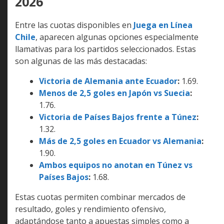
2026
Entre las cuotas disponibles en
Juega en Línea
Chile
, aparecen algunas opciones especialmente
llamativas para los partidos seleccionados. Estas
son algunas de las más destacadas:
Victoria de Alemania ante Ecuador
:
1.69.
Menos de 2,5 goles en Japón vs Suecia
:
1.76.
Victoria de Países Bajos frente a Túnez
:
1.32.
Más de 2,5 goles en Ecuador vs Alemania
:
1.90.
Ambos equipos no anotan en Túnez vs
Países Bajos
:
1.68.
Estas cuotas permiten combinar mercados de
resultado, goles y rendimiento ofensivo,
adaptándose tanto a apuestas simples como a