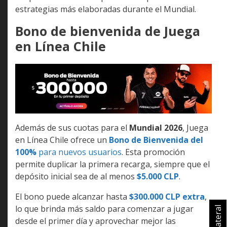
estrategias más elaboradas durante el Mundial.
Bono de bienvenida de Juega
en Línea Chile
Además de sus cuotas para el
Mundial 2026
, Juega
en Línea Chile ofrece un
Bono de Bienvenida del
100%
para nuevos usuarios
. Esta promoción
permite duplicar la primera recarga, siempre que el
depósito inicial sea de al menos
$5.000 CLP
.
El bono puede alcanzar hasta
$300.000 CLP extra
,
lo que brinda más saldo para comenzar a jugar
desde el primer día y aprovechar mejor las