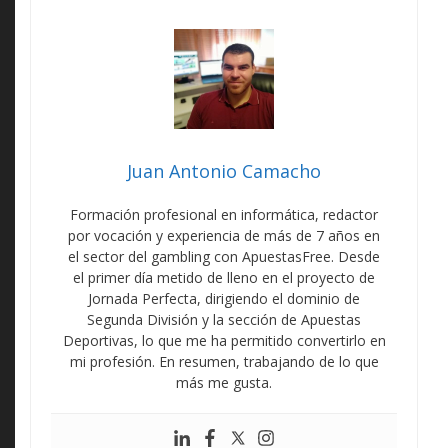
Juan Antonio Camacho
Formación profesional en informática, redactor
por vocación y experiencia de más de 7 años en
el sector del gambling con ApuestasFree. Desde
el primer día metido de lleno en el proyecto de
Jornada Perfecta, dirigiendo el dominio de
Segunda División y la sección de Apuestas
Deportivas, lo que me ha permitido convertirlo en
mi profesión. En resumen, trabajando de lo que
más me gusta.