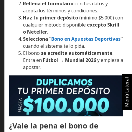
Rellena el formulario
con tus datos y
acepta los términos y condiciones.
Haz tu primer depósito
(mínimo $5.000) con
cualquier método disponible
excepto Skrill
o Neteller
.
Selecciona “
Bono en Apuestas Deportivas
“
cuando el sistema te lo pida.
El bono
se acredita automáticamente
.
Entra en
Fútbol → Mundial 2026
y empieza a
apostar.
Menú Lateral
¿Vale la pena el bono de