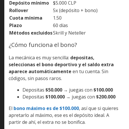
Depósito mínimo
$5.000 CLP
Rollover
5x (depósito + bono)
Cuota mínima
1.50
Plazo
60 días
Métodos excluidos
Skrill y Neteller
¿Cómo funciona el bono?
La mecánica es muy sencilla:
depositas,
seleccionas el bono deportivo y el saldo extra
aparece automáticamente
en tu cuenta. Sin
códigos, sin pasos raros.
Depositas
$50.000
→ juegas con
$100.000
Depositas
$100.000
→ juegas con
$200.000
El
bono máximo es de $100.000
, así que si quieres
apretarlo al máximo, ese es el depósito ideal. A
partir de ahí, el extra no se bonifica.