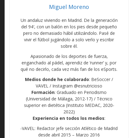
Miguel Moreno
Un andaluz viviendo en Madrid. De la generación
del 94′, con un balón en los pies desde pequeño
pero no demasiado hábil utilizándolo. Pasé de
vivir el fútbol jugándolo a solo verlo y escribir
sobre él.
Apasionado de los deportes de fuerza,
enganchado al pádel, aprendiz de ‘runner’ y, por
qué no decirlo, cada vez más fan de los eSports.
Medios donde he colaborado
: BeSoccer /
VAVEL / Instagram @esnutricioso
Formación
: Graduado en Periodismo
(Universidad de Málaga, 2012-17) / Técnico
superior en dietética (Instituto MEDAC, 2020-
2022)
Experiencia en todos los medios
:
-VAVEL: Redactor jefe sección Atlético de Madrid
desde abril 2015 – Marzo 2016