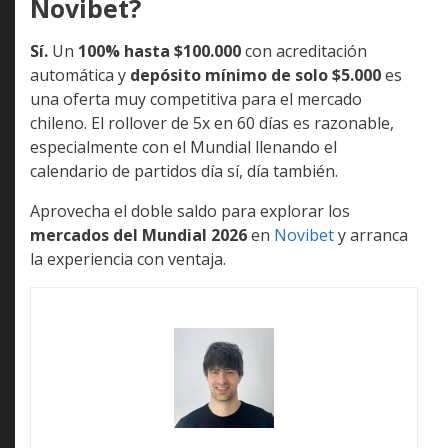
Novibet?
Sí.
Un
100% hasta $100.000
con acreditación
automática y
depósito mínimo de solo $5.000
es
una oferta muy competitiva para el mercado
chileno. El rollover de 5x en 60 días es razonable,
especialmente con el Mundial llenando el
calendario de partidos día sí, día también.
Aprovecha el doble saldo para explorar los
mercados del Mundial 2026
en
Novibet
y arranca
la experiencia con ventaja.