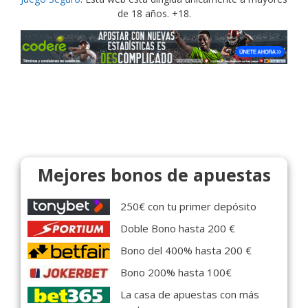
de 18 años. +18.
Mejores bonos de apuestas
250€ con tu primer depósito
Doble Bono hasta 200 €
Bono del 400% hasta 200 €
Bono 200% hasta 100€
La casa de apuestas con más