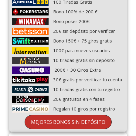
100 Tiradas Gratis​
Bono 100% de 200 €​
Bono poker 200€
20€ sin depósito por verificar
Bono 150€ + 75 giros gratis
100€ para nuevos usuarios
10 tiradas gratis sin depósito
200€ + 30 Giros Extra​
30€ gratis por verificar tu cuenta
10 tiradas gratis con tu registro
20€ gratuitos en 4 fases
Regalan 10 giros por registro
MEJORES BONOS SIN DEPÓSITO