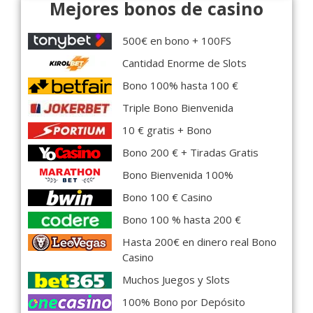
Mejores bonos de casino
500€ en bono + 100FS
Cantidad Enorme de Slots
Bono 100% hasta 100 €
Triple Bono Bienvenida​
10 € gratis + Bono ​
Bono 200 € + Tiradas Gratis
Bono Bienvenida 100%​
Bono 100 € Casino
Bono 100 % hasta 200 €​
Hasta 200€ en dinero real Bono
Casino
Muchos Juegos y Slots
100% Bono por Depósito