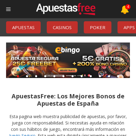
Saltar
4
Menú
al
contenido
APUESTAS
CASINOS
POKER
APPS
ApuestasFree: Los Mejores Bonos de
Apuestas de España
Esta pagina web muestra publicidad de apuestas, por favor,
juega con responsabilidad. Si necesitas ayuda en relación
con sus hábitos de juego, encontrará más información en
Juego Seguro
. Esta web esta dirigida únicamente a mayores