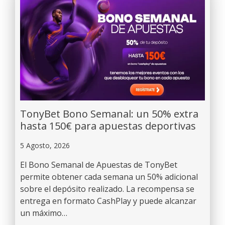
TonyBet Bono Semanal: un 50% extra
hasta 150€ para apuestas deportivas
5 Agosto, 2026
El Bono Semanal de Apuestas de TonyBet
permite obtener cada semana un 50% adicional
sobre el depósito realizado. La recompensa se
entrega en formato CashPlay y puede alcanzar
un máximo…