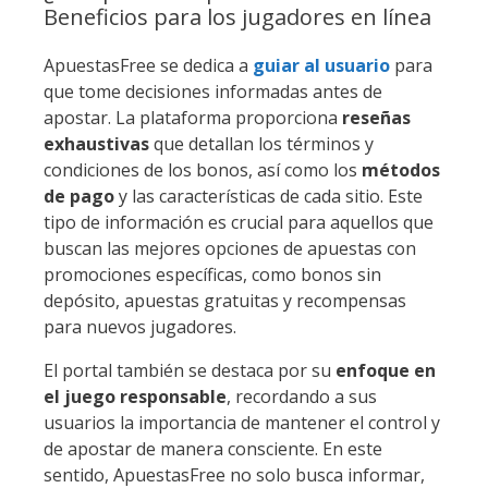
Beneficios para los jugadores en línea
ApuestasFree se dedica a
guiar al usuario
para
que tome decisiones informadas antes de
apostar. La plataforma proporciona
reseñas
exhaustivas
que detallan los términos y
condiciones de los bonos, así como los
métodos
de pago
y las características de cada sitio. Este
tipo de información es crucial para aquellos que
buscan las mejores opciones de apuestas con
promociones específicas, como bonos sin
depósito, apuestas gratuitas y recompensas
para nuevos jugadores.
El portal también se destaca por su
enfoque en
el juego responsable
, recordando a sus
usuarios la importancia de mantener el control y
de apostar de manera consciente. En este
sentido, ApuestasFree no solo busca informar,