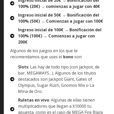
Ingreso inicial de 20€ → Bonificación del
100% (20€) → comienzas a jugar con 40€
Ingreso inicial de 50€ → Bonificación del
100% (50€) → Comienzas a jugar con 100€
Ingreso inicial de 100€ → Bonificación del
100% (100€) → Comienzas a jugar con
200€
Algunos de los juegos en los que te
recomendamos que uses el
bono
son:
Slots
: Las hay de todo tipo (con jackpot, de
bar, MEGAWAYS…). Algunos de los títulos
destacados son Jackpot Giant, Gates of
Olympus, Sugar Rush, Gnomos Mix o La
Mina de Oro.
Ruletas en vivo
: Algunas de ellas tienen
multiplicadores que llegan a X10000 tu
apuesta, como es el caso de MEGA Fire Blaze