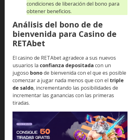
condiciones de liberación del bono para
obtener beneficios.
Análisis del bono de de
bienvenida para Casino de
RETAbet
El casino de RETAbet agradece a sus nuevos
usuarios la
confianza depositada
con un
jugoso
bono
de bienvenida con el que es posible
comenzar a jugar nada menos que con el
triple
de saldo
, incrementando las posibilidades de
incrementar las ganancias con las primeras
tiradas.