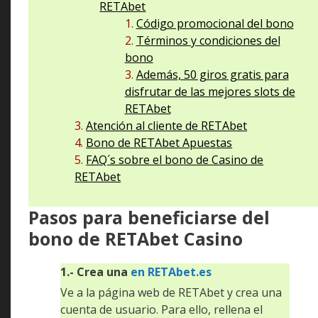
RETAbet
Código promocional del bono
Términos y condiciones del
bono
Además, 50 giros gratis para
disfrutar de las mejores slots de
RETAbet
Atención al cliente de RETAbet
Bono de RETAbet Apuestas
FAQ´s sobre el bono de Casino de
RETAbet
Pasos para beneficiarse del
bono de RETAbet Casino
1.- Crea una
en RETAbet.es
Ve a la página web de RETAbet y crea una
cuenta de usuario. Para ello, rellena el