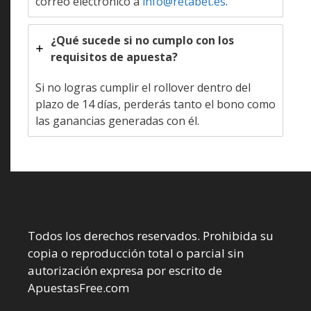
correo electrónico a
info@retabet.es
.
¿Qué sucede si no cumplo con los
requisitos de apuesta?
Si no logras cumplir el rollover dentro del
plazo de 14 días, perderás tanto el bono como
las ganancias generadas con él.
Todos los derechos reservados. Prohibida su
copia o reproducción total o parcial sin
autorización expresa por escrito de
ApuestasFree.com