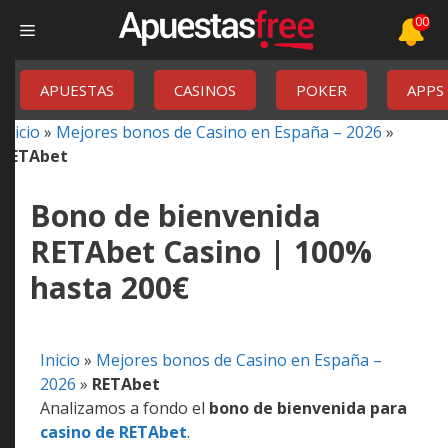
Saltar
4
Menú
al
contenido
APUESTAS
CASINOS
POKER
APPS
Inicio
»
Mejores bonos de Casino en España – 2026
»
RETAbet
Bono de bienvenida
RETAbet Casino | 100%
hasta 200€
Inicio
»
Mejores bonos de Casino en España –
2026
»
RETAbet
Analizamos a fondo el
bono de bienvenida para
casino de RETAbet
.