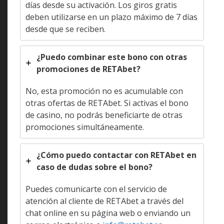
días desde su activación. Los giros gratis
deben utilizarse en un plazo máximo de 7 días
desde que se reciben.
¿Puedo combinar este bono con otras
promociones de RETAbet?
No, esta promoción no es acumulable con
otras ofertas de RETAbet. Si activas el bono
de casino, no podrás beneficiarte de otras
promociones simultáneamente.
¿Cómo puedo contactar con RETAbet en
caso de dudas sobre el bono?
Puedes comunicarte con el servicio de
atención al cliente de RETAbet a través del
chat online en su página web o enviando un