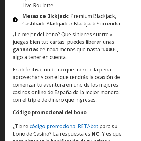
Live Roulette.
Mesas de Blckjack
: Premium Blackjack,
Cashback Blackjack o Blackjack Surrender.
¿Lo mejor del bono? Que si tienes suerte y
juegas bien tus cartas, puedes liberar unas
ganancias
de nada menos que hasta
1.000
€,
algo a tener en cuenta.
En definitiva, un bono que merece la pena
aprovechar y con el que tendrás la ocasión de
comenzar tu aventura en uno de los mejores
casinos online de España de la mejor manera:
con el triple de dinero que ingreses.
Código promocional del bono
¿Tiene
código promocional RETAbet
para su
bono de Casino? La respuesta es
NO
. Y es que,