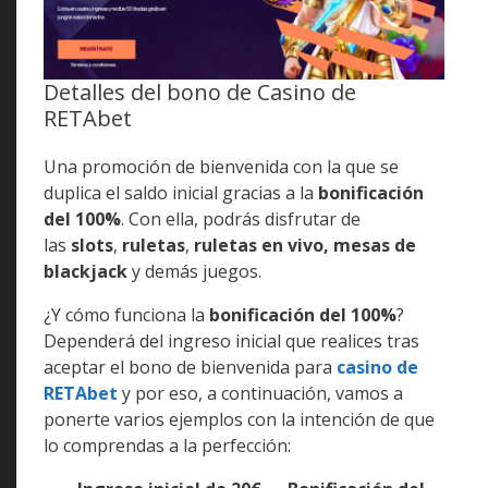
Detalles del bono de Casino de
RETAbet
Una promoción de bienvenida con la que se
duplica el saldo inicial gracias a la
bonificación
del 100%
. Con ella, podrás disfrutar de
las
slots
,
ruletas
,
ruletas en vivo, mesas de
blackjack
y demás juegos.
¿Y cómo funciona la
bonificación del 100%
?
Dependerá del ingreso inicial que realices tras
aceptar el bono de bienvenida para
casino de
RETAbet
y por eso, a continuación, vamos a
ponerte varios ejemplos con la intención de que
lo comprendas a la perfección: