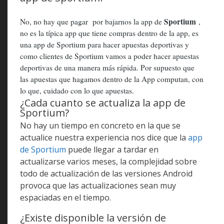
Sportium
No, no hay que pagar por bajarnos la app de
,
no es la típica app que tiene compras dentro de la app, es
una app de Sportium para hacer apuestas deportivas y
como clientes de Sportium vamos a poder hacer apuestas
deportivas de una manera más rápida. Por supuesto que
las apuestas que hagamos dentro de la App computan, con
lo que, cuidado con lo que apuestas.
¿Cada cuanto se actualiza la app de
Sportium?
No hay un tiempo en concreto en la que se
actualice nuestra experiencia nos dice que la
app
de Sportium
puede llegar a tardar en
actualizarse varios meses, la complejidad sobre
todo de actualización de las versiones Android
provoca que las actualizaciones sean muy
espaciadas en el tiempo.
¿Existe disponible la versión de