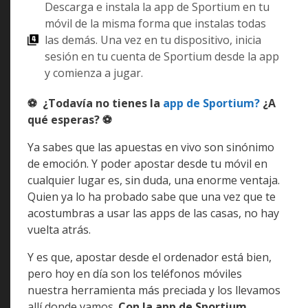
Descarga e instala la app de Sportium en tu
móvil de la misma forma que instalas todas
las demás. Una vez en tu dispositivo, inicia
sesión en tu cuenta de Sportium desde la app
y comienza a jugar.
⚽️ ¿Todavía no tienes la
app de Sportium?
¿A
qué esperas? ⚽️
Ya sabes que las apuestas en vivo son sinónimo
de emoción. Y poder apostar desde tu móvil en
cualquier lugar es, sin duda, una enorme ventaja.
Quien ya lo ha probado sabe que una vez que te
acostumbras a usar las apps de las casas, no hay
vuelta atrás.
Y es que, apostar desde el ordenador está bien,
pero hoy en día son los teléfonos móviles
nuestra herramienta más preciada y los llevamos
allí donde vamos.
Con la app de Sportium