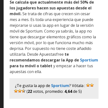
Se calcula que actualmente más del 50% de
los jugadores hacen sus apuestas desde el
móvil.
Se trata de cifras que crecen sin cesar
mes a mes. Es toda una experiencia que puede
mejorarse si usas la app en lugar de la versión
móvil de Sportium. Como ya sabrás, la app no
tiene que descargar elementos gráficos como la
versión móvil, por lo que funciona mucho más
deprisa. Por supuesto no tiene coste añadido
utilizarla. Desde Apuestasfree
te
recomendamos descargar la App de
Sportium
para tu móvil o tablet
y empezar a hacer tus
apuestas con ella.
¿Te gusta la app de
Sportium
? Vótala :
(
22
votos, promedio:
4,64
de 5)