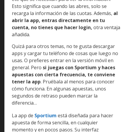
Esto significa que cuando las abres, solo se
recarga la información de las cuotas. Además,
al
abrir la app, entras directamente en tu
cuenta, no tienes que hacer login,
otra ventaja
añadida.
Quizá para otros temas, no te gusta descargar
apps y cargar tu teléfono de cosas que luego no
usas. O prefieres entrar en la versión móvil en
general. Pero
si juegas con Sportium y haces
apuestas con cierta frecuencia, te conviene
tener la app
. Pruébala al menos para conocer
cómo funciona. En algunas apuestas, unos
segundos de retraso pueden marcar la
diferencia…
La app de
Sportium
está diseñada para hacer
apuesta de forma sencilla, en cualquier
momento y en pocos pasos. Su interfaz