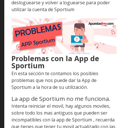
desloguearse y volver a loguearse para poder
utilizar la cuenta de Sportium
Problemas con la App de
Sportium
En esta sección te contamos los posibles
problemas que nos puede dar la App de
Sportium a la hora de su utilización.
La app de Sportium no me funciona.
Intenta reiniciar el movil, hay algunos moviles,
sobre todo los mas antiguos que pueden ser
incompatibles con la app de Sportium , recuerda
que tienes que tener tu movil actualizado con las