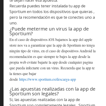
te dejan hacer esa apuesta.
Recuerda puedes tener instalada tu app de
Sportium en todos los dispositivos que quieras ,
pero la recomendación es que te conectes uno a
uno.
¿Puede meterme un virus la app de
Sportium?
En el caso de dispositivos iOS bajarnos la app del apple
store nos va a garantizar que la app de Sportium no tenga
ningún tipo de virus, en el caso de dispositivos Android la
recomendación es que siempre te bajes la app desde la
propia web evitate bajarte la app desde cualquier pagina
que pueda infectarte con un virus. Recuerda que la app te
la tienes que bajar
desde
https://www.sportium.es/descarga-app
¿Las apuestas realizadas con la app de
Sportium son legales?
Si, las apuestas realizadas con la app de
Sportium son completamente legales , Sportium