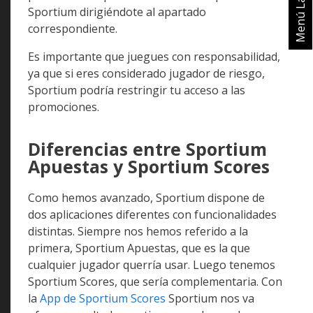
Menú Lateral
Sportium dirigiéndote al apartado
correspondiente.
Es importante que juegues con responsabilidad,
ya que si eres considerado jugador de riesgo,
Sportium podría restringir tu acceso a las
promociones.
Diferencias entre Sportium
Apuestas y Sportium Scores
Como hemos avanzado, Sportium dispone de
dos aplicaciones diferentes con funcionalidades
distintas. Siempre nos hemos referido a la
primera, Sportium Apuestas, que es la que
cualquier jugador querría usar. Luego tenemos
Sportium Scores, que sería complementaria. Con
la
App de Sportium Scores
Sportium nos va