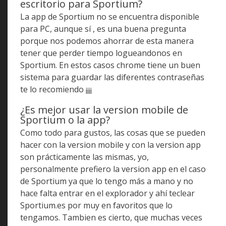
escritorio para Sportium?
La app de Sportium no se encuentra disponible
para PC, aunque sí , es una buena pregunta
porque nos podemos ahorrar de esta manera
tener que perder tiempo logueandonos en
Sportium. En estos casos chrome tiene un buen
sistema para guardar las diferentes contraseñas
te lo recomiendo ¡¡¡¡
¿Es mejor usar la version mobile de
Sportium o la app?
Como todo para gustos, las cosas que se pueden
hacer con la version mobile y con la version app
son prácticamente las mismas, yo,
personalmente prefiero la version app en el caso
de Sportium ya que lo tengo más a mano y no
hace falta entrar en el explorador y ahí teclear
Sportium.es por muy en favoritos que lo
tengamos. Tambien es cierto, que muchas veces