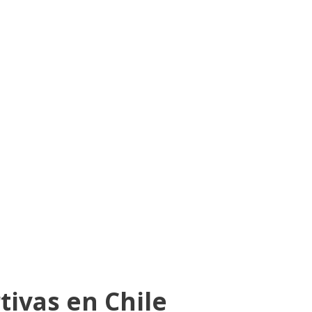
ivas en Chile