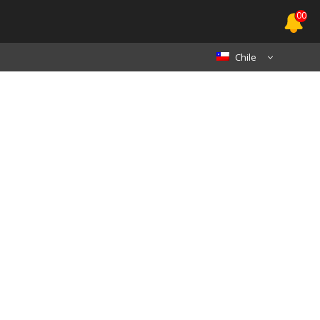
00
Chile