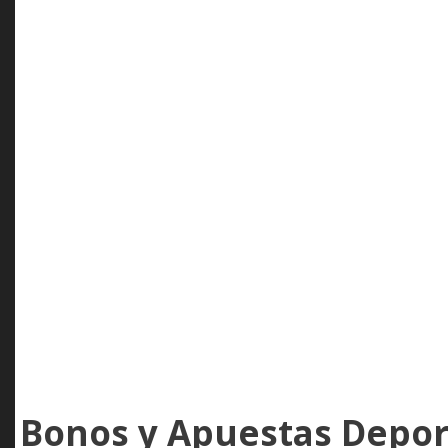
Bonos y Apuestas Deport