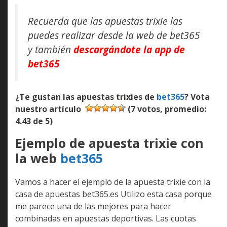
Recuerda que las apuestas trixie las
puedes realizar desde la web de bet365
y también
descargándote la app de
bet365
¿Te gustan las apuestas trixies de
bet365
? Vota
nuestro artículo
(
7
votos, promedio:
4.43
de 5)
Ejemplo de apuesta trixie con
la web
bet365
Vamos a hacer el ejemplo de la apuesta trixie con la
casa de apuestas bet365.es Utilizo esta casa porque
me parece una de las mejores para hacer
combinadas en apuestas deportivas. Las cuotas