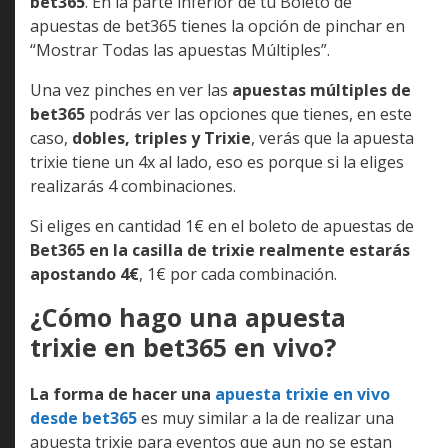
bet365
. En la parte inferior de tu Boleto de
apuestas de bet365 tienes la opción de pinchar en
“Mostrar Todas las apuestas Múltiples”.
Una vez pinches en ver las
apuestas múltiples de
bet365
podrás ver las opciones que tienes, en este
caso,
dobles, triples y Trixie
, verás que la apuesta
trixie tiene un 4x al lado, eso es porque si la eliges
realizarás 4 combinaciones.
Si eliges en cantidad 1€ en el boleto de apuestas de
Bet365 en la casilla de trixie realmente estarás
apostando 4€
, 1€ por cada combinación.
¿Cómo hago una apuesta
trixie en bet365 en vivo?
La forma de hacer una
apuesta trixie en vivo
desde bet365
es muy similar a la de realizar una
apuesta trixie para eventos que aun no se estan