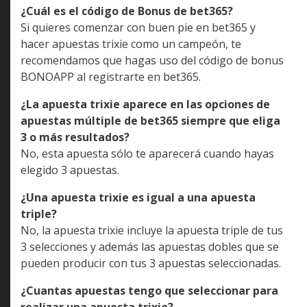
¿Cuál es el código de Bonus de bet365?
Si quieres comenzar con buen pie en bet365 y
hacer apuestas trixie como un campeón, te
recomendamos que hagas uso del código de bonus
BONOAPP al registrarte en bet365.
¿La apuesta trixie aparece en las opciones de
apuestas múltiple de bet365 siempre que eliga
3 o más resultados?
No, esta apuesta sólo te aparecerá cuando hayas
elegido 3 apuestas.
¿Una apuesta trixie es igual a una apuesta
triple?
No, la apuesta trixie incluye la apuesta triple de tus
3 selecciones y además las apuestas dobles que se
pueden producir con tus 3 apuestas seleccionadas.
¿Cuantas apuestas tengo que seleccionar para