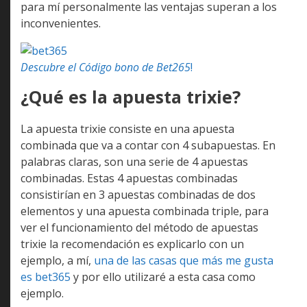
para mí personalmente las ventajas superan a los
inconvenientes.
Descubre el Código bono de Bet265
!
¿Qué es la apuesta trixie?
La apuesta trixie consiste en una apuesta
combinada que va a contar con 4 subapuestas. En
palabras claras, son una serie de 4 apuestas
combinadas. Estas 4 apuestas combinadas
consistirían en 3 apuestas combinadas de dos
elementos y una apuesta combinada triple, para
ver el funcionamiento del método de apuestas
trixie la recomendación es explicarlo con un
ejemplo, a mí,
una de las casas que más me gusta
es bet365
y por ello utilizaré a esta casa como
ejemplo.