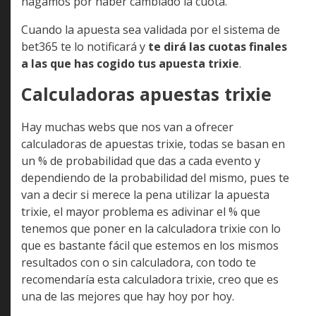
hagamos por haber cambiado la cuota.
Cuando la apuesta sea validada por el sistema de
bet365 te lo notificará y
te dirá las cuotas finales
a las que has cogido tus apuesta trixie
.
Calculadoras apuestas trixie
Hay muchas webs que nos van a ofrecer
calculadoras de apuestas trixie, todas se basan en
un % de probabilidad que das a cada evento y
dependiendo de la probabilidad del mismo, pues te
van a decir si merece la pena utilizar la apuesta
trixie, el mayor problema es adivinar el % que
tenemos que poner en la calculadora trixie con lo
que es bastante fácil que estemos en los mismos
resultados con o sin calculadora, con todo te
recomendaría esta calculadora trixie, creo que es
una de las mejores que hay hoy por hoy.