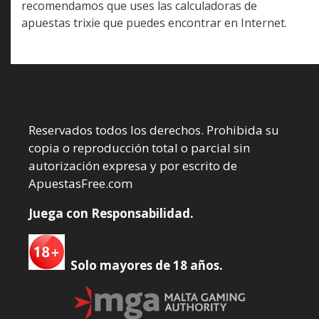
recomendamos que uses las calculadoras de
apuestas trixie que puedes encontrar en Internet.
Reservados todos los derechos. Prohibida su
copia o reproducción total o parcial sin
autorización expresa y por escrito de
ApuestasFree.com
Juega con Responsabilidad.
Solo mayores de 18 años.