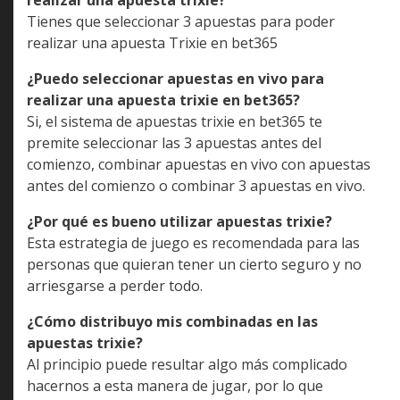
realizar una apuesta trixie?
Tienes que seleccionar 3 apuestas para poder
realizar una apuesta Trixie en bet365
¿Puedo seleccionar apuestas en vivo para
realizar una apuesta trixie en bet365?
Si, el sistema de apuestas trixie en bet365 te
premite seleccionar las 3 apuestas antes del
comienzo, combinar apuestas en vivo con apuestas
antes del comienzo o combinar 3 apuestas en vivo.
¿Por qué es bueno utilizar apuestas trixie?
Esta estrategia de juego es recomendada para las
personas que quieran tener un cierto seguro y no
arriesgarse a perder todo.
¿Cómo distribuyo mis combinadas en las
apuestas trixie?
Al principio puede resultar algo más complicado
hacernos a esta manera de jugar, por lo que