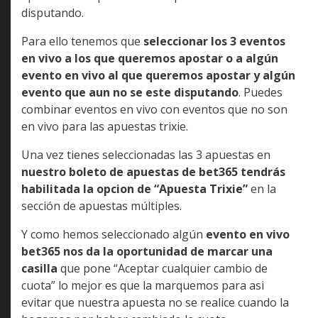
disputando.
Para ello tenemos que
seleccionar los 3 eventos
en vivo a los que queremos apostar o a algún
evento en vivo al que queremos apostar y algún
evento que aun no se este disputando
. Puedes
combinar eventos en vivo con eventos que no son
en vivo para las apuestas trixie.
Una vez tienes seleccionadas las 3 apuestas en
nuestro boleto de apuestas de bet365 tendrás
habilitada la opcion de “Apuesta Trixie”
en la
sección de apuestas múltiples.
Y como hemos seleccionado algún
evento en vivo
bet365 nos da la oportunidad de marcar una
casilla
que pone “Aceptar cualquier cambio de
cuota” lo mejor es que la marquemos para asi
evitar que nuestra apuesta no se realice cuando la