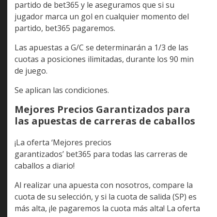
partido de bet365 y le aseguramos que si su
jugador marca un gol en cualquier momento del
partido, bet365 pagaremos.
Las apuestas a G/C se determinarán a 1/3 de las
cuotas a posiciones ilimitadas, durante los 90 min
de juego.
Se aplican las condiciones.
Mejores Precios Garantizados para
las apuestas de carreras de caballos
¡La oferta ‘Mejores precios
garantizados’ bet365 para todas las carreras de
caballos a diario!
Al realizar una apuesta con nosotros, compare la
cuota de su selección, y si la cuota de salida (SP) es
más alta, ¡le pagaremos la cuota más alta! La oferta