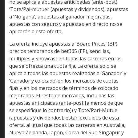
no se aplica a apuestas anticipadas (ante-post),
‘Tote/Pai-mutuel’ (apuestas y dividendos), apuestas
a ‘No gana’, apuestas al ganador mejoradas,
apuestas con seguro y apuestas en directo no se
aplicarán a esta oferta.
La oferta incluye apuestas a ‘Board Prices’ (BP),
precios tempranos de bet365 (EP), sencillas,
múltiples y Showcast en todas las carreras en las
que se ofrezca una cuota fija. La oferta solo se
aplica a todas las apuestas realizadas a ‘Ganador’ y
‘Ganador y colocado’ en los mercados de cuotas
fijas y en los mercados de términos de colocado
mejorados. El resto de mercados, incluidas las
apuestas anticipadas (ante-post [a menos de que
se especifique lo contrario]) y Tote/Pari-Mutuel
(apuestas y dividendos), están excluidos de esta
oferta, al igual que todas las carreras en Australia,
Nueva Zeldanda, Japón, Corea del Sur, Singapur y