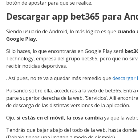
botón de apostar para que se realice.
Descargar app bet365 para Andr
Siendo usuario de Android, lo más lógico es que
cuando q
Google Play.
Si lo haces, lo que encontrarás en Google Play será
bet3
Technology, empresa del grupo bet365, pero que no sirv
recibir noticias deportivas.
. Así pues, no te va a quedar más remedio que
descargar 
Pulsando sobre ella, accederás a la web de bet365. Entra 
parte superior derecha de la web, ‘Servicios’. Allí encont
de descarga de las distintas versiones de la aplicación.
Ojo,
si estás en el móvil, la cosa cambia
ya que la web s
Tendrás que bajar abajo del todo de la web, hasta dond
(Debajo tienes una imagen a modo de ejemplo)