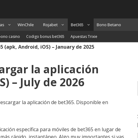
tas
WinChile
Rojabet
Bet365
Bono Betano
bono casino
Codigo bonus bet365
Apuestas Trixie
 (apk, Android, iOS) – January de 2025
rgar la aplicación
S) – July de 2026
scargar la aplicación de bet365. Disponible en
icación específica para móviles de bet365 en lugar de
 más rápido, instantáneo. Algo muy importantes si vas