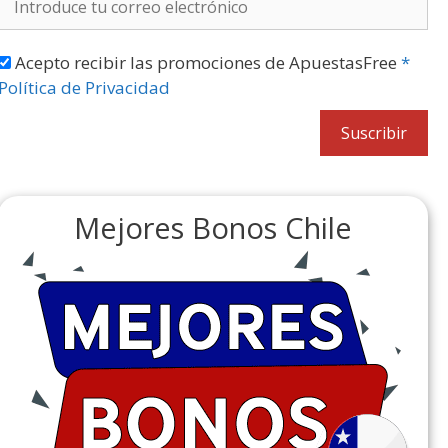
Acepto recibir las promociones de ApuestasFree
*
Política de Privacidad
Mejores Bonos Chile