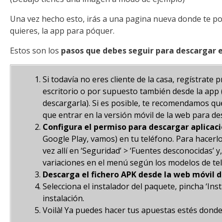
Una vez hecho esto, irás a una pagina nueva donde te po
quieres, la app para póquer.
Estos son los
pasos que debes seguir para descargar e 
Si todavía no eres cliente de la casa, regístrate
escritorio o por supuesto también desde la app
descargarla). Si es posible, te recomendamos qu
que entrar en la versión móvil de la web para de
Configura el permiso para descargar aplicac
Google Play, vamos) en tu teléfono. Para hacerlo
vez allí en ‘Seguridad’ > ‘Fuentes desconocidas’ y
variaciones en el menú según los modelos de tel
Descarga el fichero APK desde la web móvil 
Selecciona el instalador del paquete, pincha ‘Ins
instalación.
Voilà! Ya puedes hacer tus apuestas estés donde