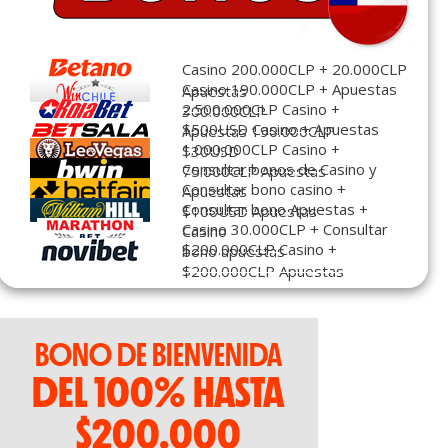
Casino 200.000CLP + 20.000CLP
Casino 190.000CLP + Apuestas
Apuestas
2.500.000CLP Casino +
300.000CLP
$500USD Casino + Apuestas
Apuestas 190.000CLP
1.000.000CLP Casino +
$30USD
Consultar bonos de Casino y
75.000CLP Apuestas
Consultar bono casino +
Apuestas
Consultar bono Apuestas +
$100USD Apuestas
Casino 30.000CLP + Consultar
Casino
$200.000CLP Casino +
bono apuestas
$200.000CLP Apuestas