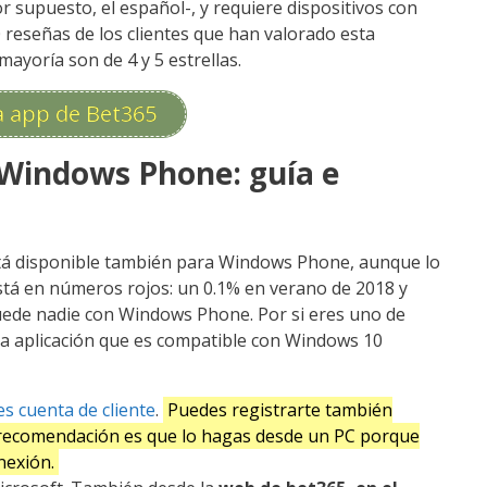
or supuesto, el español-, y requiere dispositivos con
 reseñas de los clientes que han valorado esta
mayoría son de 4 y 5 estrellas.
a app de Bet365
 Windows Phone: guía e
tá disponible también para Windows Phone, aunque lo
está en números rojos: un 0.1% en verano de 2018 y
quede nadie con Windows Phone. Por si eres uno de
na aplicación que es compatible con Windows 10
es cuenta de cliente
.
Puedes registrarte también
 recomendación es que lo hagas desde un PC porque
nexión.