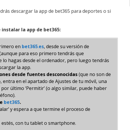
drás descargar la app de bet365 para deportes o si
instalar la app de bet365:
 primero en
bet365
.
es
, desde su versión de
 (aunque para eso primero tendrás que
e lo hagas desde el ordenador, pero luego tendrás
scargar la app.
iones desde fuentes desconocidas
(que no son de
, entra en el apartado de Ajustes de tu móvil, una
, por último ‘Permitir’ (o algo similar, puede haber
éfono).
de
bet365
.
talar’ y espera a que termine el proceso de
 estés, con tu tablet o smartphone.