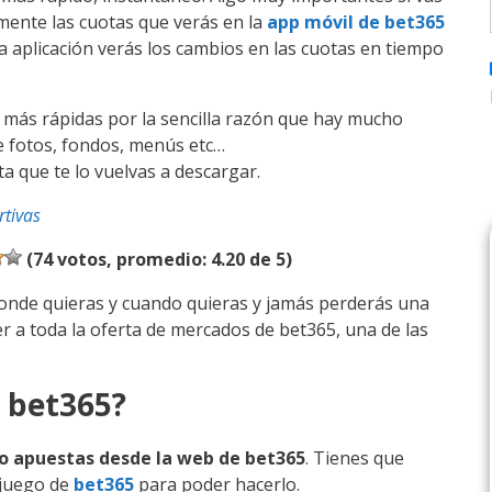
mente las cuotas que verás en la
app móvil de bet365
 aplicación verás los cambios en las cuotas en tiempo
 más rápidas por la sencilla razón que hay mucho
e fotos, fondos, menús etc…
a que te lo vuelvas a descargar.
tivas
(
74
votos, promedio:
4.20
de 5)
donde quieras y cuando quieras y jamás perderás una
r a toda la oferta de mercados de bet365, una de las
 bet365?
mo apuestas desde la web de bet365
. Tienes que
 juego de
bet365
para poder hacerlo.