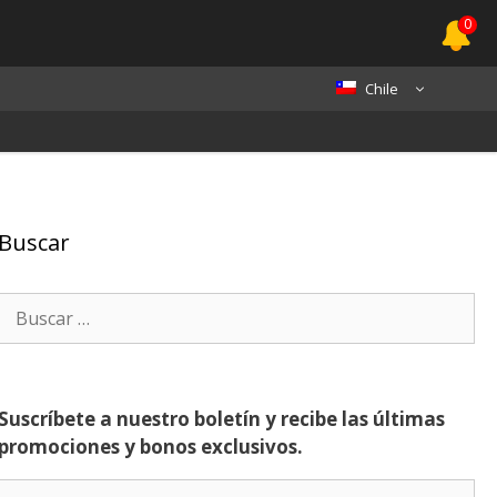
0
Chile
Buscar
Buscar:
Suscríbete a nuestro boletín y recibe las últimas
promociones y bonos exclusivos.