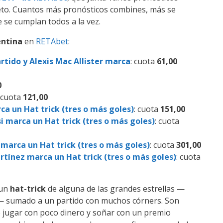
oleto. Cuantos más pronósticos combines, más se
e se cumplan todos a la vez.
entina
en
RETAbet
:
tido y Alexis Mac Allister marca
: cuota
61,00
0
: cuota
121,00
ca un Hat trick (tres o más goles)
: cuota
151,00
i marca un Hat trick (tres o más goles)
: cuota
marca un Hat trick (tres o más goles)
: cuota
301,00
rtínez marca un Hat trick (tres o más goles)
: cuota
 un
hat-trick
de alguna de las grandes estrellas —
— sumado a un partido con muchos córners. Son
e jugar con poco dinero y soñar con un premio