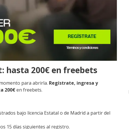
: hasta 200€ en freebets
 momento para abrirla.
Regístrate, ingresa y
ta 200€
en freebets.
trados bajo licencia Estatal o de Madrid a partir del
os 15 días siguientes al registro.