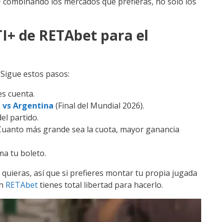
 combinando los mercados que prefieras, no solo los
I+ de RETAbet para el
 Sigue estos pasos:
es cuenta.
 vs Argentina
(Final del Mundial 2026).
el partido.
Cuanto más grande sea la cuota, mayor ganancia
ma tu boleto.
uieras, así que si prefieres montar tu propia jugada
en
RETAbet
tienes total libertad para hacerlo.