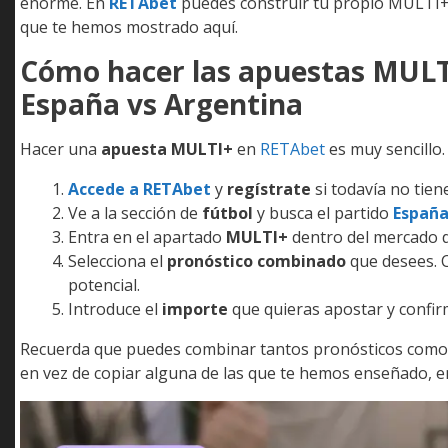
enorme. En
RETAbet
puedes construir tu propio MULTI+
que te hemos mostrado aquí.
Cómo hacer las apuestas MULT
España vs Argentina
Hacer una
apuesta MULTI+
en
RETAbet
es muy sencillo.
Accede a RETAbet
y
regístrate
si todavía no tien
Ve a la sección de
fútbol
y busca el partido
España
Entra en el apartado
MULTI+
dentro del mercado d
Selecciona el
pronóstico combinado
que desees. 
potencial.
Introduce el
importe
que quieras apostar y confir
Recuerda que puedes combinar tantos pronósticos como q
en vez de copiar alguna de las que te hemos enseñado, 