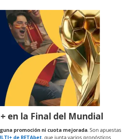
 en la Final del Mundial
nguna promoción ni cuota mejorada
. Son apuestas
LTI+ de RETAbet
, que junta varios pronósticos