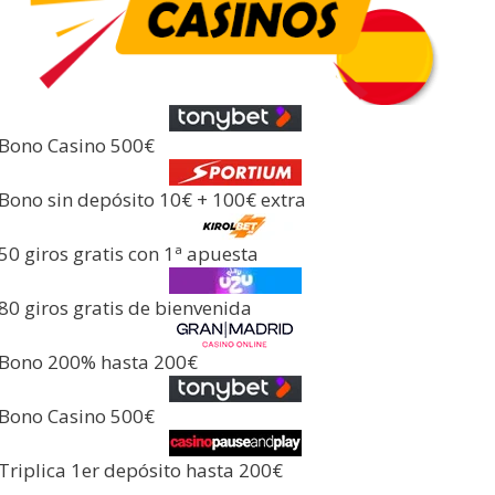
Bono Casino 500€
Bono sin depósito 10€ + 100€ extra
50 giros gratis con 1ª apuesta
80 giros gratis de bienvenida
Bono 200% hasta 200€
Bono Casino 500€
Triplica 1er depósito hasta 200€