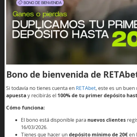
Bono de bienvenida de RETAbet
Si todavía no tienes cuenta en
RETAbet
, este es un buen
apuesta
y recibirás el
100% de tu primer depósito has
Cómo funciona:
El bono está disponible para
nuevos clientes
regis
16/03/2026.
Tienes que hacer un
depósito mínimo de 20€
en l