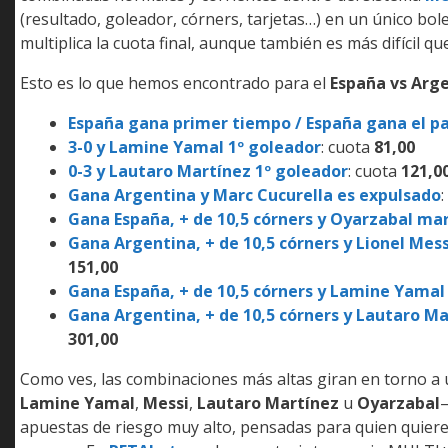
(resultado, goleador, córners, tarjetas…) en un único b
multiplica la cuota final, aunque también es más difícil qu
Esto es lo que hemos encontrado para el
España vs Arg
España gana primer tiempo / España gana el par
3-0 y Lamine Yamal 1º goleador
: cuota
81,00
0-3 y Lautaro Martínez 1º goleador
: cuota
121,0
Gana Argentina y Marc Cucurella es expulsado
Gana España, + de 10,5 córners y Oyarzabal mar
Gana Argentina, + de 10,5 córners y Lionel Mess
151,00
Gana España, + de 10,5 córners y Lamine Yamal 
Gana Argentina, + de 10,5 córners y Lautaro Ma
301,00
Como ves, las combinaciones más altas giran en torno a
Lamine Yamal
,
Messi
,
Lautaro Martínez
u
Oyarzabal
apuestas de riesgo muy alto, pensadas para quien quier