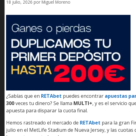
18 julio, 2026
por
Miguel Moreno
¿Sabías que en
RETAbet
puedes encontrar
apuestas par
300
veces tu dinero? Se llama
MULTI+
, y es el servicio 
apuesta para disparar la cuota final.
Hemos rastreado el mercado de
RETAbet
para la gran Fi
julio en el MetLife Stadium de Nueva Jersey, y las cuota