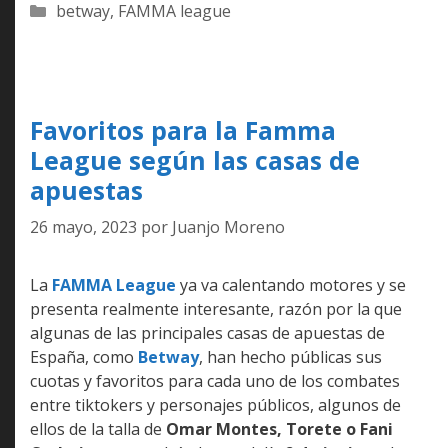
Categorías
betway
,
FAMMA league
Favoritos para la Famma
League según las casas de
apuestas
26 mayo, 2023
por
Juanjo Moreno
La
FAMMA League
ya va calentando motores y se
presenta realmente interesante, razón por la que
algunas de las principales casas de apuestas de
España, como
Betway
, han hecho públicas sus
cuotas y favoritos para cada uno de los combates
entre tiktokers y personajes públicos, algunos de
ellos de la talla de
Omar Montes, Torete o Fani