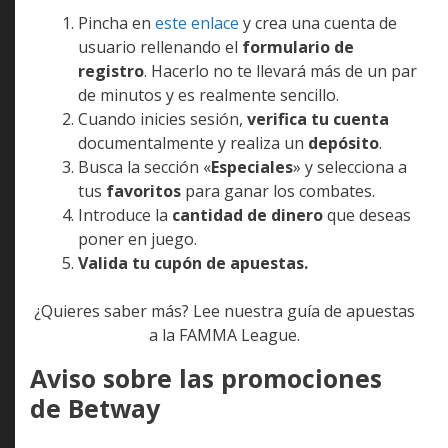
Pincha en
este enlace
y crea una cuenta de
usuario rellenando el
formulario de
registro
. Hacerlo no te llevará más de un par
de minutos y es realmente sencillo.
Cuando inicies sesión,
verifica tu cuenta
documentalmente y realiza un
depósito
.
Busca la sección «
Especiales
» y selecciona a
tus
favoritos
para ganar los combates.
Introduce la
cantidad de dinero
que deseas
poner en juego.
Valida tu cupón de apuestas.
¿Quieres saber más? Lee nuestra guía de apuestas
a la FAMMA League.
Aviso sobre las promociones
de Betway