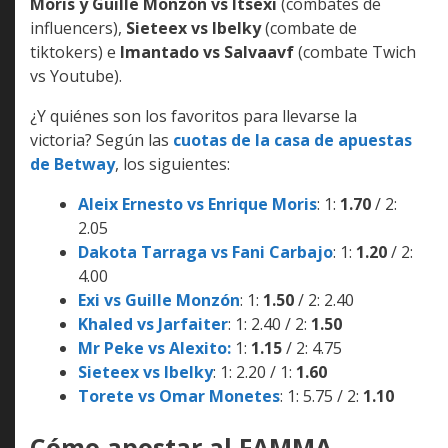
Moris y Guille Monzón vs Itsexi
(combates de
influencers),
Sieteex vs Ibelky
(combate de
tiktokers) e
Imantado vs Salvaavf
(combate Twich
vs Youtube).
¿Y quiénes son los favoritos para llevarse la
victoria? Según las
cuotas de la casa de apuestas
de Betway
, los siguientes:
Aleix Ernesto vs Enrique Moris
: 1:
1.70
/ 2:
2.05
Dakota Tarraga vs Fani Carbajo
: 1:
1.20
/ 2:
4.00
Exi vs Guille Monzón
: 1:
1.50
/ 2: 2.40
Khaled vs Jarfaiter
: 1: 2.40 / 2:
1.50
Mr Peke vs Alexito:
1:
1.15
/ 2: 4.75
Sieteex vs Ibelky
: 1: 2.20 / 1:
1.60
Torete vs Omar Monetes
: 1: 5.75 / 2:
1.10
Cómo apostar al FAMMA