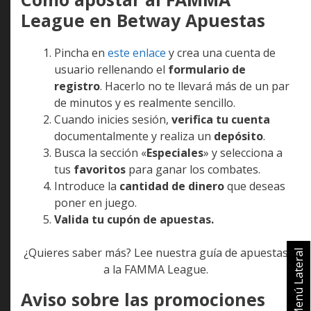
League en Betway Apuestas
Pincha en
este enlace
y crea una cuenta de
usuario rellenando el
formulario de
registro
. Hacerlo no te llevará más de un par
de minutos y es realmente sencillo.
Cuando inicies sesión,
verifica tu cuenta
documentalmente y realiza un
depósito
.
Busca la sección «
Especiales
» y selecciona a
tus
favoritos
para ganar los combates.
Introduce la
cantidad de dinero
que deseas
poner en juego.
Valida tu cupón de apuestas.
¿Quieres saber más? Lee nuestra guía de apuestas
Menú Lateral
a la FAMMA League.
Aviso sobre las promociones