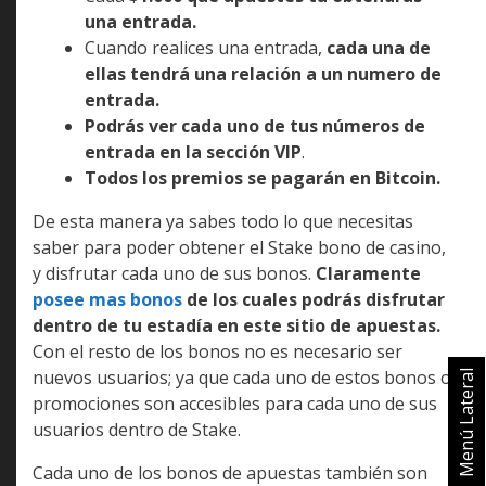
una entrada.
Cuando realices una entrada,
cada una de
ellas tendrá una relación a un numero de
entrada.
Podrás ver cada uno de tus números de
entrada en la sección VIP
.
Todos los premios se pagarán en Bitcoin.
De esta manera ya sabes todo lo que necesitas
saber para poder obtener el Stake bono de casino,
y disfrutar cada uno de sus bonos.
Claramente
posee mas bonos
de los cuales podrás disfrutar
dentro de tu estadía en este sitio de apuestas.
Con el resto de los bonos no es necesario ser
nuevos usuarios; ya que cada uno de estos bonos o
Menú Lateral
promociones son accesibles para cada uno de sus
usuarios dentro de Stake.
Cada uno de los bonos de apuestas también son