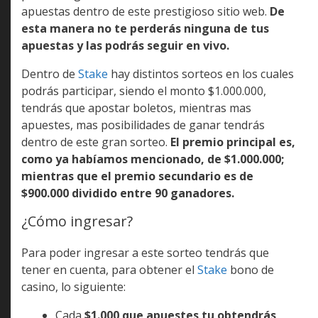
apuestas dentro de este prestigioso sitio web.
De
esta manera no te perderás ninguna de tus
apuestas y las podrás seguir en vivo.
Dentro de
Stake
hay distintos sorteos en los cuales
podrás participar, siendo el monto $1.000.000,
tendrás que apostar boletos, mientras mas
apuestes, mas posibilidades de ganar tendrás
dentro de este gran sorteo.
El premio principal es,
como ya habíamos mencionado, de $1.000.000;
mientras que el premio secundario es de
$900.000 dividido entre 90 ganadores.
¿Cómo ingresar?
Para poder ingresar a este sorteo tendrás que
tener en cuenta, para obtener el
Stake
bono de
casino, lo siguiente:
Cada
$1.000 que apuestes tu obtendrás