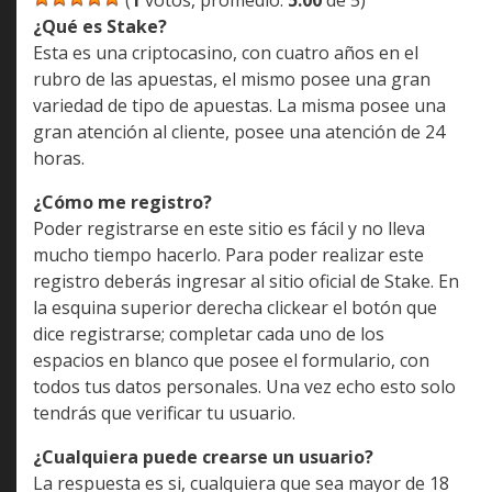
(
1
votos, promedio:
5.00
de 5)
¿Qué es Stake?
Esta es una criptocasino, con cuatro años en el
rubro de las apuestas, el mismo posee una gran
variedad de tipo de apuestas. La misma posee una
gran atención al cliente, posee una atención de 24
horas.
¿Cómo me registro?
Poder registrarse en este sitio es fácil y no lleva
mucho tiempo hacerlo. Para poder realizar este
registro deberás ingresar al sitio oficial de Stake. En
la esquina superior derecha clickear el botón que
dice registrarse; completar cada uno de los
espacios en blanco que posee el formulario, con
todos tus datos personales. Una vez echo esto solo
tendrás que verificar tu usuario.
¿Cualquiera puede crearse un usuario?
La respuesta es si, cualquiera que sea mayor de 18