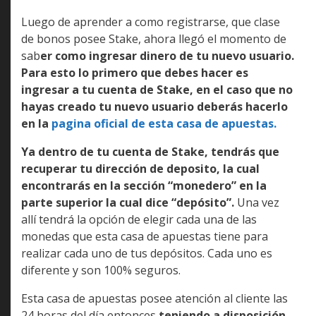
Luego de aprender a como registrarse, que clase
de bonos posee Stake, ahora llegó el momento de
sab
er como ingresar dinero de tu nuevo usuario.
Para esto lo primero que debes hacer es
ingresar a tu cuenta de Stake, en el caso que no
hayas creado tu nuevo usuario deberás hacerlo
en la
pagina oficial de esta casa de apuestas.
Ya dentro de tu cuenta de Stake, tendrás que
recuperar tu dirección de deposito, la cual
encontrarás en la sección “monedero” en la
parte superior la cual dice “depósito”.
Una vez
allí tendrá la opción de elegir cada una de las
monedas que esta casa de apuestas tiene para
realizar cada uno de tus depósitos. Cada uno es
diferente y son 100% seguros.
Esta casa de apuestas posee atención al cliente las
24 horas del día entonces
teniendo a disposición