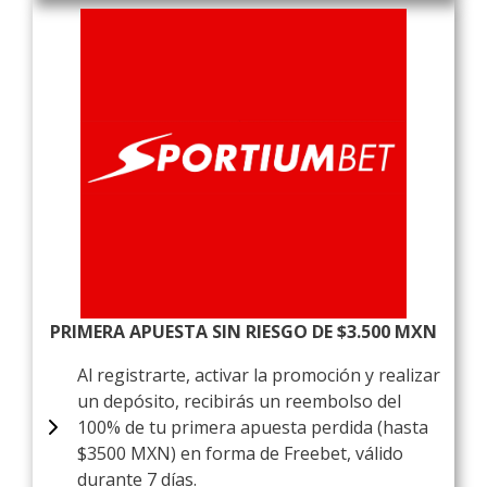
PRIMERA APUESTA SIN RIESGO DE $3.500 MXN
Al registrarte, activar la promoción y realizar
un depósito, recibirás un reembolso del
100% de tu primera apuesta perdida (hasta
$3500 MXN) en forma de Freebet, válido
durante 7 días.