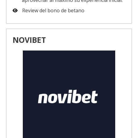
aprovechar al máximo su experiencia inicial.
Review del bono de betano
NOVIBET