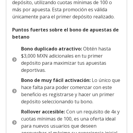
depósito, utilizando cuotas mínimas de 100 o
más por apuesta. Esta promoción es válida
únicamente para el primer depósito realizado.
Puntos fuertes sobre el bono de apuestas de
betano
Bono duplicado atractivo:
Obtén hasta
$3,000 MXN adicionales en tu primer
depósito para maximizar tus apuestas
deportivas.
Bono de muy fácil activación:
Lo único que
hace falta para poder comenzar con este
beneficio es registrarse y hacer un primer
depósito seleccionando tu bono.
Rollover accesible:
Con un requisito de 4x y
cuotas mínimas de 100, es una oferta ideal
para nuevos usuarios que deseen