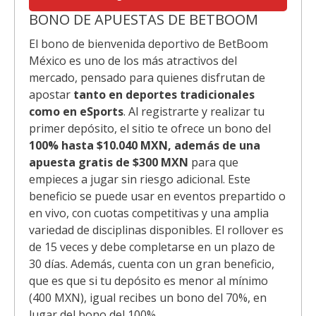
BONO DE APUESTAS DE BETBOOM
El bono de bienvenida deportivo de BetBoom
México es uno de los más atractivos del
mercado, pensado para quienes disfrutan de
apostar
tanto en deportes tradicionales
como en eSports
. Al registrarte y realizar tu
primer depósito, el sitio te ofrece un bono del
100% hasta $10.040 MXN, además de una
apuesta gratis de $300 MXN
para que
empieces a jugar sin riesgo adicional. Este
beneficio se puede usar en eventos prepartido o
en vivo, con cuotas competitivas y una amplia
variedad de disciplinas disponibles. El rollover es
de 15 veces y debe completarse en un plazo de
30 días. Además, cuenta con un gran beneficio,
que es que si tu depósito es menor al mínimo
(400 MXN), igual recibes un bono del 70%, en
lugar del bono del 100%.