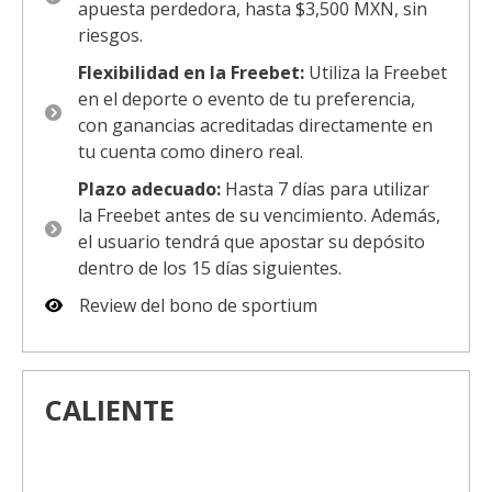
apuesta perdedora, hasta $3,500 MXN, sin
riesgos.
Flexibilidad en la Freebet:
Utiliza la Freebet
en el deporte o evento de tu preferencia,
con ganancias acreditadas directamente en
tu cuenta como dinero real.
Plazo adecuado:
Hasta 7 días para utilizar
la Freebet antes de su vencimiento. Además,
el usuario tendrá que apostar su depósito
dentro de los 15 días siguientes.
Review del bono de sportium
CALIENTE