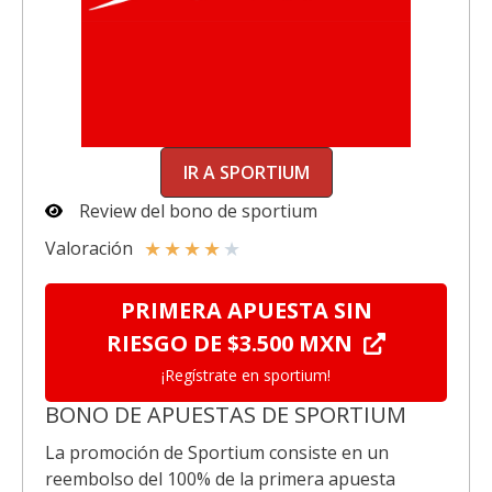
IR A SPORTIUM
Review del bono de sportium
★
★
★
★
★
Valoración
PRIMERA APUESTA SIN
RIESGO DE $3.500 MXN
¡Regístrate en sportium!
BONO DE APUESTAS DE SPORTIUM
La promoción de Sportium consiste en un
reembolso del 100% de la primera apuesta