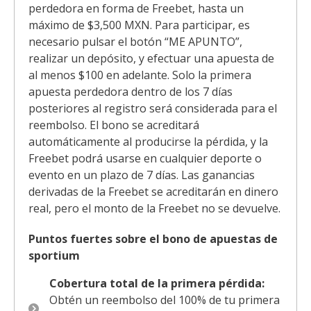
perdedora en forma de Freebet, hasta un
máximo de $3,500 MXN. Para participar, es
necesario pulsar el botón “ME APUNTO”,
realizar un depósito, y efectuar una apuesta de
al menos $100 en adelante. Solo la primera
apuesta perdedora dentro de los 7 días
posteriores al registro será considerada para el
reembolso. El bono se acreditará
automáticamente al producirse la pérdida, y la
Freebet podrá usarse en cualquier deporte o
evento en un plazo de 7 días. Las ganancias
derivadas de la Freebet se acreditarán en dinero
real, pero el monto de la Freebet no se devuelve.
Puntos fuertes sobre el bono de apuestas de
sportium
Cobertura total de la primera pérdida:
Obtén un reembolso del 100% de tu primera