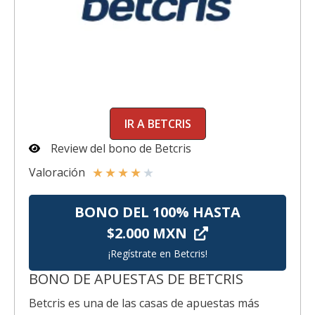
IR A BETCRIS
Review del bono de Betcris
★
★
★
★
★
Valoración
BONO DEL 100% HASTA
$2.000 MXN
¡Regístrate en Betcris!
BONO DE APUESTAS DE BETCRIS
Betcris es una de las casas de apuestas más