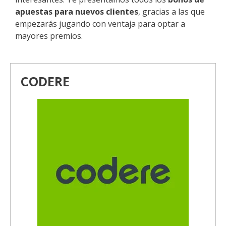
apuestas para nuevos clientes
, gracias a las que
empezarás jugando con ventaja para optar a
mayores premios.
CODERE