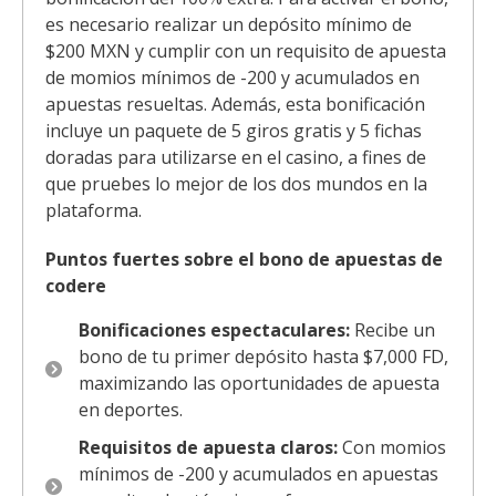
es necesario realizar un depósito mínimo de
$200 MXN y cumplir con un requisito de apuesta
de momios mínimos de -200 y acumulados en
apuestas resueltas. Además, esta bonificación
incluye un paquete de 5 giros gratis y 5 fichas
doradas para utilizarse en el casino, a fines de
que pruebes lo mejor de los dos mundos en la
plataforma.
Puntos fuertes sobre el bono de apuestas de
codere
Bonificaciones espectaculares:
Recibe un
bono de tu primer depósito hasta $7,000 FD,
maximizando las oportunidades de apuesta
en deportes.
Requisitos de apuesta claros:
Con momios
mínimos de -200 y acumulados en apuestas