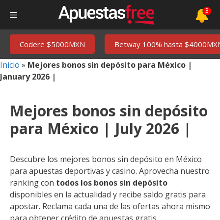
3
Codere $5000MXN
Betway 100% hasta $4000MX
Inicio
»
Mejores bonos sin depósito para México |
January 2026 |
Mejores bonos sin depósito
para México | July 2026 |
Descubre los mejores bonos sin depósito en México
para apuestas deportivas y casino. Aprovecha nuestro
ranking con
todos los bonos sin depósito
disponibles en la actualidad y recibe saldo gratis para
apostar. Reclama cada una de las ofertas ahora mismo
para obtener crédito de apuestas gratis.