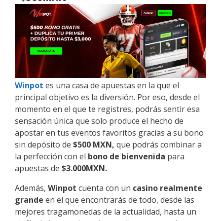
Winpot
es una casa de apuestas en la que el
principal objetivo es la diversión. Por eso, desde el
momento en el que te registres, podrás sentir esa
sensación única que solo produce el hecho de
apostar en tus eventos favoritos gracias a su bono
sin depósito de
$500 MXN,
que podrás combinar a
la perfección con el
bono
de
bienvenida
para
apuestas de
$3.000MXN.
Además,
Winpot
cuenta con un
casino realmente
grande
en el que encontrarás de todo, desde las
mejores tragamonedas de la actualidad, hasta un