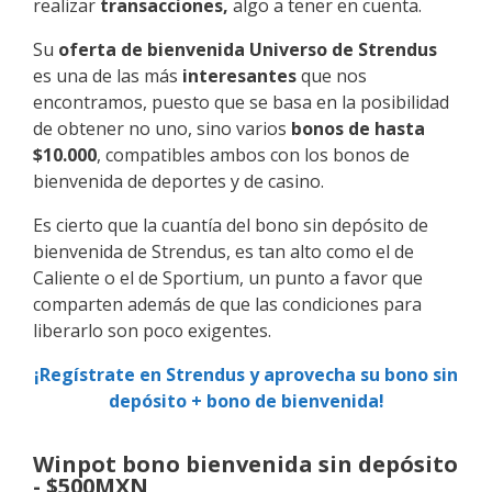
realizar
transacciones,
algo a tener en cuenta.
Su
oferta de bienvenida Universo de Strendus
es una de las más
interesantes
que nos
encontramos, puesto que se basa en la posibilidad
de obtener no uno, sino varios
bonos de hasta
$10.000
, compatibles ambos con los bonos de
bienvenida de deportes y de casino.
Es cierto que la cuantía del bono sin depósito de
bienvenida de Strendus, es tan alto como el de
Caliente o el de Sportium, un punto a favor que
comparten además de que las condiciones para
liberarlo son poco exigentes.
¡Regístrate en Strendus y aprovecha su bono sin
depósito + bono de bienvenida!
Winpot bono bienvenida sin depósito
- $500MXN