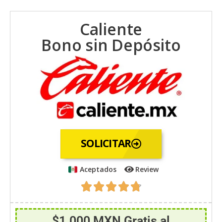
Caliente
Bono sin Depósito
SOLICITAR
Aceptados
Review





$1.000 MXN Gratis al