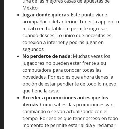
una de las mejores casas de apuestas de
México.
Jugar donde quieras
: Este punto viene
acompañado del anterior. Tener la app en tu
móvil o en tu tablet te permite ingresar
cuando desees. Lo único que necesitas es
conexión a internet y podrás jugar en
segundos.
No perderte de nada:
Muchas veces los
jugadores no pueden estar frente a su
computadora para conocer todas las
novedades. Por eso es que ahora tienes la
opción de estar pendiente de todo lo nuevo
que tiene la casa.
Acceder a promociones antes que los
demás
: Como sabes, las promociones van
cambiando o se van actualizando con el
tiempo. Por eso es que tener acceso en todo
momento te permite estar al día y reclamar