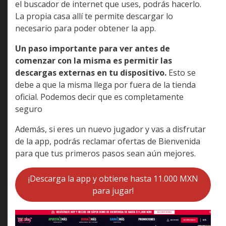
el buscador de internet que uses, podrás hacerlo.
La propia casa allí te permite descargar lo
necesario para poder obtener la app.
Un paso importante para ver antes de
comenzar con la misma es permitir las
descargas externas en tu dispositivo.
Esto se
debe a que la misma llega por fuera de la tienda
oficial. Podemos decir que es completamente
seguro
Además, si eres un nuevo jugador y vas a disfrutar
de la app, podrás reclamar ofertas de Bienvenida
para que tus primeros pasos sean aún mejores.
¡Descarga la app y obtiene hasta 11.000 MXN
para jugar!