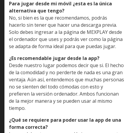
Para jugar desde mi móvil ¿esta es la única
alternativa que tengo?
No, si bien es la que recomendamos, podrás
hacerlo sin tener que hacer una descarga previa.
Solo debes ingresar a la página de MEXPLAY desde
el ordenador que uses y podrás ver como la página
se adapta de forma ideal para que puedas jugar.
¿Es recomendable jugar desde la app?
Desde nuestro lugar podemos decir que si. El hecho
de la comodidad y no perderte de nada es una gran
ventaja. Aún así, entendemos que muchas personas
no se sienten del todo cómodas con esto y
prefieren la versión ordenador. Ambos funcionan
de la mejor manera y se pueden usar al mismo
tiempo.
¿Qué se requiere para poder usar la app de una
forma correcta?