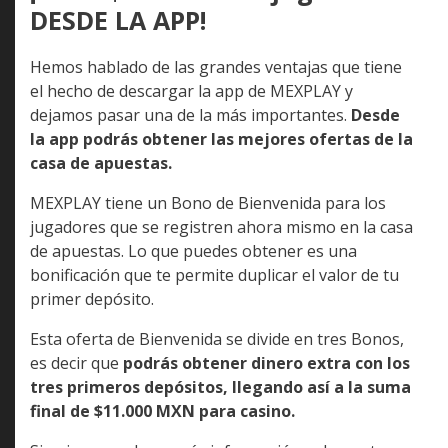
DESDE LA APP!
Hemos hablado de las grandes ventajas que tiene
el hecho de descargar la app de MEXPLAY y
dejamos pasar una de la más importantes.
Desde
la app podrás obtener las mejores ofertas de la
casa de apuestas.
MEXPLAY tiene un Bono de Bienvenida para los
jugadores que se registren ahora mismo en la casa
de apuestas. Lo que puedes obtener es una
bonificación que te permite duplicar el valor de tu
primer depósito.
Esta oferta de Bienvenida se divide en tres Bonos,
es decir que
podrás obtener dinero extra con los
tres primeros depósitos, llegando así a la suma
final de $11.000 MXN para casino.