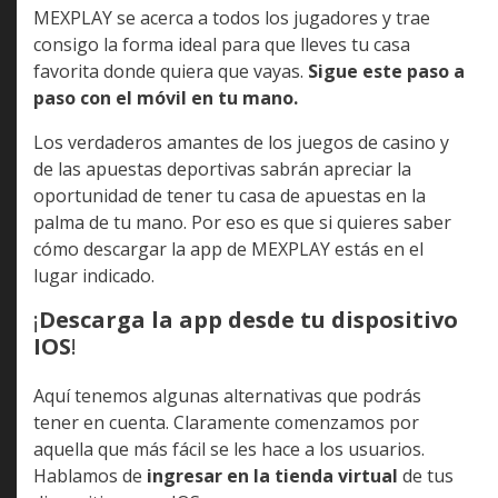
MEXPLAY se acerca a todos los jugadores y trae
consigo la forma ideal para que lleves tu casa
favorita donde quiera que vayas.
Sigue este paso a
paso con el móvil en tu mano.
Los verdaderos amantes de los juegos de casino y
de las apuestas deportivas sabrán apreciar la
oportunidad de tener tu casa de apuestas en la
palma de tu mano. Por eso es que si quieres saber
cómo descargar la app de MEXPLAY estás en el
lugar indicado.
¡
Descarga la app desde tu dispositivo
IOS
!
Aquí tenemos algunas alternativas que podrás
tener en cuenta. Claramente comenzamos por
aquella que más fácil se les hace a los usuarios.
Hablamos de
ingresar en la tienda virtual
de tus