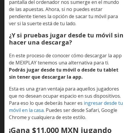
pantalla del ordenador nos sumerge en el mundo
de las apuestas. Ahora, si no puedes estar
pendiente tienes la opción de sacar tu móvil para
ver si la suerte está de tu lado.
¿Y si pruebas jugar desde tu móvil sin
hacer una descarga?
En este proceso de conocer cómo descargar la app
de MEXPLAY tenemos una alternativa para ti.
Podrás jugar desde tu móvil o desde tu tablet
sin tener que descargar la app.
Esta es una gran ventaja para aquellos jugadores
que no desean ocupar espacio en sus dispositivos.
Para eso lo que deberás hacer es
ingresar desde tu
móvil en la casa
. Puedes ser desde Safari, Google
Chrome y cualquiera de este estilo.
¡Gana $11.000 MXN jugando