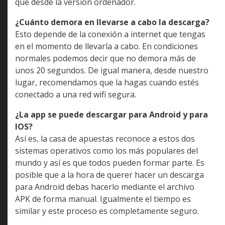
que desde la versión ordenador.
¿Cuánto demora en llevarse a cabo la descarga?
Esto depende de la conexión a internet que tengas
en el momento de llevarla a cabo. En condiciones
normales podemos decir que no demora más de
unos 20 segundos. De igual manera, desde nuestro
lugar, recomendamos que la hagas cuando estés
conectado a una red wifi segura.
¿La app se puede descargar para Android y para
IOS?
Así es, la casa de apuestas reconoce a estos dos
sistemas operativos como los más populares del
mundo y así es que todos pueden formar parte. Es
posible que a la hora de querer hacer un descarga
para Android debas hacerlo mediante el archivo
APK de forma manual. Igualmente el tiempo es
similar y este proceso es completamente seguro.