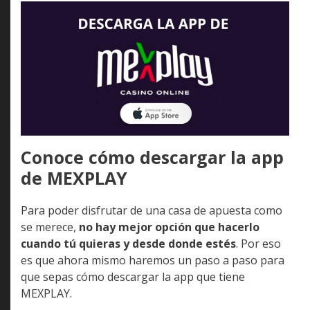
Conoce cómo descargar la app
de MEXPLAY
Para poder disfrutar de una casa de apuesta como
se merece,
no hay mejor opción que hacerlo
cuando tú quieras y desde donde estés
. Por eso
es que ahora mismo haremos un paso a paso para
que sepas cómo descargar la app que tiene
MEXPLAY.