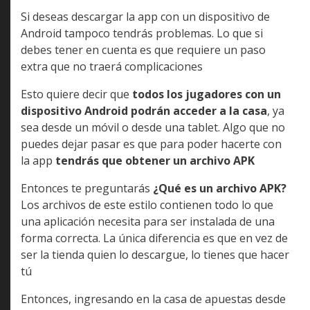
Si deseas descargar la app con un dispositivo de
Android tampoco tendrás problemas. Lo que si
debes tener en cuenta es que requiere un paso
extra que no traerá complicaciones
Esto quiere decir que
todos los jugadores con un
dispositivo Android podrán acceder a la casa
, ya
sea desde un móvil o desde una tablet. Algo que no
puedes dejar pasar es que para poder hacerte con
la app
tendrás que obtener un archivo APK
Entonces te preguntarás
¿Qué es un archivo APK?
Los archivos de este estilo contienen todo lo que
una aplicación necesita para ser instalada de una
forma correcta. La única diferencia es que en vez de
ser la tienda quien lo descargue, lo tienes que hacer
tú
Entonces, ingresando en la casa de apuestas desde