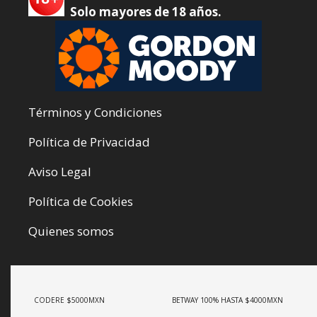
Solo mayores de 18 años.
Términos y Condiciones
Política de Privacidad
Aviso Legal
Política de Cookies
Quienes somos
Utilizamos cookies propias y de terceros para mejorar nuestros
servicios. Vea nuestra
Política de cookies
para más información. Si
CODERE $5000MXN
BETWAY 100% HASTA $4000MXN
continua navegando entendemos que consiente su utilización.