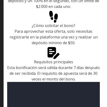
depósito y un 100% en el segundo, con un límite de
$2.000 en cada uno.
¿Cómo solicitar el bono?
Para aprovechar esta oferta, solo necesitas
registrarte en la plataforma una vez y realizar un
depósito mínimo de $50.
Requisitos principales
Esta bonificación será válida durante 7 días después
de ser recibida. El requisito de apuesta será de 30
veces el monto del bono.