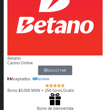
Betano
Casino Online
SOLICITAR
Aceptados
Review





Bono $5.000 MXN + 250 Giros Gratis
Bono de bienvenida