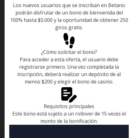
Los nuevos usuarios que se inscriban en Betano
podrán disfrutar de un bono de bienvenida del
100% hasta $5.000 y la oportunidad de obtener 250
giros gratis.
¿Cómo solicitar el bono?
Para acceder a esta oferta, el usuario debe
registrarse primero. Una vez completada la
inscripción, deberá realizar un depósito de al
menos $200 y elegir el bono de casino.
Requisitos principales
Este bono está sujeto a un rollover de 15 veces el
monto de la bonificación.