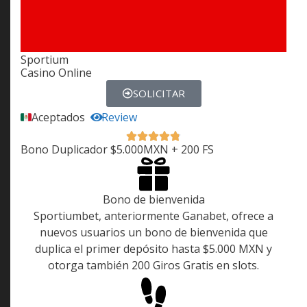
Sportium
Casino Online
SOLICITAR
Aceptados
Review





Bono Duplicador $5.000MXN + 200 FS
Bono de bienvenida
Sportiumbet, anteriormente Ganabet, ofrece a
nuevos usuarios un bono de bienvenida que
duplica el primer depósito hasta $5.000 MXN y
otorga también 200 Giros Gratis en slots.