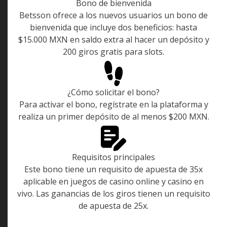
Bono de bienvenida
Betsson ofrece a los nuevos usuarios un bono de
bienvenida que incluye dos beneficios: hasta
$15.000 MXN en saldo extra al hacer un depósito y
200 giros gratis para slots.
¿Cómo solicitar el bono?
Para activar el bono, regístrate en la plataforma y
realiza un primer depósito de al menos $200 MXN.
Requisitos principales
Este bono tiene un requisito de apuesta de 35x
aplicable en juegos de casino online y casino en
vivo. Las ganancias de los giros tienen un requisito
de apuesta de 25x.