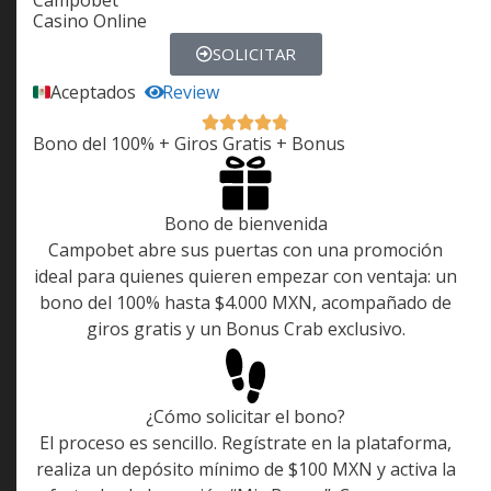
Campobet
Casino Online
SOLICITAR
Aceptados
Review





Bono del 100% + Giros Gratis + Bonus
Bono de bienvenida
Campobet abre sus puertas con una promoción
ideal para quienes quieren empezar con ventaja: un
bono del 100% hasta $4.000 MXN, acompañado de
giros gratis y un Bonus Crab exclusivo.
¿Cómo solicitar el bono?
El proceso es sencillo. Regístrate en la plataforma,
realiza un depósito mínimo de $100 MXN y activa la