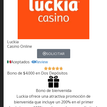
Luckia
Casino Online
SOLICITAR
Aceptados
Review





Bono de $4.000 en Dos Depósitos
Bono de bienvenida
Luckia ofrece una atractiva promoción de
bienvenida que incluye un 200% en el primer