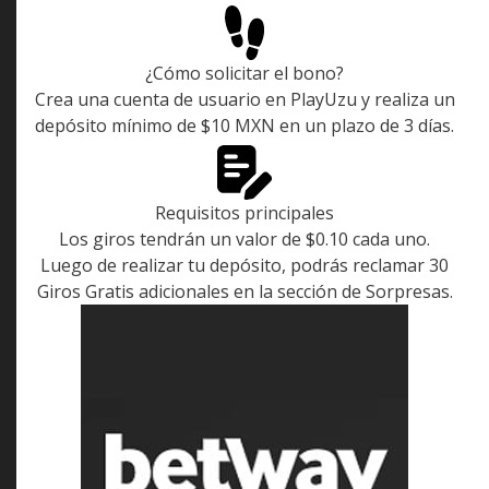
¿Cómo solicitar el bono?
Crea una cuenta de usuario en PlayUzu y realiza un
depósito mínimo de $10 MXN en un plazo de 3 días.
Requisitos principales
Los giros tendrán un valor de $0.10 cada uno.
Luego de realizar tu depósito, podrás reclamar 30
Giros Gratis adicionales en la sección de Sorpresas.