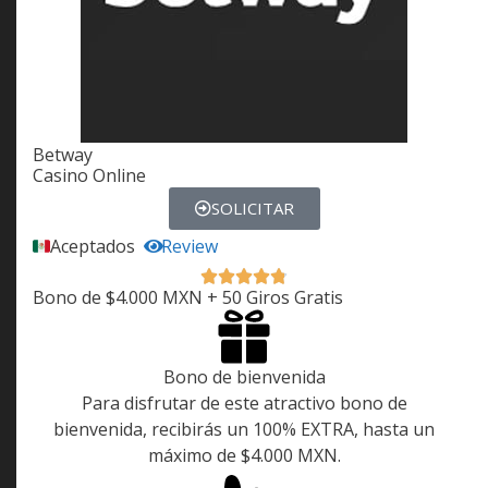
Betway
Casino Online
SOLICITAR
Aceptados
Review





Bono de $4.000 MXN + 50 Giros Gratis
Bono de bienvenida
Para disfrutar de este atractivo bono de
bienvenida, recibirás un 100% EXTRA, hasta un
máximo de $4.000 MXN.