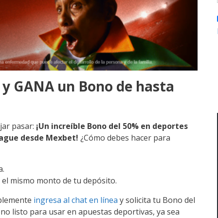
 y GANA un Bono de hasta
jar pasar:
¡Un increíble Bono del 50% en deportes
eague desde Mexbet!
¿Cómo debes hacer para
a.
 el mismo monto de tu depósito.
mplemente
ingresa al chat en línea
y solicita tu Bono del
ono listo para usar en apuestas deportivas, ya sea