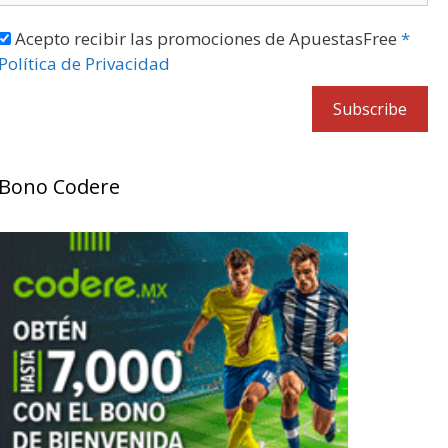
Acepto recibir las promociones de ApuestasFree
*
Política de Privacidad
Bono Codere