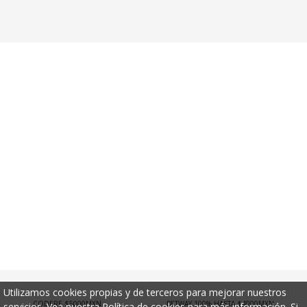
Utilizamos cookies propias y de terceros para mejorar nuestros
servicios. Vea nuestra
Política de cookies
para más información. Si
CODERE $5000MXN
BETWAY 100% HASTA $4000MXN