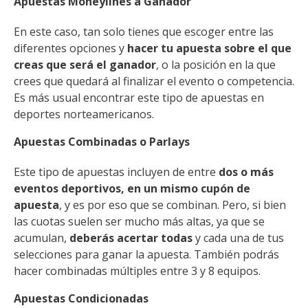
Apuestas Moneylines a Ganador
En este caso, tan solo tienes que escoger entre las
diferentes opciones y
hacer tu apuesta sobre el que
creas que será el ganador
, o la posición en la que
crees que quedará al finalizar el evento o competencia.
Es más usual encontrar este tipo de apuestas en
deportes norteamericanos.
Apuestas Combinadas o Parlays
Este tipo de apuestas incluyen de entre
dos o más
eventos deportivos, en un mismo cupón de
apuesta
, y es por eso que se combinan. Pero, si bien
las cuotas suelen ser mucho más altas, ya que se
acumulan,
deberás acertar todas
y cada una de tus
selecciones para ganar la apuesta. También podrás
hacer combinadas múltiples entre 3 y 8 equipos.
Apuestas Condicionadas