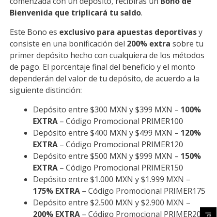
comenzada con un depósito, recibirás un
Bono de
Bienvenida que triplicará tu saldo
.
Este Bono es
exclusivo para apuestas deportivas
y
consiste en una bonificación del
200% extra
sobre tu
primer depósito hecho con cualquiera de los métodos
de pago. El porcentaje final del beneficio y el monto
dependerán del valor de tu depósito, de acuerdo a la
siguiente distinción:
Depósito entre $300 MXN y $399 MXN –
100%
EXTRA
– Código Promocional PRIMER100
Depósito entre $400 MXN y $499 MXN –
120%
EXTRA
– Código Promocional PRIMER120
Depósito entre $500 MXN y $999 MXN –
150%
EXTRA
– Código Promocional PRIMER150
Depósito entre $1.000 MXN y $1.999 MXN –
175% EXTRA
– Código Promocional PRIMER175
Depósito entre $2.500 MXN y $2.900 MXN –
200% EXTRA
– Código Promocional PRIMER200