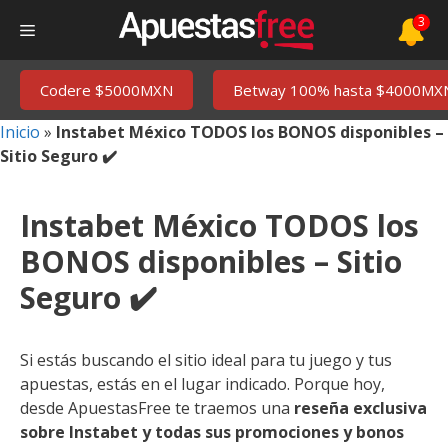
Skip
3
Menu
to
content
Codere $5000MXN
Betway 100% hasta $4000MX
Inicio
»
Instabet México TODOS los BONOS disponibles –
Sitio Seguro ✔️
Instabet México TODOS los
BONOS disponibles – Sitio
Seguro ✔️
Si estás buscando el sitio ideal para tu juego y tus
apuestas, estás en el lugar indicado. Porque hoy,
desde ApuestasFree te traemos una
reseña exclusiva
sobre Instabet y todas sus promociones y bonos