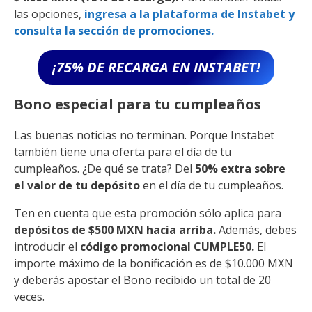
las opciones,
ingresa a la plataforma de Instabet y
consulta la sección de promociones.
¡75% DE RECARGA EN INSTABET!
Bono especial para tu cumpleaños
Las buenas noticias no terminan. Porque Instabet
también tiene una oferta para el día de tu
cumpleaños. ¿De qué se trata? Del
50% extra sobre
el valor de tu depósito
en el día de tu cumpleaños.
Ten en cuenta que esta promoción sólo aplica para
depósitos de $500 MXN hacia arriba.
Además, debes
introducir el
código promocional CUMPLE50.
El
importe máximo de la bonificación es de $10.000 MXN
y deberás apostar el Bono recibido un total de 20
veces.