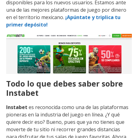
disponibles para los nuevos usuarios. Estamos ante
una de las mejores plataformas de juego por dinero
en el territorio mexicano.
¡Apúntate y triplica tu
primer depósito!
Todo lo que debes saber sobre
Instabet
Instabet
es reconocida como una de las plataformas
pioneras en la industria del juego en línea. ¿Y qué
quiere decir eso? Bueno, pues que ya no tienes que
moverte de tu sitio ni recorrer grandes distancias
para disfrutar de tus salas de juego favoritas. Ahora,