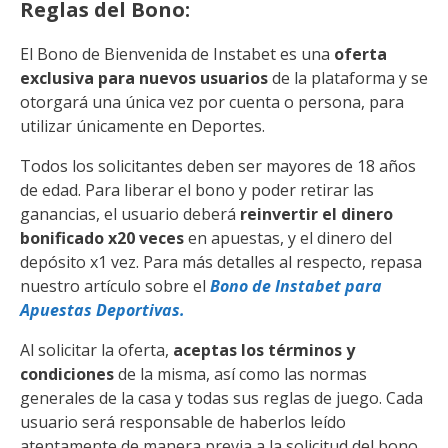
Reglas del Bono:
El Bono de Bienvenida de Instabet es una
oferta
exclusiva para nuevos usuarios
de la plataforma y se
otorgará una única vez por cuenta o persona, para
utilizar únicamente en Deportes.
Todos los solicitantes deben ser mayores de 18 años
de edad. Para liberar el bono y poder retirar las
ganancias, el usuario deberá
reinvertir el dinero
bonificado x20 veces
en apuestas, y el dinero del
depósito x1 vez. Para más detalles al respecto, repasa
nuestro artículo sobre el
Bono de Instabet para
Apuestas Deportivas.
Al solicitar la oferta,
aceptas los términos y
condiciones
de la misma, así como las normas
generales de la casa y todas sus reglas de juego. Cada
usuario será responsable de haberlos leído
atentamente de manera previa a la solicitud del bono.