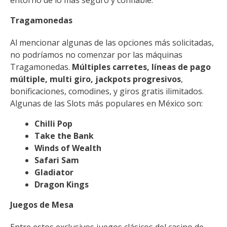
entorno de lo más seguro y confiable.
Tragamonedas
Al mencionar algunas de las opciones más solicitadas,
no podríamos no comenzar por las máquinas
Tragamonedas.
Múltiples carretes, líneas de pago
múltiple, multi giro, jackpots progresivos
,
bonificaciones, comodines, y giros gratis ilimitados.
Algunas de las Slots más populares en México son:
Chilli Pop
Take the Bank
Winds of Wealth
Safari Sam
Gladiator
Dragon Kings
Juegos de Mesa