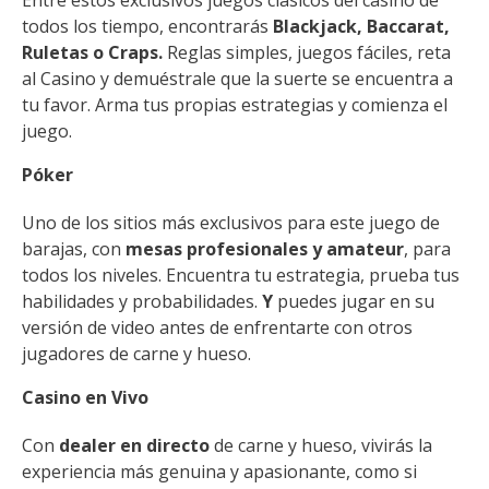
Entre estos exclusivos juegos clásicos del casino de
todos los tiempo, encontrarás
Blackjack, Baccarat,
Ruletas o Craps.
Reglas simples, juegos fáciles, reta
al Casino y demuéstrale que la suerte se encuentra a
tu favor. Arma tus propias estrategias y comienza el
juego.
Póker
Uno de los sitios más exclusivos para este juego de
barajas, con
mesas profesionales y amateur
, para
todos los niveles. Encuentra tu estrategia, prueba tus
habilidades y probabilidades.
Y
puedes jugar en su
versión de video antes de enfrentarte con otros
jugadores de carne y hueso.
Casino en Vivo
Con
dealer en directo
de carne y hueso, vivirás la
experiencia más genuina y apasionante, como si