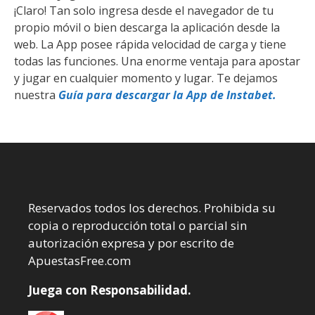
¡Claro! Tan solo ingresa desde el navegador de tu
propio móvil o bien
descarga la aplicación desde la
web. La App posee rápida velocidad de carga y tiene
todas las funciones. Una enorme ventaja para apostar
y jugar en cualquier momento y lugar. Te dejamos
nuestra
Guía para descargar la App de Instabet.
Reservados todos los derechos. Prohibida su
copia o reproducción total o parcial sin
autorización expresa y por escrito de
ApuestasFree.com
Juega con Responsabilidad.