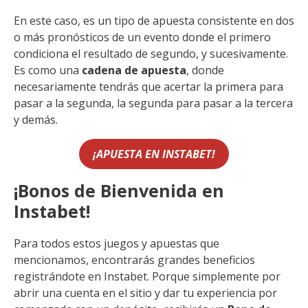
En este caso, es un tipo de apuesta consistente en dos
o más pronósticos de un evento donde el primero
condiciona el resultado de segundo, y sucesivamente.
Es como una
cadena de apuesta
, donde
necesariamente tendrás que acertar la primera para
pasar a la segunda, la segunda para pasar a la tercera
y demás.
¡APUESTA EN INSTABET!
¡Bonos de Bienvenida en
Instabet!
Para todos estos juegos y apuestas que
mencionamos, encontrarás grandes beneficios
registrándote en Instabet. Porque simplemente por
abrir una cuenta en el sitio y dar tu experiencia por