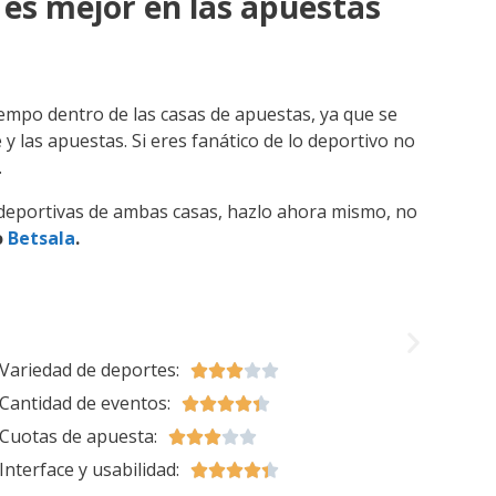
io de apuestas prácticamente nuevo, ya que
 en el año 2019 bajo el cargo de Randon B.V.
particular,
tiene como objetivo educar a los
no a las apuestas
.
CURAZAO 126922
+120 DEPORTES Y 65.000 EVENTOS POR MES
5000