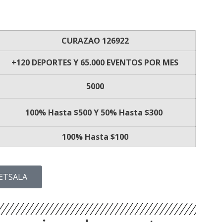
SEGOB 8.S.7.1/DGG/SN/94
Principales torneos y ligas del mundo
+400 solo en slots
$500 MXN sin depósito + $5.000 MXN en
depósito
$3.500 MXN en primera apuesta
RTIUMBET