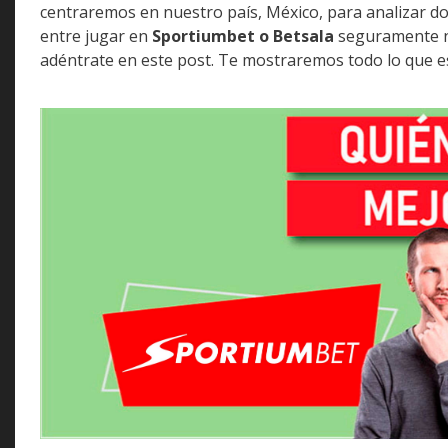
En los últimos años, se ha hecho muy recurrente el
Hoy, nos centraremos en nuestro país, México, para
La indecisión entre jugar en
Sportiumbet o Betsal
ponte el cinturón y adéntrate en este post. Te mos
para ofrecerte a ti.