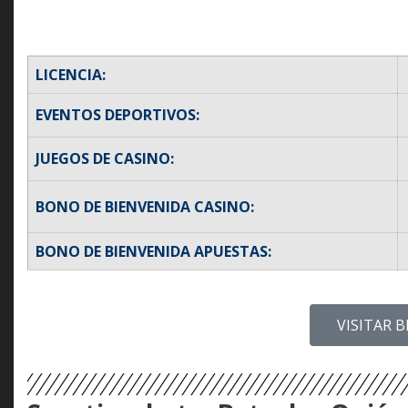
LICENCIA:
EVENTOS DEPORTIVOS:
JUEGOS DE CASINO:
BONO DE BIENVENIDA CASINO:
BONO DE BIENVENIDA APUESTAS:
VISITAR SPO