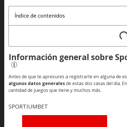
Índice de contenidos
Información general sobre Sportiumbet y B
SPORTIUMBET
BETSALA
Sportiumbet o Betsala ¿Quién es mejor en l
Sportiumbet: Apuestas Deportivas
Bono de bienvenida
Betsala: Apuestas Deportivas
Bono de bienvenida
Sportiumbet o Betsala ¿Quién tiene el mejo
Sportiumbet
Sportiumbet
Bono de bienvenida
Betsala