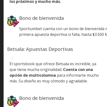
BONO DE BIENVENIDA CASINO:
BONO DE BIENVENIDA APUESTAS:
VISITAR B
Sportiumbet o Betsala ¿Quié
apuestas deportivas?
Las apuestas deportivas
han explotado en el último
que se mezclan dos temáticas increíbles como lo son e
deportivo no puedes perderte esta chance, además 
Si quieres enterarte de los mejores bonos en apuest