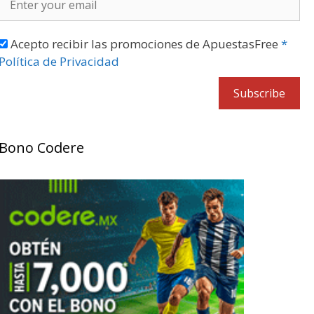
Suscríbete a nuestro boletín y recibe las
últimas promociones y bonos exclusivos.
Acepto recibir las promociones de
ApuestasFree
*
Política de Privacidad
Bono Codere