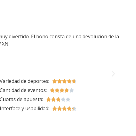
100% Hasta $500 Y 50% Hasta $300
100% Hasta $100
ETSALA
n es mejor en las
 tiempo dentro de las casas de apuestas, ya
l deporte y las apuestas. Si eres fanático de lo
hay promociones.
as deportivas de ambas casas, hazlo ahora