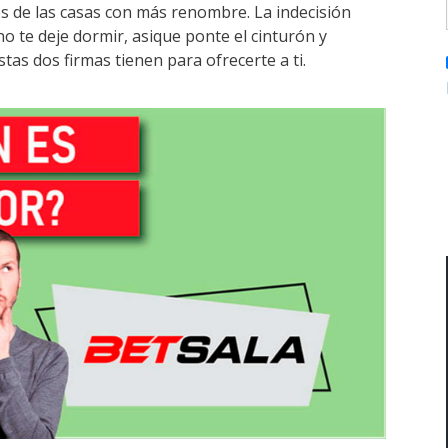
 uso de casas de apuestas en todo el mundo.
 analizar dos de las casas con más renombre.
a
seguramente no te deje dormir, asique
traremos todo lo que estas dos firmas tienen