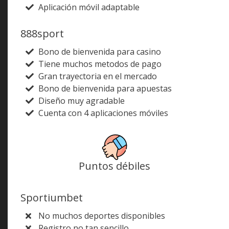
Aplicación móvil adaptable
888sport
Bono de bienvenida para casino
Tiene muchos metodos de pago
Gran trayectoria en el mercado
Bono de bienvenida para apuestas
Diseño muy agradable
Cuenta con 4 aplicaciones móviles
Puntos débiles
Sportiumbet
No muchos deportes disponibles
Registro no tan sencillo