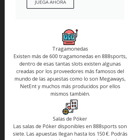
JUEGA AHORA
Tragamonedas
Existen más de 600 tragamonedas en 888sports,
dentro de esas tantas slots existen algunas
creadas por los proveedores más famosos del
mundo de las apuestas como lo son Megaways,
NetEnt y muchos más producidos por ellos
mismos también.
Salas de Póker
Las salas de Póker disponibles en 888sports son
siete. Las apuestas llegan hasta los 150 €. Podrás