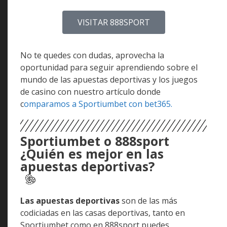
VISITAR 888SPORT
No te quedes con dudas, aprovecha la
oportunidad para seguir aprendiendo sobre el
mundo de las apuestas deportivas y los juegos
de casino con nuestro artículo donde
c
omparamos a Sportiumbet con bet365.
Sportiumbet o 888sport
¿Quién es mejor en las
apuestas deportivas?
Las apuestas deportivas
son de las más
codiciadas en las casas deportivas, tanto en
Sportiumbet como en 888sport puedes