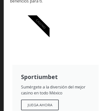
beneficios para ti.
CASINO
Sportiumbet
Sumérgete a la diversión del mejor
casino en todo México
JUEGA AHORA