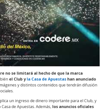
e no se limitará al hecho de que la marca
bién
el Club y
la Casa de Apuestas
han anunciado
 imágenes y distintos contenidos que tendrán difusión
ociales.
mplica un ingreso de dinero importante para el Club, y
 Casa de Apuestas. Además,
los anuncios oficiales