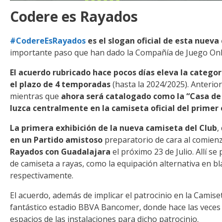
Codere es Rayados
#CodereEsRayados
es el slogan oficial de esta nuev
importante paso que han dado la Compañía de Juego Onlin
El acuerdo rubricado hace pocos días
eleva la catego
el plazo de 4 temporadas
(hasta la 2024/2025). Anteri
mientras que
ahora será catalogado como la “Casa de 
luzca centralmente en la camiseta oficial del primer 
La primera exhibición de la nueva camiseta del Club
,
en un Partido amistoso
preparatorio de cara al comienz
Rayados con Guadalajara
el próximo 23 de Julio. Allí s
de camiseta a rayas, como la equipación alternativa en b
respectivamente.
El acuerdo, además de implicar el patrocinio en la Camise
fantástico estadio BBVA Bancomer, donde hace las veces d
espacios de las instalaciones para dicho patrocinio.