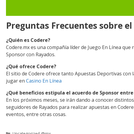
Preguntas Frecuentes sobre el
¿Quién es Codere?
Codere.mx es una compañía líder de Juego En Línea que 
Sponsor con Rayados.
¿Qué ofrece Codere?
El sitio de Codere ofrece tanto Apuestas Deportivas con
jugar en
Casino En Línea
¿Qué beneficios estipula el acuerdo de Sponsor entre
En los próximos meses, se irán dando a conocer distintos
seguidores de Rayados para realizar apuestas en Codere. E
eventos, entre otras cosas.
Categories
Uncategorized @mx