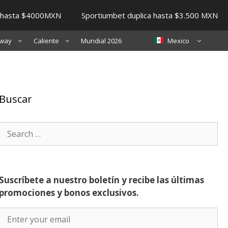
 hasta $4000MXN
Sportiumbet duplica hasta $3.500 MXN
tway
Caliente
Mundial 2026
Mexico
Buscar
Search
for:
Suscríbete a nuestro boletín y recibe las últimas
promociones y bonos exclusivos.