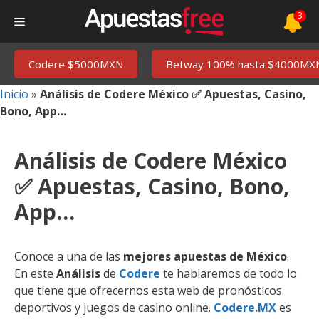
Skip
3
Menu
to
content
Codere $5000MXN
Betway 100% hasta $4000MX
Inicio
»
Análisis de Codere México ✅ Apuestas, Casino,
Bono, App…
Análisis de Codere México
✅ Apuestas, Casino, Bono,
App…
Conoce a una de las
mejores apuestas de México
.
En este
Análisis
de
Codere
te hablaremos de todo lo
que tiene que ofrecernos esta web de pronósticos
deportivos y juegos de casino online.
Codere.MX
es