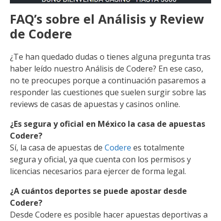
FAQ’s sobre el Análisis y Review
de Codere
¿Te han quedado dudas o tienes alguna pregunta tras
haber leído nuestro Análisis de Codere? En ese caso,
no te preocupes porque a continuación pasaremos a
responder las cuestiones que suelen surgir sobre las
reviews de casas de apuestas y casinos online.
¿Es segura y oficial en México la casa de apuestas
Codere?
Sí, la casa de apuestas de
Codere
es totalmente
segura y oficial, ya que cuenta con los permisos y
licencias necesarios para ejercer de forma legal.
¿A cuántos deportes se puede apostar desde
Codere?
Desde Codere es posible hacer apuestas deportivas a