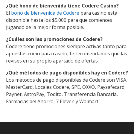
¿Qué bono de bienvenida tiene Codere Casino?
El
bono de bienvenida de Codere
para casino está
disponible hasta los $5.000 para que comiences
jugando de la mejor forma posible.
¿Cuáles son las promociones de Codere?
Codere tiene promociones siempre activas tanto para
apuestas como para casino, te recomendamos que las
revises en su propio apartado de ofertas.
¿Qué métodos de pago disponibles hay en Codere?
Los métodos de pago disponibles de Codere son VISA,
MasterCard, Locales Codere, SPE, OXXO, Paysafecard,
Paynet, AstroPay, Todito, Transferencia Bancaria,
Farmacias del Ahorro, 7 Eleven y Walmart.