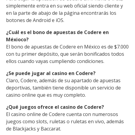
simplemente entra en su web oficial siendo cliente y
en la parte de abajo de la página encontrarás los
botones de Android e iOS.
¿Cuál es el bono de apuestas de Codere en
Méxioco?
El bono de apuestas de Codere en México es de $7.000
con tu primer depósito, que serán bonificados todos
ellos cuando vayas cumpliendo condiciones.
¿Se puede jugar al casino en Codere?
Claro, Codere, además de su apartado de apuestas
deportivas, también tiene disponible un servicio de
casino online que es muy completo.
¿Qué juegos ofrece el casino de Codere?
El casino online de Codere cuenta con numerosos
juegos como slots, ruletas o ruletas en vivo, además
de Blackjacks y Baccarat.