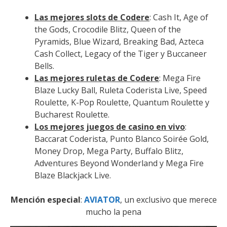
Las mejores slots de Codere
: Cash It, Age of
the Gods, Crocodile Blitz, Queen of the
Pyramids, Blue Wizard, Breaking Bad, Azteca
Cash Collect, Legacy of the Tiger y Buccaneer
Bells.
Las mejores ruletas de Codere
: Mega Fire
Blaze Lucky Ball, Ruleta Coderista Live, Speed
Roulette, K-Pop Roulette, Quantum Roulette y
Bucharest Roulette.
Los mejores juegos de casino en vivo
:
Baccarat Coderista, Punto Blanco Soirée Gold,
Money Drop, Mega Party, Buffalo Blitz,
Adventures Beyond Wonderland y Mega Fire
Blaze Blackjack Live.
Mención especial
:
AVIATOR
, un exclusivo que merece
mucho la pena