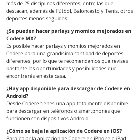
más de 25 disciplinas diferentes, entre las que
destacan, además de Fútbol, Baloncesto y Tenis, otros
deportes menos seguidos.
¿Se pueden hacer parlays y momios mejorados en
Codere.MX?
Es posible hacer parlays y momios mejorados en
Codere para una grandísima cantidad de deportes
diferentes, por lo que te recomendamos que revises
bastante las oportunidades y posibilidades que
encontrarás en esta casa.
¿Hay app disponible para descargar de Codere en
Android?
Desde Codere tienes una app totalmente disponible
para descargar en teléfonos o smartphones que
funcionen con dispositivos Android.
¿Cómo se baja la aplicación de Codere en iOS?
Para bajar la aplicación de Codere en iPhone o iPad,