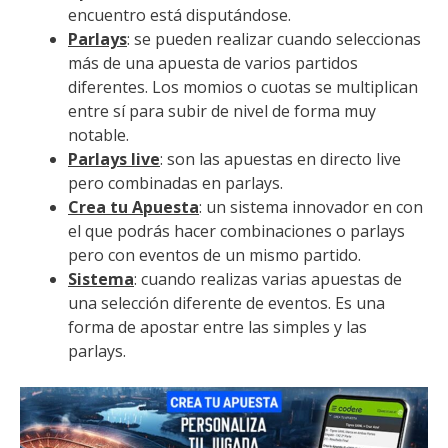
encuentro está disputándose.
Parlays
: se pueden realizar cuando seleccionas
más de una apuesta de varios partidos
diferentes. Los momios o cuotas se multiplican
entre sí para subir de nivel de forma muy
notable.
Parlays live
: son las apuestas en directo live
pero combinadas en parlays.
Crea tu Apuesta
: un sistema innovador en con
el que podrás hacer combinaciones o parlays
pero con eventos de un mismo partido.
Sistema
: cuando realizas varias apuestas de
una selección diferente de eventos. Es una
forma de apostar entre las simples y las
parlays.