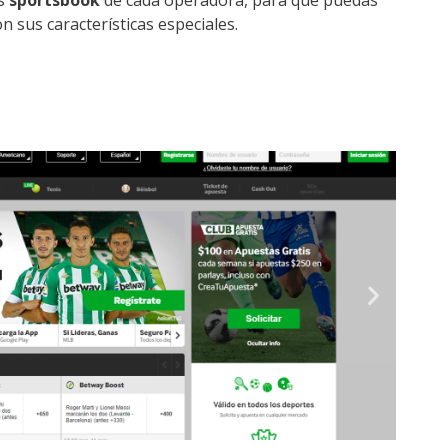
GLH-OCCHKTW0706212018, Curazao
No dispone
+1000 incluyendo Jackpots, Virtual Sports y
Torneos frecuentes
00%, 50% y 50% (3 primeros depósitos) + 25
Giros Gratis
No dispone
ERCASINO
México. Por eso, te recomendamos visitar