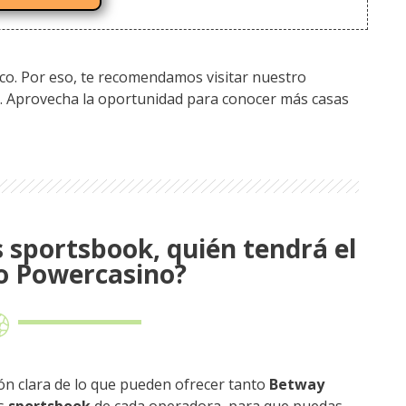
ETWAY
O MEXICO
eradora en línea de Juegos de Casino y Casino
n
México
, organizan torneos semanalmente,
mejores jugadores de: Tragamonedas, Jackpot
En vivo y muchos más. Cuenta con licencia
no de Curazao.