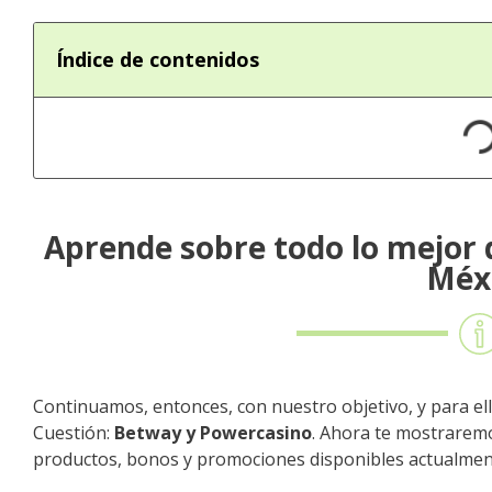
Índice de contenidos
Aprende sobre todo lo mejor de Betway o 
BETWAY MEXICO
POWERCASINO MEXICO
Analizamos y comparamos los sportsbook, q
Powercasino?
Betway: Apuestas Deportivas
Bono de bienvenida a los deportes de B
Powercasino: Apuestas Deportivas
Bono de bienvenida a los deportes de P
Comparamos y analizamos ambos casino, per
Powercasino?
Betway México
Betway México