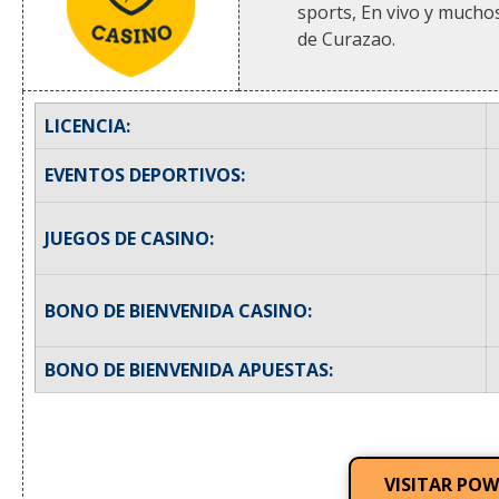
Es verdad que en Méxic
tiene renombre, huella.
juegos de casino en lín
empresarial Betway Gr
de 20 años.
LICENCIA:
EVENTOS DEPORTIVOS:
JUEGOS DE CASINO:
BONO DE BIENVENIDA CASINO:
BONO DE BIENVENIDA APUESTAS: