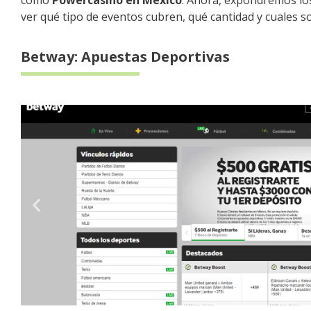
LICENCIA:
EVENTOS DEPORTIVOS:
JUEGOS DE CASINO:
2
BONO DE BIENVENIDA CASINO:
BONO DE BIENVENIDA APUESTAS:
VISITAR POW
Y estos no son los únicos dos sitios disponibles en 