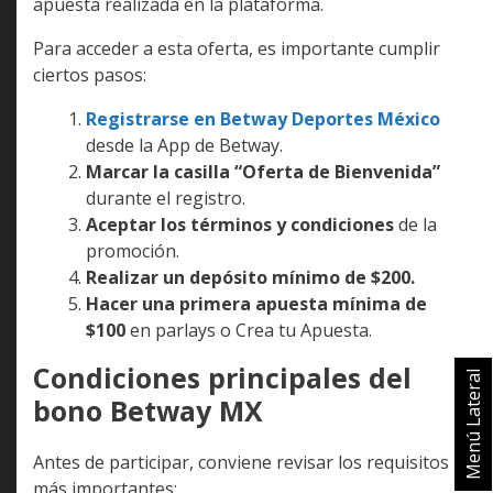
apuesta realizada en la plataforma.
Para acceder a esta oferta, es importante cumplir
ciertos pasos:
Registrarse en Betway Deportes México
desde la App de Betway.
Marcar la casilla “Oferta de Bienvenida”
durante el registro.
Aceptar los términos y condiciones
de la
promoción.
Realizar un depósito mínimo de $200.
Hacer una primera apuesta mínima de
$100
en parlays o Crea tu Apuesta.
Condiciones principales del
Menú Lateral
bono Betway MX
Antes de participar, conviene revisar los requisitos
más importantes: