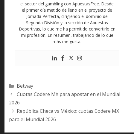
el sector del gambling con ApuestasFree. Desde
el primer día metido de lleno en el proyecto de
Jornada Perfecta, dirigiendo el dominio de
Segunda División y la sección de Apuestas
Deportivas, lo que me ha permitido convertirlo en
mi profesión. En resumen, trabajando de lo que
más me gusta.
Categories
Betway
Cuotas Codere MX para apostar en el Mundial
2026
República Checa vs México: cuotas Codere MX
para el Mundial 2026