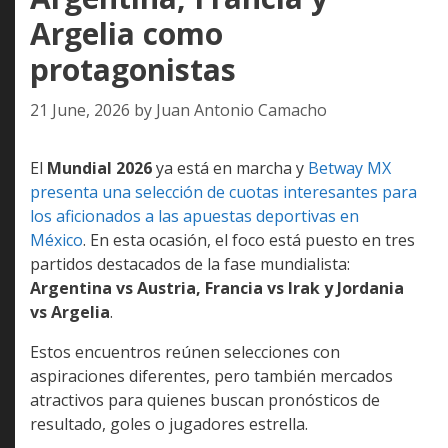
Argelia como
protagonistas
21 June, 2026
by
Juan Antonio Camacho
El
Mundial 2026
ya está en marcha y
Betway MX
presenta una selección de cuotas interesantes para
los aficionados a las apuestas deportivas en
México
. En esta ocasión, el foco está puesto en tres
partidos destacados de la fase mundialista:
Argentina vs Austria, Francia vs Irak y Jordania
vs Argelia
.
Estos encuentros reúnen selecciones con
aspiraciones diferentes, pero también mercados
atractivos para quienes buscan pronósticos de
resultado, goles o jugadores estrella.