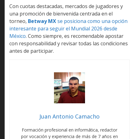
Con cuotas destacadas, mercados de jugadores y
una promoción de bienvenida centrada en el
torneo,
Betway MX
se posiciona como una opción
interesante para seguir el Mundial 2026 desde
México
. Como siempre, es recomendable apostar
con responsabilidad y revisar todas las condiciones
antes de participar.
Juan Antonio Camacho
Formación profesional en informática, redactor
por vocación y experiencia de más de 7 años en