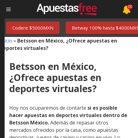
Skip
3
Menu
to
content
Codere $5000MXN
Betway 100% hasta $4000MX
Inicio
»
Betsson en México, ¿Ofrece apuestas en
deportes virtuales?
Betsson en México,
¿Ofrece apuestas en
deportes virtuales?
Hoy nos ocuparemos de contarte
si es posible
hacer apuestas en deportes virtuales dentro de
Betsson México.
Además de repasar otros
mercados ofrecidos por la casa, como apuestas
deportivas, juegos de casino y casino en vivo. Lo