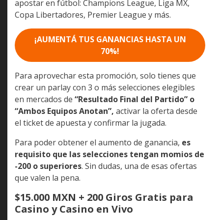
apostar en fútbol: Champions League, Liga MX,
Copa Libertadores, Premier League y más.
¡AUMENTÁ TUS GANANCIAS HASTA UN
70%!
Para aprovechar esta promoción, solo tienes que
crear un parlay con 3 o más selecciones elegibles
en mercados de
“Resultado Final del Partido” o
“Ambos Equipos Anotan”,
activar la oferta desde
el ticket de apuesta y confirmar la jugada.
Para poder obtener el aumento de ganancia,
es
requisito que las selecciones tengan momios de
-200 o superiores
. Sin dudas, una de esas ofertas
que valen la pena.
$15.000 MXN + 200 Giros Gratis para
Casino y Casino en Vivo