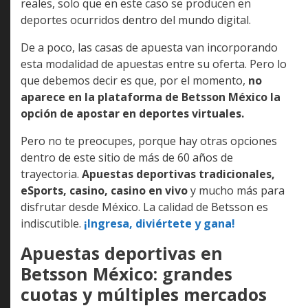
reales, solo que en este caso se producen en
deportes ocurridos dentro del mundo digital.
De a poco, las casas de apuesta van incorporando
esta modalidad de apuestas entre su oferta. Pero lo
que debemos decir es que, por el momento,
no
aparece en la plataforma de Betsson México la
opción de apostar en deportes virtuales.
Pero no te preocupes, porque hay otras opciones
dentro de este sitio de más de 60 años de
trayectoria.
Apuestas deportivas tradicionales,
eSports, casino, casino en vivo
y mucho más para
disfrutar desde México. La calidad de Betsson es
indiscutible.
¡Ingresa, diviértete y gana!
Apuestas deportivas en
Betsson México: grandes
cuotas y múltiples mercados