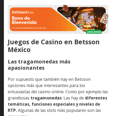
Juegos de Casino en Betsson
México
Las tragamonedas más
apasionantes
Por supuesto que también hay en Betsson
opciones más que interesantes para los
entusiastas del casino online. Como por ejemplo las
grandiosas
tragamonedas
. Las hay de
diferentes
temáticas, funciones especiales y niveles de
RTP.
Algunas de las slots más populares son las