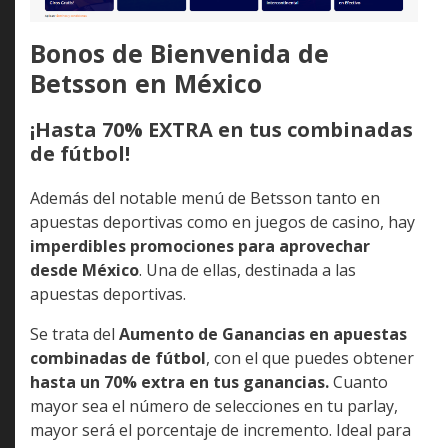
Bonos de Bienvenida de
Betsson en México
¡Hasta 70% EXTRA en tus combinadas
de fútbol!
Además del notable menú de Betsson tanto en
apuestas deportivas como en juegos de casino, hay
imperdibles promociones para aprovechar
desde México
. Una de ellas, destinada a las
apuestas deportivas.
Se trata del
Aumento de Ganancias en apuestas
combinadas de fútbol
, con el que puedes obtener
hasta un 70% extra en tus ganancias.
Cuanto
mayor sea el número de selecciones en tu parlay,
mayor será el porcentaje de incremento. Ideal para