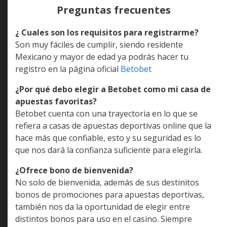
Preguntas frecuentes
¿ Cuales son los requisitos para registrarme?
Son muy fáciles de cumplir, siendo residente
Mexicano y mayor de edad ya podrás hacer tu
registro en la página oficial
Betobet
¿Por qué debo elegir a Betobet como mi casa de
apuestas favoritas?
Betobet cuenta con una trayectoria en lo que se
refiera a casas de apuestas deportivas online que la
hace más que confiable, esto y su seguridad es lo
que nos dará la confianza suficiente para elegirla.
¿Ofrece bono de bienvenida?
No solo de bienvenida, además de sus destinitos
bonos de promociones para apuestas deportivas,
también nos da la oportunidad de elegir entre
distintos bonos para uso en el casino. Siempre