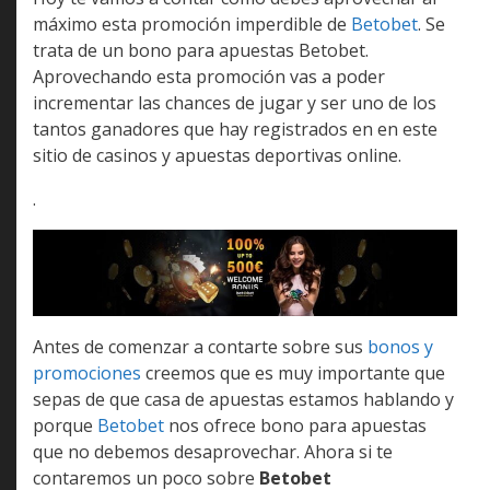
máximo esta promoción imperdible de
Betobet
. Se
trata de un bono para apuestas Betobet.
Aprovechando esta promoción vas a poder
incrementar las chances de jugar y ser uno de los
tantos ganadores que hay registrados en en este
sitio de casinos y apuestas deportivas online.
.
Antes de comenzar a contarte sobre sus
bonos y
promociones
creemos que es muy importante que
sepas de que casa de apuestas estamos hablando y
porque
Betobet
nos ofrece bono para apuestas
que no debemos desaprovechar. Ahora si te
contaremos un poco sobre
Betobet