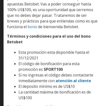
apuestas Betobet. Vas a poder conseguir hasta
100% US$100, es una oportunidad que cerremos
que no debes dejar pasar. Trataremos de ser
breves y prácticos para que entiendas como es que
funciona el
bono
de bienvenida Betobet.
Términos y condiciones para el uso del bono
Betobet
Esta promoción esta disponible hasta el
31/12/2021
El código de bonificación para esta
promoción es
SPORT100
Si no ingresas el código debes contactarte
inmediatamente con
atención al cliente
El deposito mínimo es de US$10
La cantidad máxima de bonificación es de
US$100