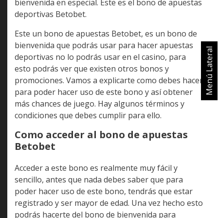
bienvenida en especial. Este es el bono de apuestas
deportivas Betobet.
Este un bono de apuestas Betobet, es un bono de
bienvenida que podrás usar para hacer apuestas
Menú Lateral
deportivas no lo podrás usar en el casino, para
esto podrás ver que existen otros bonos y
promociones. Vamos a explicarte como debes hacer
para poder hacer uso de este bono y así obtener
más chances de juego. Hay algunos términos y
condiciones que debes cumplir para ello.
Como acceder al bono de apuestas
Betobet
Acceder a este bono es realmente muy fácil y
sencillo, antes que nada debes saber que para
poder hacer uso de este bono, tendrás que estar
registrado y ser mayor de edad. Una vez hecho esto
podrás hacerte del bono de bienvenida para