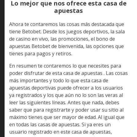
Lo mejor que nos ofrece esta casa de
apuestas
Ahora te contaremos las cosas más destacada que
tiene Betobet. Desde los juegos deportivos, la sala
de casino en vivo, las promociones, el bono de
apuestas Betobet de bienvenida, las opciones que
tienes para pagos y retiros.
En resumen te contaremos lo que necesites para
poder disfrutar de esta casa de apuestas . Las cosas
más importantes y todo lo que esta casa de
apuestas deportivas puede ofrecer a los usuarios
ya registrados y los que aún no lo son las veras al
leer las siguientes líneas. Antes que nada, debes
saber que para registrarte y poder usar su sitio al
máximo tienes que ser mayor de edad. Al igual que
en todas las casas de apuestas. Si ya eres un
usuario registrado en este casa de apuestas,