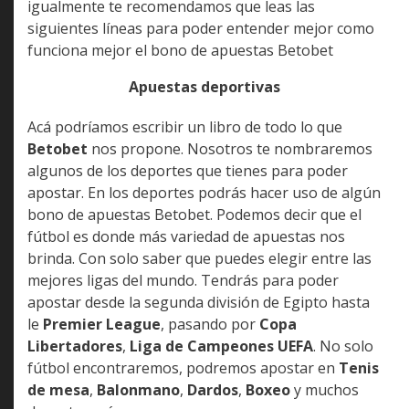
igualmente te recomendamos que leas las
siguientes líneas para poder entender mejor como
funciona mejor el bono de apuestas Betobet
Apuestas deportivas
Acá podríamos escribir un libro de todo lo que
Betobet
nos propone. Nosotros te nombraremos
algunos de los deportes que tienes para poder
apostar. En los deportes podrás hacer uso de algún
bono de apuestas Betobet. Podemos decir que el
fútbol es donde más variedad de apuestas nos
brinda. Con solo saber que puedes elegir entre las
mejores ligas del mundo. Tendrás para poder
apostar desde la segunda división de Egipto hasta
le
Premier League
, pasando por
Copa
Libertadores
,
Liga de Campeones UEFA
. No solo
fútbol encontraremos, podremos apostar en
Tenis
de mesa
,
Balonmano
,
Dardos
,
Boxeo
y muchos