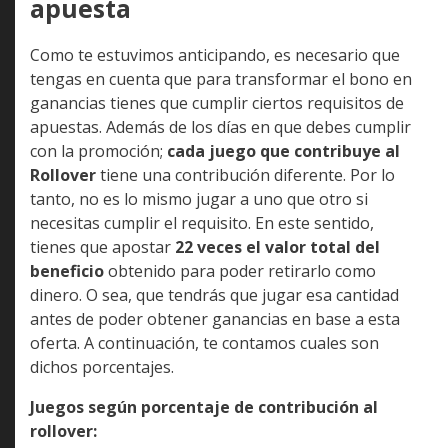
apuesta
Como te estuvimos anticipando, es necesario que
tengas en cuenta que para transformar el bono en
ganancias tienes que cumplir ciertos requisitos de
apuestas. Además de los días en que debes cumplir
con la promoción;
cada juego que contribuye al
Rollover
tiene una contribución diferente. Por lo
tanto, no es lo mismo jugar a uno que otro si
necesitas cumplir el requisito. En este sentido,
tienes que apostar
22 veces el valor total del
beneficio
obtenido para poder retirarlo como
dinero. O sea, que tendrás que jugar esa cantidad
antes de poder obtener ganancias en base a esta
oferta. A continuación, te contamos cuales son
dichos porcentajes.
Juegos según porcentaje de contribución al
rollover: