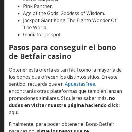
Pink Panther.
Age of the Gods: Goddess of Wisdom.
Jackpot Giant Kong The Eighth Wonder Of
The World.
Gladiator jackpot.
Pasos para conseguir el bono
de Betfair casino
Obtener esta oferta es tan fácil como la mayoría de
los bonos que ofrecen los distintos sitios. En este
sentido, recuerda que en
ApuestasFree
,
encontrarás otras plataformas que también lanzan
promociones similares. Si quieres saber más,
no
dudes en visitar nuestra página haciendo click:
aquí.
Finalmente, para poder obtener el Bono Betfair
para casino,
sigue los pasos que te