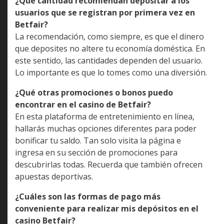
¿Qué cantidad recomiendan depositar a los
usuarios que se registran por primera vez en
Betfair?
La recomendación, como siempre, es que el dinero
que deposites no altere tu economía doméstica. En
este sentido, las cantidades dependen del usuario.
Lo importante es que lo tomes como una diversión.
¿Qué otras promociones o bonos puedo
encontrar en el casino de Betfair?
En esta plataforma de entretenimiento en línea,
hallarás muchas opciones diferentes para poder
bonificar tu saldo. Tan solo visita la página e
ingresa en su sección de promociones para
descubrirlas todas. Recuerda que también ofrecen
apuestas deportivas.
¿Cuáles son las formas de pago más
conveniente para realizar mis depósitos en el
casino Betfair?