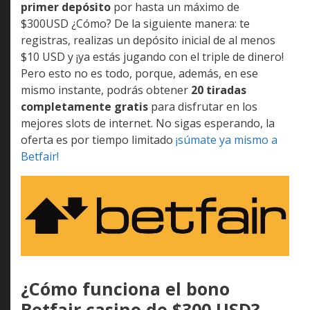
primer depósito
por hasta un máximo de
$300USD ¿Cómo? De la siguiente manera: te
registras, realizas un depósito inicial de al menos
$10 USD y ¡ya estás jugando con el triple de dinero!
Pero esto no es todo, porque, además, en ese
mismo instante, podrás obtener
20 tiradas
completamente gratis
para disfrutar en los
mejores slots de internet. No sigas esperando, la
oferta es por tiempo limitado
¡súmate ya mismo a
Betfair!
¿Cómo funciona el bono
Betfair casino de $300 USD?