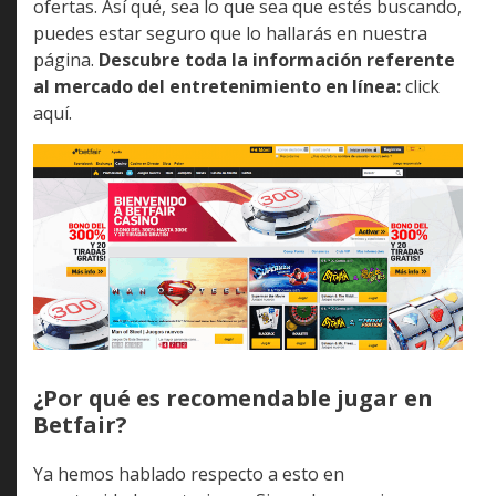
ofertas. Así qué, sea lo que sea que estés buscando,
puedes estar seguro que lo hallarás en nuestra
página.
Descubre toda la información referente
al mercado del entretenimiento en línea:
click
aquí.
¿Por qué es recomendable jugar en
Betfair?
Ya hemos hablado respecto a esto en