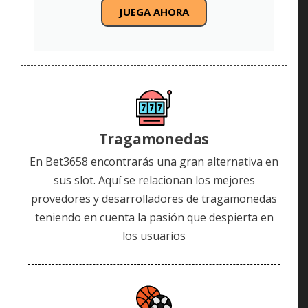
Tragamonedas
En Bet3658 encontrarás una gran alternativa en
sus slot. Aquí se relacionan los mejores provedores
y desarrolladores de tragamonedas teniendo en
cuenta la pasión que despierta en los usuarios
Relación con el deporte
Bet365 posee una gran relación con el mundo del
deporte, es patrocinador de Stoke City y tiene
relación con otros tantos clubes de fútbol. En
muchos casos verás promociones que te