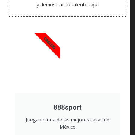
888sport
Juega en una de las mejores casas de
México
JUEGA AHORA