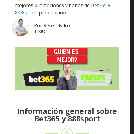
leyendo esta publicación. Comprueba las
mejores promociones y bonos de
Bet365
y
888sports
para Casino
Por Renzo Falcó
Tipster
Información general sobre
Bet365 y 888sport