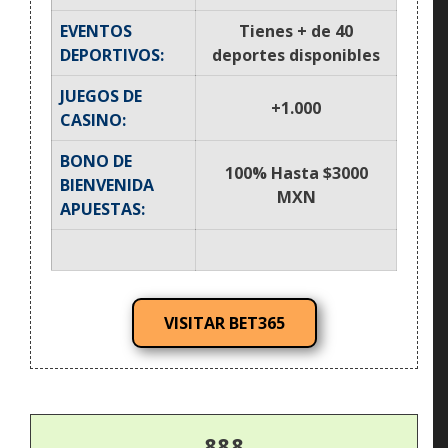
México
EVENTOS
Tienes + de 40
DEPORTIVOS:
deportes disponibles
JUEGOS DE
+1.000
CASINO:
BONO DE
100% Hasta $3000
BIENVENIDA
MXN
APUESTAS:
VISITAR BET365