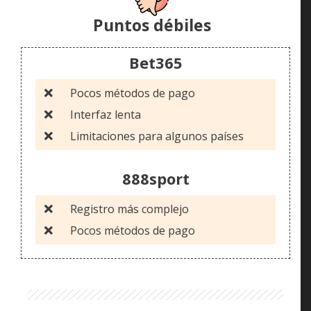
Pocos métodos de pago
Preguntas frecuentes sobre
Bet365 y 888sport
¿Vale la pena jugar en Bet365?
¿Es recomendable registrarse y jugar en
Bet365?