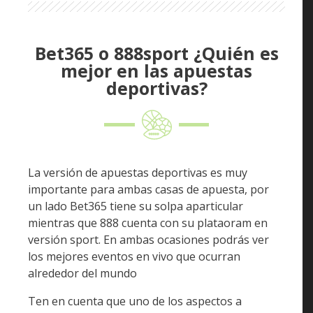
Bet365 o 888sport ¿Quién es
mejor en las apuestas
deportivas?
La versión de apuestas deportivas es muy
importante para ambas casas de apuesta, por un
lado Bet365 tiene su solpa aparticular mientras que
888 cuenta con su plataoram en versión sport. En
ambas ocasiones podrás ver los mejores eventos
en vivo que ocurran alrededor del mundo
Ten en cuenta que uno de los aspectos a observar
son las promociones.
En este caso ambas Casas
cuenta con bonos exclusivos para apuestas, en