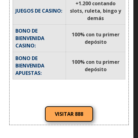
+1.200 contando
JUEGOS DE CASINO:
slots, ruleta, bingo y
demás
BONO DE BIENVENIDA
100% con tu primer
CASINO:
depósito
BONO DE BIENVENIDA
100% con tu primer
APUESTAS:
depósito
VISITAR 888