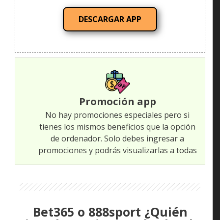
ordenador. Solo debes ingresar a promociones
y podrás visualizarlas a todas
Bet365 o 888sport ¿Quién tiene
los mejores métodos de pago?
A continuación analizamos cuál de las dos casas
tiene mejores métodos de pago, una cuestión más
que importante en una casa de apuestas y juego
online
Bet365