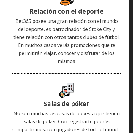
permitirán viajar, conocer y disfrutar de los mismos
Salas de póker
No son muchas las casas de apuesta que tienen
salas de póker. Con registrarte podrás compartir
mesa con jugadores de todo el mundo y demostrar
tu talento aquí
CASINO