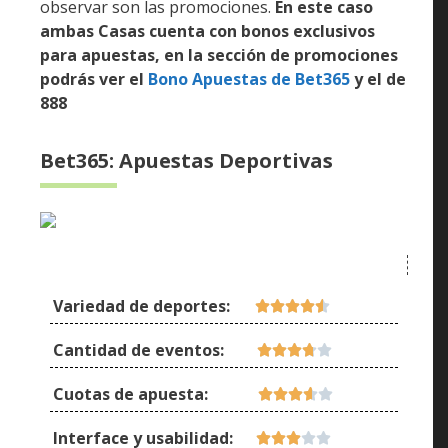
la sección de promociones podrás ver el
Bono
Apuestas de Bet365
y el de 888
Bet365: Apuestas Deportivas
Variedad de deportes:





Cantidad de eventos:





Cuotas de apuesta:





Interface y usabilidad:




