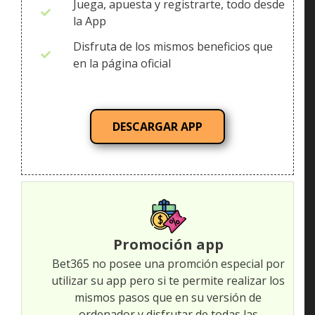
Promoción app
Bet365 no posee una promción especial por
utilizar su app pero si te permite realizar los
mismos pasos que en su versión de ordenador
y disfrutar de todas las promociones