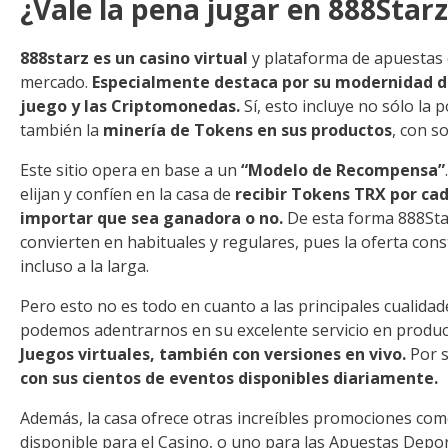
¿Vale la pena jugar en 888Starz
888starz es un casino virtual
y plataforma de apuestas
mercado.
Especialmente destaca por su modernidad d
juego y las Criptomonedas.
Sí, esto incluye no sólo la 
también la
minería de Tokens en sus productos
, con so
Este sitio opera en base a un
“Modelo de Recompensa”
elijan y confíen en la casa de
recibir Tokens TRX por ca
importar que sea ganadora o no.
De esta forma 888Star
convierten en habituales y regulares, pues la oferta cons
incluso a la larga.
Pero esto no es todo en cuanto a las principales cualidad
podemos adentrarnos en su excelente servicio en produc
Juegos virtuales, también con versiones en vivo.
Por s
con sus cientos de eventos disponibles diariamente.
Además, la casa ofrece otras increíbles promociones com
disponible para el Casino, o uno para las Apuestas Depor