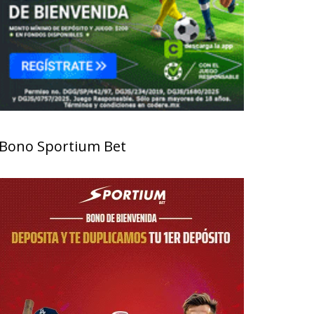
Bono Sportium Bet