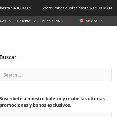
 hasta $4000MXN
Sportiumbet duplica hasta $3.500 MXN
tway
Caliente
Mundial 2026
Mexico
Buscar
Search
for:
Suscríbete a nuestro boletín y recibe las últimas
promociones y bonos exclusivos.