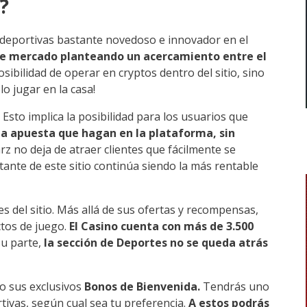
?
 deportivas bastante novedoso e innovador en el
e mercado planteando un acercamiento entre el
posibilidad de operar en cryptos dentro del sitio, sino
lo jugar en la casa!
. Esto implica la posibilidad para los usuarios que
da apuesta que hagan en la plataforma, sin
z no deja de atraer clientes que fácilmente se
tante de este sitio continúa siendo la más rentable
es del sitio. Más allá de sus ofertas y recompensas,
tos de juego.
El Casino cuenta con más de 3.500
u parte,
la sección de Deportes no se queda atrás
o sus exclusivos
Bonos de Bienvenida.
Tendrás uno
tivas, según cual sea tu preferencia.
A estos podrás