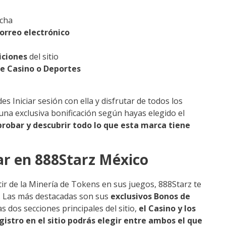
echa
Correo electrónico
iciones
del sitio
e Casino o Deportes
es Iniciar sesión con ella y disfrutar de todos los
una exclusiva bonificación según hayas elegido el
probar y descubrir todo lo que esta marca tiene
ar en 888Starz México
r de la Minería de Tokens en sus juegos, 888Starz te
o. Las más destacadas son sus
exclusivos Bonos de
s dos secciones principales del sitio,
el Casino y los
gistro en el sitio podrás elegir entre ambos el que