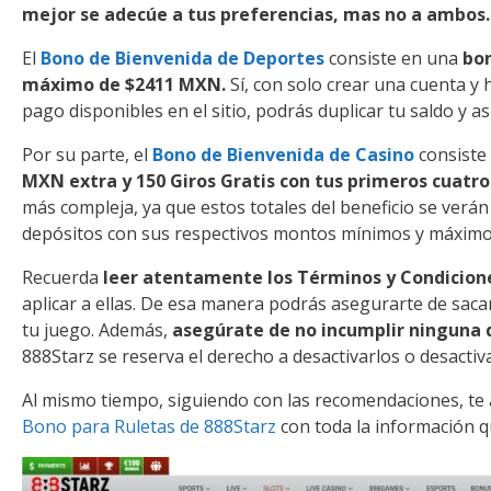
mejor se adecúe a tus preferencias, mas no a ambos.
El
Bono de Bienvenida de Deportes
consiste en una
bon
máximo de $2411 MXN.
Sí, con solo crear una cuenta y
pago disponibles en el sitio, podrás duplicar tu saldo y as
Por su parte, el
Bono de Bienvenida de Casino
consiste
MXN extra y 150 Giros Gratis con tus primeros cuatro 
más compleja, ya que estos totales del beneficio se verá
depósitos con sus respectivos montos mínimos y máximo
Recuerda
leer atentamente los Términos y Condicion
aplicar a ellas. De esa manera podrás asegurarte de sac
tu juego. Además,
asegúrate de no incumplir ninguna d
888Starz se reserva el derecho a desactivarlos o desactiv
Al mismo tiempo, siguiendo con las recomendaciones, te 
Bono para Ruletas de 888Starz
con toda la información q