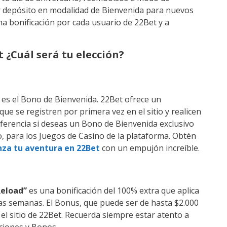
r depósito en modalidad de Bienvenida para nuevos
na bonificación por cada usuario de 22Bet y a
¿Cuál será tu elección?
 es el Bono de Bienvenida. 22Bet ofrece un
ue se registren por primera vez en el sitio y realicen
eferencia si deseas un Bono de Bienvenida exclusivo
o, para los Juegos de Casino de la plataforma. Obtén
za tu aventura en 22Bet
con un empujón increíble.
Reload”
es una bonificación del 100% extra que aplica
 las semanas. El Bonus, que puede ser de hasta $2.000
el sitio de 22Bet. Recuerda siempre estar atento a