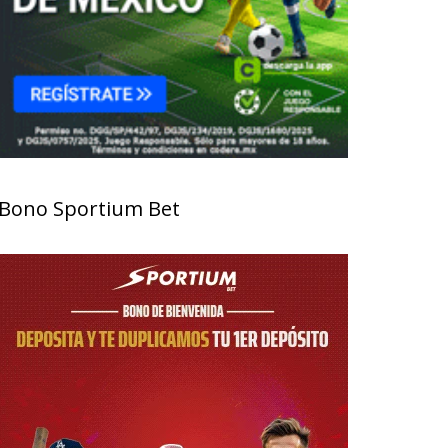
Bono Sportium Bet