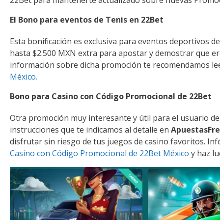
22Bet para mantenerte actualizado sobre nuevas Promo
El Bono para eventos de Tenis en 22Bet
Esta bonificación es exclusiva para eventos deportivos d
hasta $2.500 MXN extra para apostar y demostrar que ere
información sobre dicha promoción te recomendamos leer 
México.
Bono para Casino con Código Promocional de 22Bet
Otra promoción muy interesante y útil para el usuario de
instrucciones que te indicamos al detalle en
ApuestasFr
disfrutar sin riesgo de tus juegos de casino favoritos. 
Casino con Código Promocional de 22Bet México
y haz lu