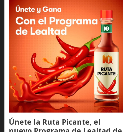
Únete la Ruta Picante, el
nuevo Programa de Lealtad de