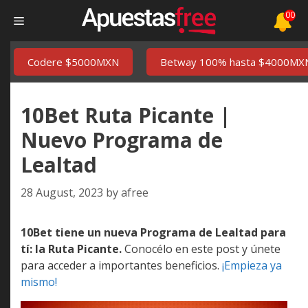
Skip
00
Menu
to
content
Codere $5000MXN
Betway 100% hasta $4000MX
10Bet Ruta Picante |
Nuevo Programa de
Lealtad
28 August, 2023
by
afree
10Bet tiene un nueva Programa de Lealtad para
tí: la Ruta Picante.
Conocélo en este post y únete
para acceder a importantes beneficios.
¡Empieza ya
mismo!