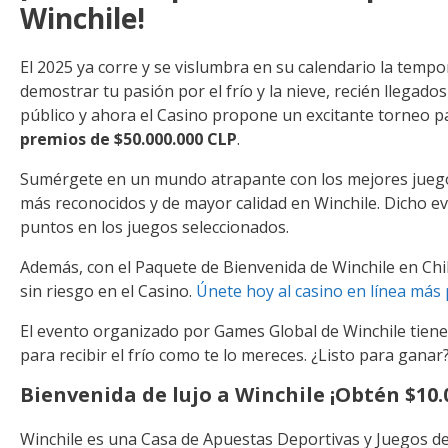
Winchile!
El 2025 ya corre y se vislumbra en su calendario la tempo
demostrar tu pasión por el frío y la nieve, recién llegados
público y ahora el Casino propone un excitante torneo p
premios de $50.000.000 CLP
.
Sumérgete en un mundo atrapante con los mejores juego
más reconocidos y de mayor calidad en Winchile. Dicho ev
puntos en los juegos seleccionados.
Además, con el Paquete de Bienvenida de Winchile en Chi
sin riesgo en el Casino.
Únete hoy al casino en línea más
El evento organizado por Games Global de Winchile tiene lu
para recibir el frío como te lo mereces. ¿Listo para ganar
Bienvenida de lujo a Winchile ¡Obtén $10.
Winchile es una Casa de Apuestas Deportivas y Juegos de