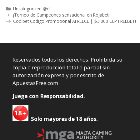
Categorías
Uncategorized @cl
¡Torneo de Campeones sensacional en Rojabet!
Coolbet Codigo Promocional AFREECL | ¡$3.000 CLP FREEBET!
Reservados todos los derechos. Prohibida su
copia o reproducción total o parcial sin
autorización expresa y por escrito de
ApuestasFree.com
Juega con Responsabilidad.
Solo mayores de 18 años.