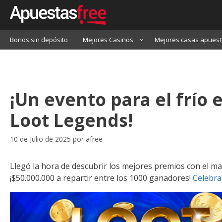
Saltar
al
contenido
Bonos sin depósito
Mejores Casinos
Mejores casas apues
¡Un evento para el frío 
Loot Legends!
10 de Julio de 2025
por
afree
Llegó la hora de descubrir los mejores premios con el m
¡$50.000.000 a repartir entre los 1000 ganadores!
Celebra 