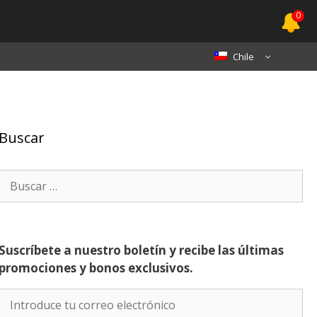
0
Chile
Buscar
Buscar:
Suscríbete a nuestro boletín y recibe las últimas
promociones y bonos exclusivos.