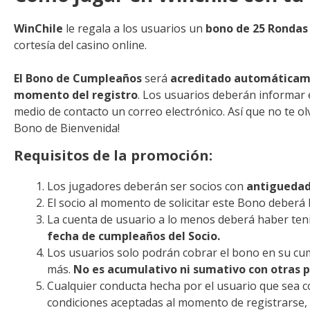
WinChile
le regala a los usuarios un
bono de 25 Rondas 
cortesía del casino online.
El Bono de Cumpleaños
será
acreditado automáticamen
momento del registro
. Los usuarios deberán informar
medio de contacto un correo electrónico. Así que no te o
Bono de Bienvenida!
Requisitos de la promoción:
Los jugadores deberán ser socios con
antiguedad
El socio al momento de solicitar este Bono deberá
La cuenta de usuario a lo menos deberá haber te
fecha de cumpleaños del Socio.
Los usuarios solo podrán cobrar el bono en su cum
más.
No es acumulativo ni sumativo con otras 
Cualquier conducta hecha por el usuario que sea c
condiciones aceptadas al momento de registrarse, s