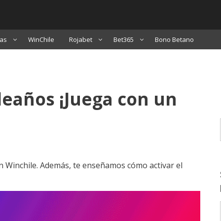
tas
WinChile
Rojabet
Bet365
Bono Betano
eaños ¡Juega con un
 Winchile. Además, te enseñamos cómo activar el