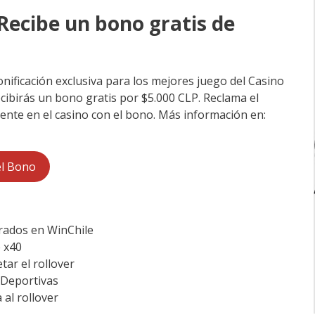
Recibe un bono gratis de
nificación exclusiva para los mejores juego del Casino
recibirás un bono gratis por $5.000 CLP. Reclama el
ente en el casino con el bono. Más información en:
el Bono
trados en WinChile
e x40
tar el rollover
 Deportivas
al rollover