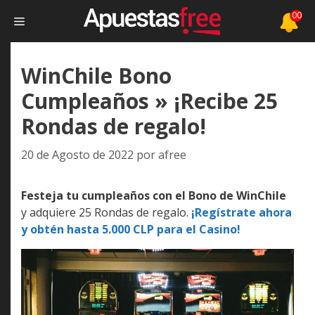
Saltar
00
Menú
al
contenido
WinChile Bono
Cumpleaños » ¡Recibe 25
Rondas de regalo!
20 de Agosto de 2022
por
afree
Festeja tu cumpleaños con el Bono de WinChile
y adquiere 25 Rondas de regalo.
¡Regístrate ahora
y obtén hasta 5.000 CLP para el Casino!