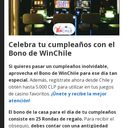
Celebra tu cumpleaños con el
Bono de WinChile
Si quieres pasar un cumpleaños inolvidable,
aprovecha el Bono de WinChile para ese día tan
especial.
Además, regístrate ahora desde Chile y
obtén hasta 5.000 CLP para utilizar en tus juegos
de casino favoritos.
¡Únete y recibe la mejor
atención!
El bono de la casa para el día de tu cumpleaños
consiste en 25 Rondas de regalo.
Para recibir el
obsequio,
debes contar con una antigüedad