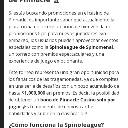
Si estás buscando promociones en el casino de
Pinnacle, es importante saber que actualmente la
plataforma no ofrece un bono de bienvenida ni
promociones fijas para nuevos jugadores. Sin
embargo, los usuarios pueden aprovechar eventos
especiales como la
Spinoleague de Spinomenal
,
un torneo con premios espectaculares y una
experiencia de juego emocionante.
Este torneo representa una gran oportunidad para
los fanáticos de las tragamonedas, ya que compites
en una serie de desafíos con un pozo acumulado de
hasta
$1,000,000
en premios. Es decir, la posibilidad
de obtener un
bono de Pinnacle Casino solo por
jugar
. ¡Es tu momento de demostrar tus
habilidades y subir en la clasificación!
¿Cómo funciona la Spinoleague?