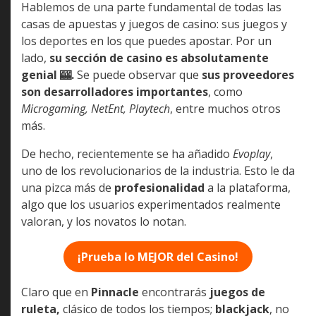
Hablemos de una parte fundamental de todas las
casas de apuestas y juegos de casino: sus juegos y
los deportes en los que puedes apostar. Por un
lado,
su sección de casino es absolutamente
genial 🎰.
Se puede observar que
sus proveedores
son desarrolladores importantes
, como
Microgaming, NetEnt, Playtech
, entre muchos otros
más.
De hecho, recientemente se ha añadido
Evoplay
,
uno de los revolucionarios de la industria. Esto le da
una pizca más de
profesionalidad
a la plataforma,
algo que los usuarios experimentados realmente
valoran, y los novatos lo notan.
¡Prueba lo MEJOR del Casino!
Claro que en
Pinnacle
encontrarás
juegos de
ruleta,
clásico de todos los tiempos;
blackjack
, no