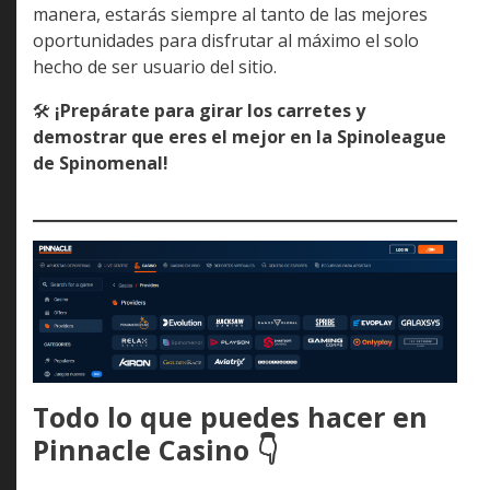
manera, estarás siempre al tanto de las mejores
oportunidades para disfrutar al máximo el solo
hecho de ser usuario del sitio.
🛠️
¡Prepárate para girar los carretes y
demostrar que eres el mejor en la Spinoleague
de Spinomenal!
Todo lo que puedes hacer en
Pinnacle Casino
👇