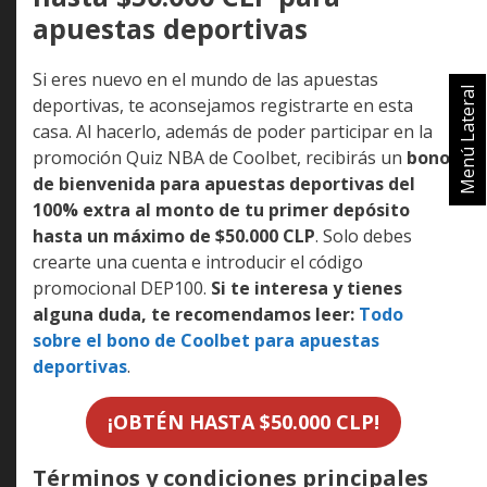
apuestas deportivas
Si eres nuevo en el mundo de las apuestas
Menú Lateral
deportivas, te aconsejamos registrarte en esta
casa. Al hacerlo, además de poder participar en la
promoción Quiz NBA de Coolbet, recibirás un
bono
de bienvenida para apuestas deportivas del
100% extra al monto de tu primer depósito
hasta un máximo de $50.000 CLP
. Solo debes
crearte una cuenta e introducir el código
promocional DEP100.
Si te interesa y tienes
alguna duda, te recomendamos leer:
Todo
sobre el bono de Coolbet para apuestas
deportivas
.
¡OBTÉN HASTA $50.000 CLP!
Términos y condiciones principales