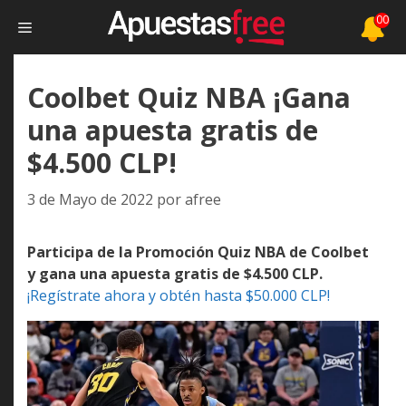
Saltar
00
Menú
al
contenido
Coolbet Quiz NBA ¡Gana
una apuesta gratis de
$4.500 CLP!
3 de Mayo de 2022
por
afree
Participa de la Promoción Quiz NBA de Coolbet
y gana una apuesta gratis de $4.500 CLP.
¡Regístrate ahora y obtén hasta $50.000 CLP!