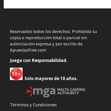
Reservados todos los derechos. Prohibida su
copia o reproducción total o parcial sin
autorización expresa y por escrito de
ApuestasFree.com
Juega con Responsabilidad.
Solo mayores de 18 años.
Términos y Condiciones