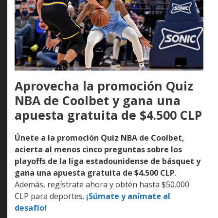
Aprovecha la promoción Quiz
NBA de Coolbet y gana una
apuesta gratuita de $4.500 CLP
Únete a la promoción Quiz NBA de Coolbet,
acierta al menos cinco preguntas sobre los
playoffs de la liga estadounidense de básquet y
gana una apuesta gratuita de $4.500 CLP
.
Además, regístrate ahora y obtén hasta $50.000
CLP para deportes.
¡Súmate y anímate al
desafío!