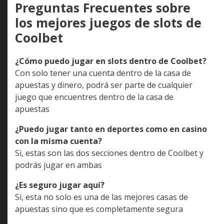
Preguntas Frecuentes sobre
los mejores juegos de slots de
Coolbet
¿Cómo puedo jugar en slots dentro de Coolbet?
Con solo tener una cuenta dentro de la casa de
apuestas y dinero, podrá ser parte de cualquier
juego que encuentres dentro de la casa de
apuestas
¿Puedo jugar tanto en deportes como en casino
con la misma cuenta?
Si, estas son las dos secciones dentro de Coolbet y
podrás jugar en ambas
¿Es seguro jugar aquí?
Si, esta no solo es una de las mejores casas de
apuestas sino que es completamente segura