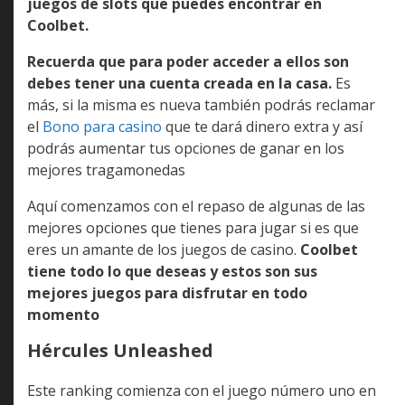
juegos de slots que puedes encontrar en
Coolbet.
Recuerda que para poder acceder a ellos son
debes tener una cuenta creada en la casa.
Es
más, si la misma es nueva también podrás reclamar
el
Bono para casino
que te dará dinero extra y así
podrás aumentar tus opciones de ganar en los
mejores tragamonedas
Aquí comenzamos con el repaso de algunas de las
mejores opciones que tienes para jugar si es que
eres un amante de los juegos de casino.
Coolbet
tiene todo lo que deseas y estos son sus
mejores juegos para disfrutar en todo
momento
Hércules Unleashed
Este ranking comienza con el juego número uno en