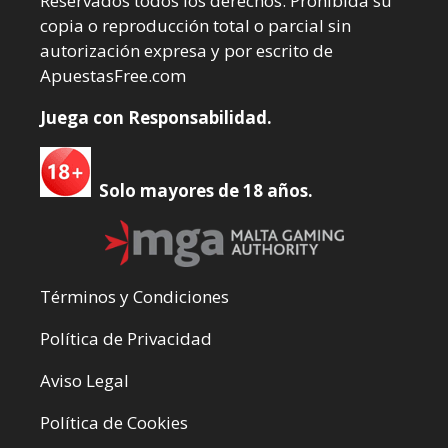
Reservados todos los derechos. Prohibida su
copia o reproducción total o parcial sin
autorización expresa y por escrito de
ApuestasFree.com
Juega con Responsabilidad.
Solo mayores de 18 años.
Términos y Condiciones
Política de Privacidad
Aviso Legal
Política de Cookies