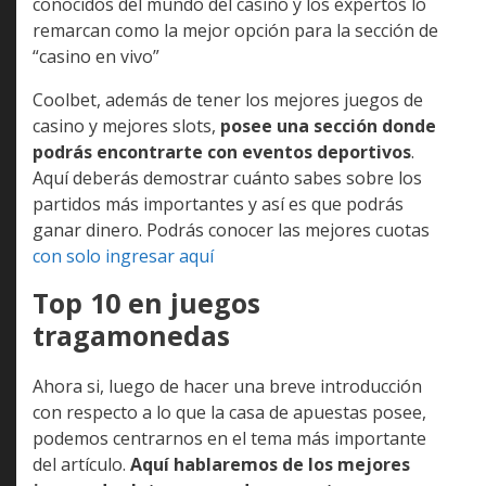
conocidos del mundo del casino y los expertos lo
remarcan como la mejor opción para la sección de
“casino en vivo”
Coolbet, además de tener los mejores juegos de
casino y mejores slots,
posee una sección donde
podrás encontrarte con eventos deportivos
.
Aquí deberás demostrar cuánto sabes sobre los
partidos más importantes y así es que podrás
ganar dinero. Podrás conocer las mejores cuotas
con solo ingresar aquí
Top 10 en juegos
tragamonedas
Ahora si, luego de hacer una breve introducción
con respecto a lo que la casa de apuestas posee,
podemos centrarnos en el tema más importante
del artículo.
Aquí hablaremos de los mejores