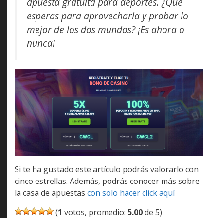
apuesta gratuita para deportes. ¿Qué
esperas para aprovecharla y probar lo
mejor de los dos mundos? ¡Es ahora o
nunca!
Si te ha gustado este artículo podrás valorarlo con
cinco estrellas. Además, podrás conocer más sobre
la casa de apuestas
con solo hacer click aquí
(
1
votos, promedio:
5.00
de 5)