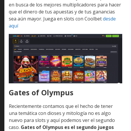
en busca de los mejores multiplicadores para hacer
que el dinero de tus apuestas y de tus ganancias
sea aún mayor. Juega en slots con Coolbet
desde
aquí
Gates of Olympus
Recientemente contamos que el hecho de tener
una temática con dioses y mitología no es algo
nuevo para slots y aquí podemos ver el segundo
caso.
Gates of Olympus es el segundo juegos