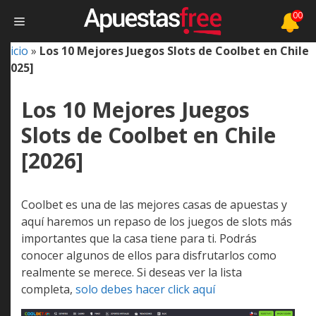
Saltar
0
Menú
al
contenido
Inicio
»
Los 10 Mejores Juegos Slots de Coolbet en Chile
[2025]
Los 10 Mejores Juegos
Slots de Coolbet en Chile
[2026]
Coolbet es una de las mejores casas de apuestas y
aquí haremos un repaso de los juegos de slots más
importantes que la casa tiene para ti. Podrás
conocer algunos de ellos para disfrutarlos como
realmente se merece. Si deseas ver la lista
completa,
solo debes hacer click aquí