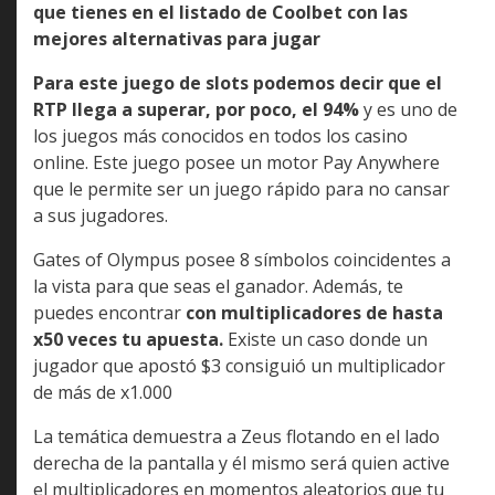
que tienes en el listado de Coolbet con las
mejores alternativas para jugar
Para este juego de slots podemos decir que el
RTP llega a superar, por poco, el 94%
y es uno de
los juegos más conocidos en todos los casino
online. Este juego posee un motor Pay Anywhere
que le permite ser un juego rápido para no cansar
a sus jugadores.
Gates of Olympus posee 8 símbolos coincidentes a
la vista para que seas el ganador. Además, te
puedes encontrar
con multiplicadores de hasta
x50 veces tu apuesta.
Existe un caso donde un
jugador que apostó $3 consiguió un multiplicador
de más de x1.000
La temática demuestra a Zeus flotando en el lado
derecha de la pantalla y él mismo será quien active
el multiplicadores en momentos aleatorios que tu