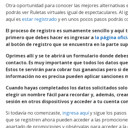
Otra oportunidad para conocer las mejores alternativas 
podrás ver Ruletas virtuales igual de espectaculares. Al i
aquí es
estar registrado
y en unos pocos pasos podrás co
El proceso de registro es sumamente sencillo y aquí
primero que debes hacer es ingresar a
la página ofic
al botón de registro que se encuentra en la parte supe
Oprimes allí y se te abrirá un formulario donde debes
contacto. Es muy importante que todos los datos que 
Estos te servirán para cobrar tus ganancias pero si 
información no es precisa pueden aplicar sanciones 
Cuando hayas completados los datos solicitados solo
elegir un nombre fácil para recordar y, además, crear
sesión en otros dispositivos y acceder a tu cuenta con
Si todavía no comenzaste,
ingresa aquí
y sigue los pasos
que se registren ahora pueden acceder a las promociones
apartado de promociones y obsérvalas para acceder a la 