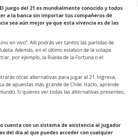
. El juego del 21 es mundialmente conocido y todos
ncer a la banca sin importar tus compañeros de
cia sea aún mejor ya que esta vivencia es de las
ino en vivo”. Allí podrás ver tantos las partidas de
uleta. Además, en el último eslabón de la solapa
trar, por ejemplo, la Rueda de la Fortuna o el
rarás otras alternativas para jugar al 21. Ingresa,
asa de apuestas más grande de Chile. Hazlo, aprende
undo. Si quieres ver todas las alternativas presentes,
 cuenta con un sistema de asistencia al jugador
ras del día al que puedes acceder con cualquier