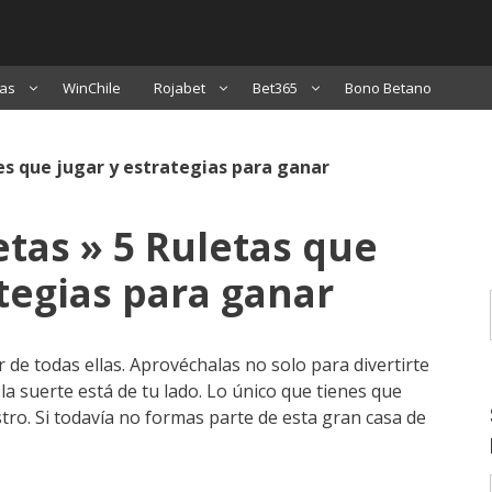
tas
WinChile
Rojabet
Bet365
Bono Betano
es que jugar y estrategias para ganar
tas » 5 Ruletas que
ategias para ganar
 de todas ellas. Aprovéchalas no solo para divertirte
 suerte está de tu lado. Lo único que tienes que
tro. Si todavía no formas parte de esta gran casa de