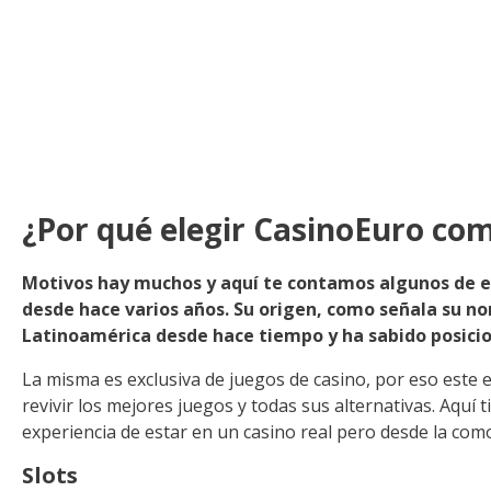
¿Por qué elegir CasinoEuro co
Motivos hay muchos y aquí te contamos algunos de el
desde hace varios años. Su origen, como señala su no
Latinoamérica desde hace tiempo y ha sabido posici
La misma es exclusiva de juegos de casino, por eso este e
revivir los mejores juegos y todas sus alternativas. Aquí t
experiencia de estar en un casino real pero desde la como
Slots