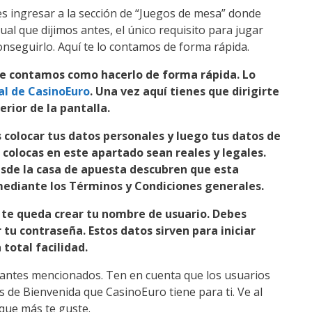
es ingresar a la sección de “Juegos de mesa” donde
gual que dijimos antes, el único requisito para jugar
nseguirlo. Aquí te lo contamos de forma rápida.
 te contamos como hacerlo de forma rápida. Lo
ial de CasinoEuro
. Una vez aquí tienes que dirigirte
rior de la pantalla.
 colocar tus datos personales y luego tus datos de
colocas en este apartado sean reales y legales.
desde la casa de apuesta descubren que esta
mediante los Términos y Condiciones generales.
 te queda crear tu nombre de usuario. Debes
 tu contraseña. Estos datos sirven para iniciar
 total facilidad.
 antes mencionados. Ten en cuenta que los usuarios
 de Bienvenida que CasinoEuro tiene para ti. Ve al
que más te guste.