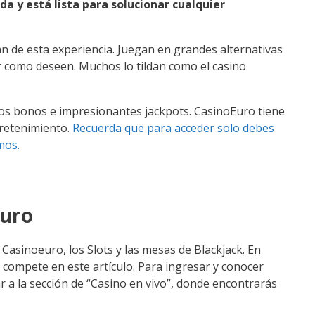
a y está lista para solucionar cualquier
n de esta experiencia. Juegan en grandes alternativas
r como deseen. Muchos lo tildan como el casino
ios bonos e impresionantes jackpots. CasinoEuro tiene
retenimiento.
Recuerda que para acceder solo debes
mos.
euro
Casinoeuro, los Slots y las mesas de Blackjack. En
 compete en este artículo. Para ingresar y conocer
r a la sección de “Casino en vivo”, donde encontrarás