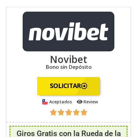
Novibet
Bono sin Depósito
SOLICITAR
Aceptados
Review





Giros Gratis con la Rueda de la