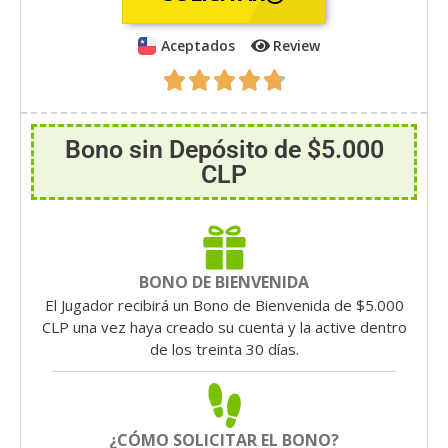
Aceptados
Review





Bono sin Depósito de $5.000
CLP
BONO DE BIENVENIDA
El Jugador recibirá un Bono de Bienvenida de $5.000
CLP una vez haya creado su cuenta y la active dentro
de los treinta 30 días.
¿CÓMO SOLICITAR EL BONO?