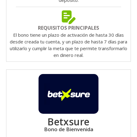
depósito.
REQUISITOS PRINCIPALES
El bono tiene un plazo de activación de hasta 30 días
desde creada tu cuenta, y un plazo de hasta 7 días para
utilizarlo y cumplir la meta que te permite transformarlo
en dinero real.
Betxsure
Bono de Bienvenida