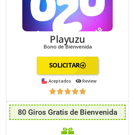
Playuzu
Bono de Bienvenida
SOLICITAR
Aceptados
Review





80 Giros Gratis de Bienvenida