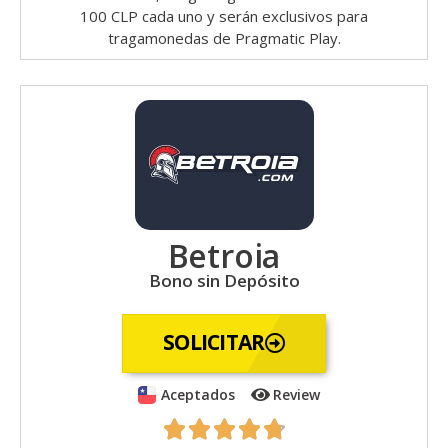
100 CLP cada uno y serán exclusivos para
tragamonedas de Pragmatic Play.
Betroia
Bono sin Depósito
SOLICITAR
Aceptados
Review




