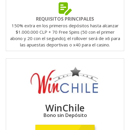
REQUISITOS PRINCIPALES
150% extra en los primeros depósitos hasta alcanzar
$1.000.000 CLP + 70 Free Spins (50 con el primer
abono y 20 con el segundo); el rollover será de x6 para
las apuestas deportivas o x40 para el casino.
WinChile
Bono sin Depósito