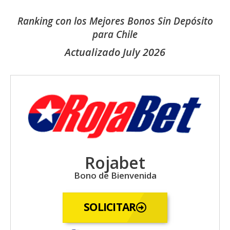
Ranking con los Mejores Bonos Sin Depósito
para Chile
Actualizado July 2026
Rojabet
Bono de Bienvenida
SOLICITAR