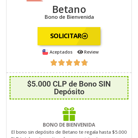
Betano
Bono de Bienvenida
SOLICITAR
Aceptados
Review





$5.000 CLP de Bono SIN
Depósito
BONO DE BIENVENIDA
El bono sin depósito de Betano te regala hasta $5.000