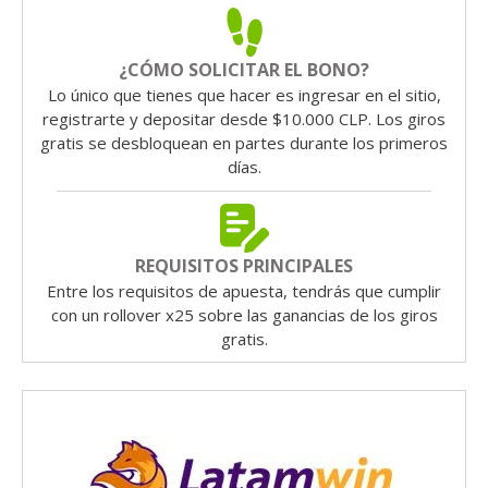
¿CÓMO SOLICITAR EL BONO?
Lo único que tienes que hacer es ingresar en el sitio,
registrarte y depositar desde $10.000 CLP. Los giros
gratis se desbloquean en partes durante los primeros
días.
REQUISITOS PRINCIPALES
Entre los requisitos de apuesta, tendrás que cumplir
con un rollover x25 sobre las ganancias de los giros
gratis.