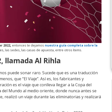
r 2022,
entonces te dejamos
nuestra guía completa sobre la
tes, las sedes, las casas de apuesta, entre otros ítems.
2, llamada Al Rihla
nos puede sonar raro. Sucede que es una traducción
menos, que “El Viaje”. Así es, los fabricantes y
ación es el viaje que conlleva llegar a la Copa del
pa del Mundo al medio oriente, donde nunca antes se
 realizó un viaje durante las eliminatorias y realizará