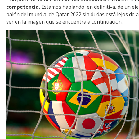
competencia.
Estamos hablando, en definitiva, de un el
balón del mundial de Qatar 2022 sin dudas está lejos de 
ver en la imagen que se encuentra a continuación.