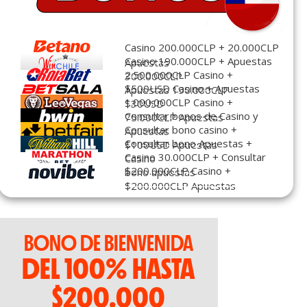
Casino 200.000CLP + 20.000CLP
Casino 190.000CLP + Apuestas
Apuestas
2.500.000CLP Casino +
300.000CLP
$500USD Casino + Apuestas
Apuestas 190.000CLP
1.000.000CLP Casino +
$30USD
Consultar bonos de Casino y
75.000CLP Apuestas
Consultar bono casino +
Apuestas
Consultar bono Apuestas +
$100USD Apuestas
Casino 30.000CLP + Consultar
Casino
$200.000CLP Casino +
bono apuestas
$200.000CLP Apuestas