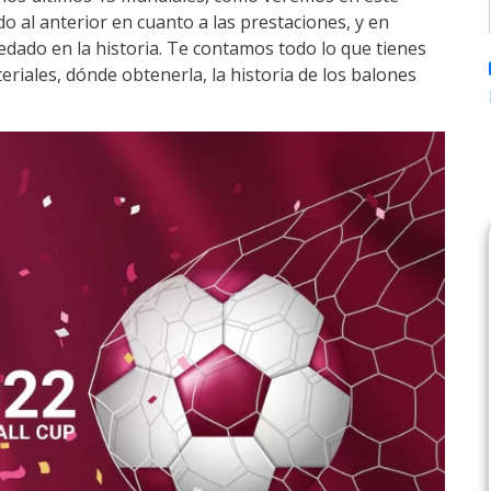
do al anterior en cuanto a las prestaciones, y en
ado en la historia. Te contamos todo lo que tienes
eriales, dónde obtenerla, la historia de los balones