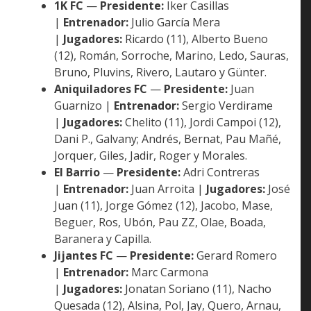
1K FC
—
Presidente:
Iker Casillas
|
Entrenador:
Julio García Mera
|
Jugadores:
Ricardo (11), Alberto Bueno
(12), Román, Sorroche, Marino, Ledo, Sauras,
Bruno, Pluvins, Rivero, Lautaro y Günter.
Aniquiladores FC
—
Presidente:
Juan
Guarnizo |
Entrenador:
Sergio Verdirame
|
Jugadores:
Chelito (11), Jordi Campoi (12),
Dani P., Galvany; Andrés, Bernat, Pau Mañé,
Jorquer, Giles, Jadir, Roger y Morales.
El Barrio
—
Presidente:
Adri Contreras
|
Entrenador:
Juan Arroita |
Jugadores:
José
Juan (11), Jorge Gómez (12), Jacobo, Mase,
Beguer, Ros, Ubón, Pau ZZ, Olae, Boada,
Baranera y Capilla.
Jijantes FC
—
Presidente:
Gerard Romero
|
Entrenador:
Marc Carmona
|
Jugadores:
Jonatan Soriano (11), Nacho
Quesada (12), Alsina, Pol, Jay, Quero, Arnau,