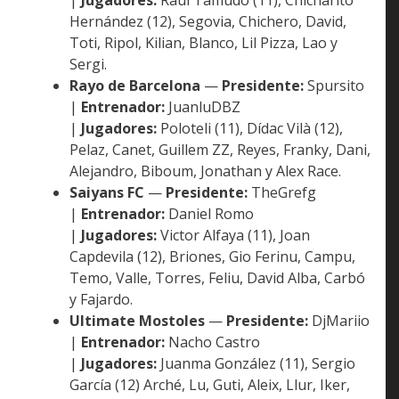
|
Jugadores:
Raúl Tamudo (11), Chicharito
Hernández (12), Segovia, Chichero, David,
Toti, Ripol, Kilian, Blanco, Lil Pizza, Lao y
Sergi.
Rayo de Barcelona
—
Presidente:
Spursito
|
Entrenador:
JuanluDBZ
|
Jugadores:
Poloteli (11), Dídac Vilà (12),
Pelaz, Canet, Guillem ZZ, Reyes, Franky, Dani,
Alejandro, Biboum, Jonathan y Alex Race.
Saiyans FC
—
Presidente:
TheGrefg
|
Entrenador:
Daniel Romo
|
Jugadores:
Victor Alfaya (11), Joan
Capdevila (12), Briones, Gio Ferinu, Campu,
Temo, Valle, Torres, Feliu, David Alba, Carbó
y Fajardo.
Ultimate Mostoles
—
Presidente:
DjMariio
|
Entrenador:
Nacho Castro
|
Jugadores:
Juanma González (11), Sergio
García (12) Arché, Lu, Guti, Aleix, Llur, Iker,