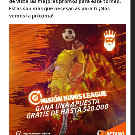
de vista las mejores promos para este torneo.
Estas son más que necesarias para ti ¡Nos
vemos la próxima!