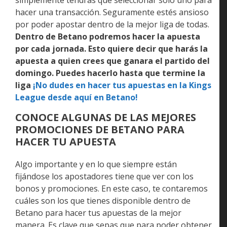
simplemente tendrás que seleccionar solo uno para
hacer una transacción. Seguramente estés ansioso
por poder apostar dentro de la mejor liga de todas.
Dentro de Betano podremos hacer la apuesta
por cada jornada. Esto quiere decir que harás la
apuesta a quien crees que ganara el partido del
domingo. Puedes hacerlo hasta que termine la
liga
¡No dudes en hacer tus apuestas en la Kings
League desde aquí en Betano!
CONOCE ALGUNAS DE LAS MEJORES
PROMOCIONES DE BETANO PARA
HACER TU APUESTA
Algo importante y en lo que siempre están
fijándose los apostadores tiene que ver con los
bonos y promociones. En este caso, te contaremos
cuáles son los que tienes disponible dentro de
Betano para hacer tus apuestas de la mejor
manera. Es clave que sepas que para poder obtener