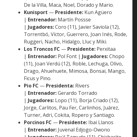
De la Villa, Maca, Noel, Dorado y Mario.
Kunisport
—
Presidente:
Kun Agüero
|
Entrenador:
Martín Possse
|
Jugadores:
Coro (11), Javier Saviola (12),
Torrentbó, Víctor, Guerrero, Joan Inés, Rode,
Ruggeri, Nacho, Hidalgo, Lluc y Miki.
Los Troncos FC
—
Presidente:
Perxitaa
|
Entrenador:
Pol Font |
Jugadores:
Chopo
(11), Joan Verdú (12), Roble, Lechuga, Olivo,
Drago, Ahuehuete, Mimosa, Bonsai, Mango,
Ficus y Pino.
Pio FC
—
Presidenta:
Rivers
|
Entrenador:
Gerardo Torrado
|
Jugadores:
Lopo (11), Borja Criado (12),
Jorge, Carlitos, Pau Fer, Carlinhos, Juárez,
Turner, Adri, Cokita, Ropero y Santiago.
Porcinos FC
—
Presidente:
Ibai Llanos
|
Entrenador:
Juvenal Edjogo-Owono