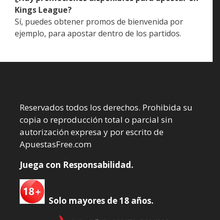
Kings League?
Sí, puedes obtener promos de bienvenida por
ejemplo, para apostar dentro de los partidos.
Reservados todos los derechos. Prohibida su
copia o reproducción total o parcial sin
autorización expresa y por escrito de
ApuestasFree.com
Juega con Responsabilidad.
Solo mayores de 18 años.