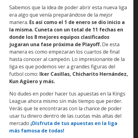
Sabemos que la idea de poder abrir esta nueva liga
era algo que venía preparándose de la mejor
manera.
Es así como el 1 de enero se dio inicio a
la misma. Cuneta con un total de 11 fechas en
donde los 8 mejores equipos clasificados
jugaran una fase próxima de Playoff.
De esta
manera es como empezaran los cuartos de final
hasta conocer al campeón. Lo impresionante de la
liga es que podemos ver a grandes figuras del
futbol como:
Iker Casillas, Chicharito Hernández,
Kun Agüero y más.
No dudes en poder hacer tus apuestas en la Kings
League ahora mismo sin más tiempo que perder.
Verás que te encontraras con la chance de poder
usar tu dinero dentro de las cuotas más altas del
mercado
¡Disfruta de tus apuestas en la liga
más famosa de todas!