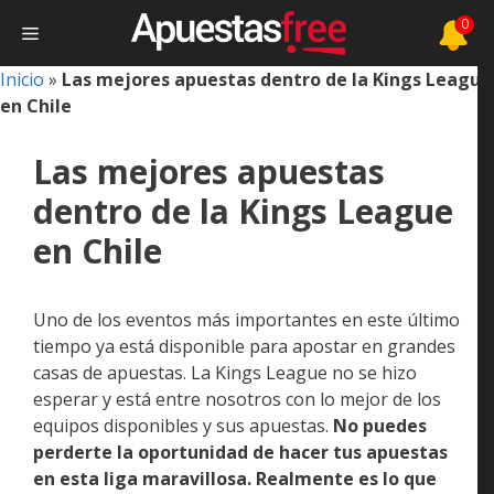
Saltar
0
Menú
al
contenido
Inicio
»
Las mejores apuestas dentro de la Kings League
en Chile
Las mejores apuestas
dentro de la Kings League
en Chile
Uno de los eventos más importantes en este último
tiempo ya está disponible para apostar en grandes
casas de apuestas. La Kings League no se hizo
esperar y está entre nosotros con lo mejor de los
equipos disponibles y sus apuestas.
No puedes
perderte la oportunidad de hacer tus apuestas
en esta liga maravillosa. Realmente es lo que