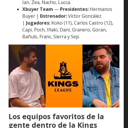
Ian, Zea, Nacho, Lucca.
Xbuyer Team
—
Presidentes:
Hermanos
Buyer |
Entrenador:
Víctor González
|
Jugadores:
Koko (11), Carlos Castro (12),
Capi, Poch, Iñaki, Dani, Granero, Goran,
Bañuls, Franc, Sierra y Sep.
Los equipos favoritos de la
gente dentro de la Kings