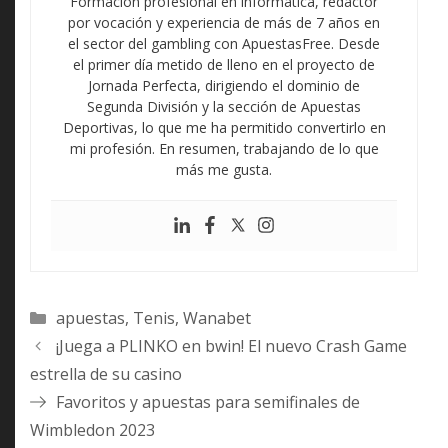
Formación profesional en informática, redactor
por vocación y experiencia de más de 7 años en
el sector del gambling con ApuestasFree. Desde
el primer día metido de lleno en el proyecto de
Jornada Perfecta, dirigiendo el dominio de
Segunda División y la sección de Apuestas
Deportivas, lo que me ha permitido convertirlo en
mi profesión. En resumen, trabajando de lo que
más me gusta.
Categorías
apuestas
,
Tenis
,
Wanabet
¡Juega a PLINKO en bwin! El nuevo Crash Game
estrella de su casino
Favoritos y apuestas para semifinales de
Wimbledon 2023