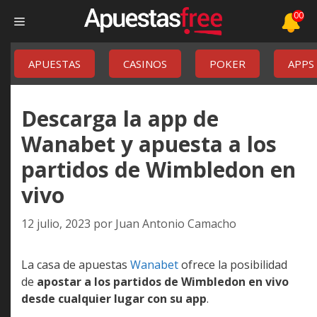
Saltar
00
Menú
al
contenido
APUESTAS
CASINOS
POKER
APPS
Descarga la app de
Wanabet y apuesta a los
partidos de Wimbledon en
vivo
12 julio, 2023
por
Juan Antonio Camacho
La casa de apuestas
Wanabet
ofrece la posibilidad
de
apostar a los partidos de Wimbledon en vivo
desde cualquier lugar con su app
.