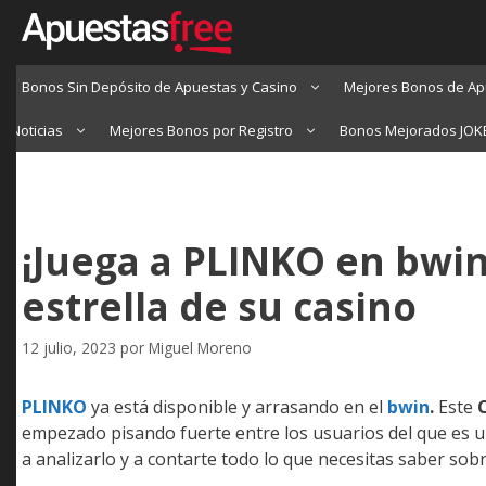
Saltar
al
contenido
Bonos Sin Depósito de Apuestas y Casino
Mejores Bonos de Ap
Noticias
Mejores Bonos por Registro
Bonos Mejorados JOK
¡Juega a PLINKO en bwi
estrella de su casino
12 julio, 2023
por
Miguel Moreno
PLINKO
ya está disponible y arrasando en el
bwin
.
Este
empezado pisando fuerte entre los usuarios del que es 
a analizarlo y a contarte todo lo que necesitas saber sobr