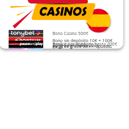
Bono Casino 500€
Bono sin depósito 10€ + 100€
Triplica 1er depósito hasta 200€
Bono Casino 500€
Bono 200% hasta 200€
80 giros gratis de bienvenida
50 giros gratis con 1ª apuesta
extra