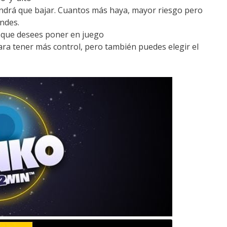
 tendrá que bajar. Cuantos más haya, mayor riesgo pero
andes.
ro que desees poner en juego
a tener más control, pero también puedes elegir el