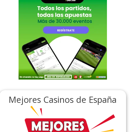
Mejores Casinos de España