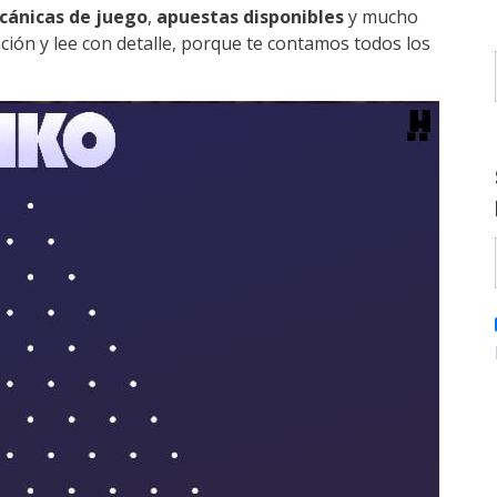
ánicas de juego
,
apuestas disponibles
y mucho
ión y lee con detalle, porque te contamos todos los