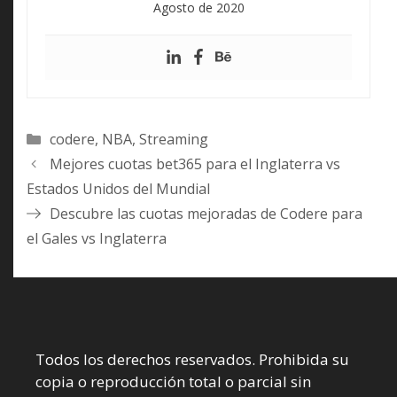
Agosto de 2020
Categorías
codere
,
NBA
,
Streaming
Mejores cuotas bet365 para el Inglaterra vs
Estados Unidos del Mundial
Descubre las cuotas mejoradas de Codere para
el Gales vs Inglaterra
Todos los derechos reservados. Prohibida su
copia o reproducción total o parcial sin