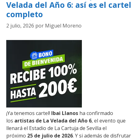
Velada del Año 6: así es el cartel
completo
2 julio, 2026
por
Miguel Moreno
¡Ya tenemos cartel!
Ibai Llanos
ha confirmado
los
artistas de La Velada del Año 6
, el evento que
llenará el Estadio de La Cartuja de Sevilla el
próximo
25 de julio de 2026
. Y si además de disfrutar