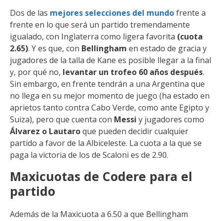
Dos de las
mejores selecciones del mundo
frente a
frente en lo que será un partido tremendamente
igualado, con Inglaterra como ligera favorita
(cuota
2.65)
. Y es que, con
Bellingham
en estado de gracia y
jugadores de la talla de Kane es posible llegar a la final
y, por qué no,
levantar un trofeo 60 años después
.
Sin embargo, en frente tendrán a una Argentina que
no llega en su mejor momento de juego (ha estado en
aprietos tanto contra Cabo Verde, como ante Egipto y
Suiza), pero que cuenta con
Messi
y jugadores como
Álvarez o Lautaro
que pueden decidir cualquier
partido a favor de la Albiceleste. La cuota a la que se
paga la victoria de los de Scaloni es de 2.90.
Maxicuotas de Codere para el
partido
Además de la Maxicuota a 6.50 a que Bellingham