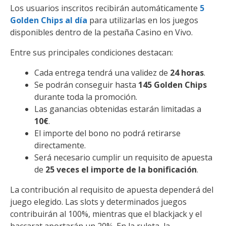
Los usuarios inscritos recibirán automáticamente
5
Golden Chips al día
para utilizarlas en los juegos
disponibles dentro de la pestaña Casino en Vivo.
Entre sus principales condiciones destacan:
Cada entrega tendrá una validez de
24 horas
.
Se podrán conseguir hasta
145 Golden Chips
durante toda la promoción.
Las ganancias obtenidas estarán limitadas a
10€
.
El importe del bono no podrá retirarse
directamente.
Será necesario cumplir un requisito de apuesta
de
25 veces el importe de la bonificación
.
La contribución al requisito de apuesta dependerá del
juego elegido. Las slots y determinados juegos
contribuirán al 100%, mientras que el blackjack y el