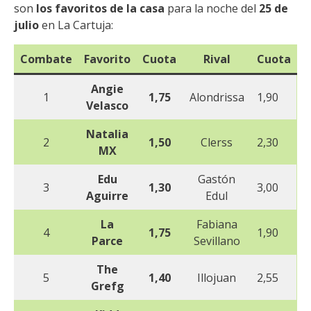
son
los favoritos de la casa
para la noche del
25 de
julio
en La Cartuja:
Combate
Favorito
Cuota
Rival
Cuota
Angie
1
1,75
Alondrissa
1,90
Velasco
Natalia
2
1,50
Clerss
2,30
MX
Edu
Gastón
3
1,30
3,00
Aguirre
Edul
La
Fabiana
4
1,75
1,90
Parce
Sevillano
The
5
1,40
Illojuan
2,55
Grefg