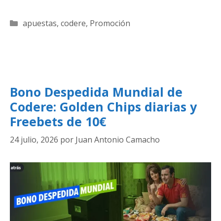
Categorías
apuestas
,
codere
,
Promoción
Bono Despedida Mundial de
Codere: Golden Chips diarias y
Freebets de 10€
24 julio, 2026
por
Juan Antonio Camacho