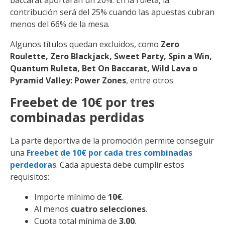
baccarat aportarán un 20%. En la ruleta, la
contribución será del 25% cuando las apuestas cubran
menos del 66% de la mesa.
Algunos títulos quedan excluidos, como
Zero
Roulette, Zero Blackjack, Sweet Party, Spin a Win,
Quantum Ruleta, Bet On Baccarat, Wild Lava o
Pyramid Valley: Power Zones
, entre otros.
Freebet de 10€ por tres
combinadas perdidas
La parte deportiva de la promoción permite conseguir
una
Freebet de 10€ por cada tres combinadas
perdedoras
. Cada apuesta debe cumplir estos
requisitos:
Importe mínimo de
10€
.
Al menos
cuatro selecciones
.
Cuota total mínima de
3.00
.