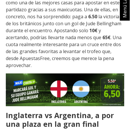
Menú Lateral
como una de las mejores casas para apostar en este
partidazo gracias a sus maxicuotas. Una de ellas, en
concreto, nos ha sorprendido: paga a
6.50
la victoria
de los británicos junto con un gol de Jude Bellingham
durante el encuentro. Apostando solo
10€
y
acertando, podrías llevarte nada menos que
65€
. Una
cuota realmente interesante para un cruce entre dos
de las grandes favoritas a levantar el trofeo que,
desde ApuestasFree, creemos que merece la pena
aprovechar.
Inglaterra vs Argentina, a por
una plaza en la gran final