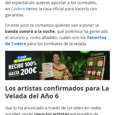
del espectáculo quieres apostar a los combates,
en
Codere
tienes la casa oficial para hacerlo con
garantías.
En este post te contamos quiénes van a poner la
banda sonora a la noche
, qué polémica ha generado
el anuncio y, como añadido, cuáles son los
favoritos
de Codere
para los combates de la velada.
Los artistas confirmados para La
Velada del Año 6
Ibai lo ha anunciado a través de un vídeo en redes
sociales: serán
cinco los artistas
encargados de