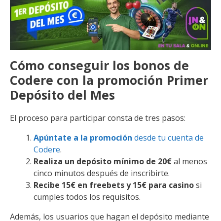
Cómo conseguir los bonos de
Codere con la promoción Primer
Depósito del Mes
El proceso para participar consta de tres pasos:
Apúntate a la promoción
desde tu cuenta de
Codere
.
Realiza un depósito mínimo de 20€
al menos
cinco minutos después de inscribirte.
Recibe 15€ en freebets y 15€ para casino
si
cumples todos los requisitos.
Además, los usuarios que hagan el depósito mediante