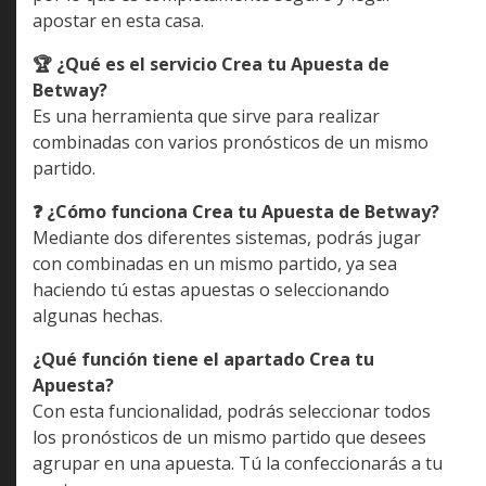
apostar en esta casa.
🏆 ¿Qué es el servicio Crea tu Apuesta de
Betway?
Es una herramienta que sirve para realizar
combinadas con varios pronósticos de un mismo
partido.
❓ ¿Cómo funciona Crea tu Apuesta de Betway?
Mediante dos diferentes sistemas, podrás jugar
con combinadas en un mismo partido, ya sea
haciendo tú estas apuestas o seleccionando
algunas hechas.
¿Qué función tiene el apartado Crea tu
Apuesta?
Con esta funcionalidad, podrás seleccionar todos
los pronósticos de un mismo partido que desees
agrupar en una apuesta. Tú la confeccionarás a tu