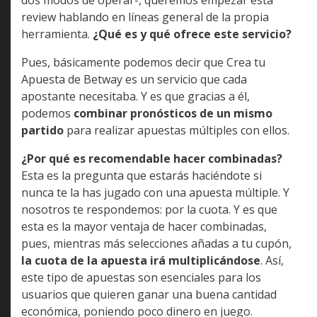
dos modos de operar-, queremos empezar esta
review hablando en líneas general de la propia
herramienta.
¿Qué es y qué ofrece este servicio?
Pues, básicamente podemos decir que Crea tu
Apuesta de Betway es un servicio que cada
apostante necesitaba. Y es que gracias a él,
podemos
combinar pronósticos de un mismo
partido
para realizar apuestas múltiples con ellos.
¿Por qué es recomendable hacer combinadas?
Esta es la pregunta que estarás haciéndote si
nunca te la has jugado con una apuesta múltiple. Y
nosotros te respondemos: por la cuota. Y es que
esta es la mayor ventaja de hacer combinadas,
pues, mientras más selecciones añadas a tu cupón,
la cuota de la apuesta irá multiplicándose
. Así,
este tipo de apuestas son esenciales para los
usuarios que quieren ganar una buena cantidad
económica, poniendo poco dinero en juego.