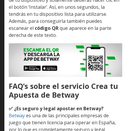
de tu dispositivo y solamente deberás hacer clic en
el botón ‘Instalar’. Así, en unos segundos, la
tendrás en tu dispositivo lista para utilizarse.
Además, para conseguirla también puedes
escanear el
código QR
que aparece en la parte
derecha de este texto.
FAQ’s sobre el servicio Crea tu
Apuesta de Betway
✅ ¿Es seguro y legal apostar en Betway?
Betway
es una de las principales empresas de
juego que tienen licencia para operar en España,
por lo que es completamente seguro y legal