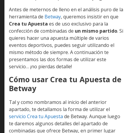
Antes de meternos de lleno en el análisis puro de la
herramienta de
Betway
, queremos insistir en que
Crea tu Apuesta
es de uso exclusivo para la
confección de combinadas de
un mismo partido
. Si
quieres hacer una apuesta múltiple de varios
eventos deportivos, puedes seguir utilizando el
mismo método de siempre. A continuación te
presentamos las dos formas de utilizar este
servicio… ¡no pierdas detalle!
Cómo usar Crea tu Apuesta de
Betway
Tal y como nombramos al inicio del anterior
apartado, te detallamos la forma de utilizar el
servicio Crea tu Apuesta
de Betway. Aunque luego
te daremos algunos detalles del apartado de
combinadas que ofrece Betway, en primer lugar