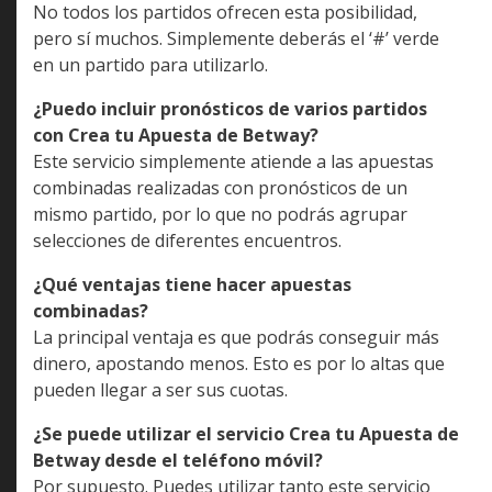
No todos los partidos ofrecen esta posibilidad,
pero sí muchos. Simplemente deberás el ‘#’ verde
en un partido para utilizarlo.
¿Puedo incluir pronósticos de varios partidos
con Crea tu Apuesta de Betway?
Este servicio simplemente atiende a las apuestas
combinadas realizadas con pronósticos de un
mismo partido, por lo que no podrás agrupar
selecciones de diferentes encuentros.
¿Qué ventajas tiene hacer apuestas
combinadas?
La principal ventaja es que podrás conseguir más
dinero, apostando menos. Esto es por lo altas que
pueden llegar a ser sus cuotas.
¿Se puede utilizar el servicio Crea tu Apuesta de
Betway desde el teléfono móvil?
Por supuesto. Puedes utilizar tanto este servicio