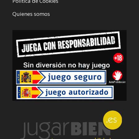
Política de Cookies
Quienes somos