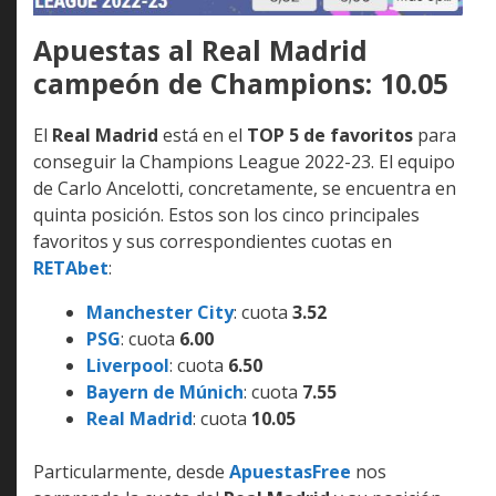
Apuestas al Real Madrid
campeón de Champions: 10.05
El
Real Madrid
está en el
TOP 5 de favoritos
para
conseguir la Champions League 2022-23. El equipo
de Carlo Ancelotti, concretamente, se encuentra en
quinta posición. Estos son los cinco principales
favoritos y sus correspondientes cuotas en
RETAbet
:
Manchester City
: cuota
3.52
PSG
: cuota
6.00
Liverpool
: cuota
6.50
Bayern de Múnich
: cuota
7.55
Real Madrid
: cuota
10.05
Particularmente, desde
ApuestasFree
nos