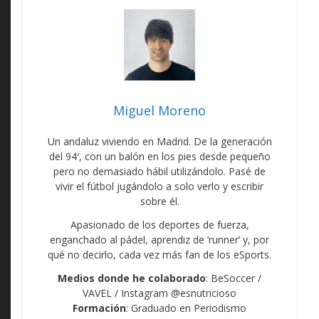
Miguel Moreno
Un andaluz viviendo en Madrid. De la generación
del 94′, con un balón en los pies desde pequeño
pero no demasiado hábil utilizándolo. Pasé de
vivir el fútbol jugándolo a solo verlo y escribir
sobre él.
Apasionado de los deportes de fuerza,
enganchado al pádel, aprendiz de ‘runner’ y, por
qué no decirlo, cada vez más fan de los eSports.
Medios donde he colaborado
: BeSoccer /
VAVEL / Instagram @esnutricioso
Formación
: Graduado en Periodismo