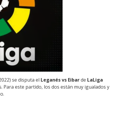
022) se disputa el
Leganés vs Eibar
de
LaLiga
. Para este partido, los dos están muy igualados y
o.