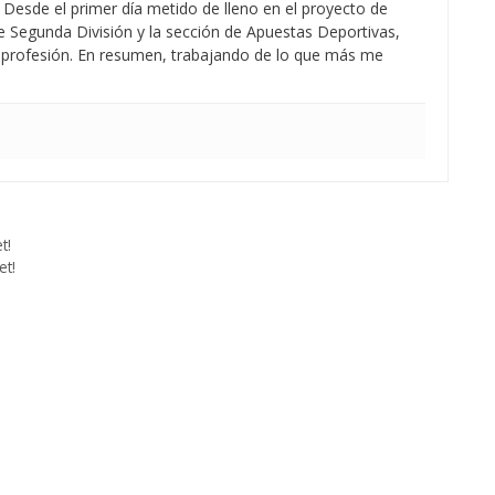
 Desde el primer día metido de lleno en el proyecto de
de Segunda División y la sección de Apuestas Deportivas,
i profesión. En resumen, trabajando de lo que más me
t!
et!