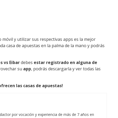
móvil y utilizar sus respectivas apps es la mejor
ada casa de apuestas en la palma de la mano y podrás
 vs Eibar
debes
estar registrado en alguna de
provechar su
app
, podrás descargarla y ver todas las
ofrecen las casas de apuestas!
edactor por vocación y experiencia de más de 7 años en