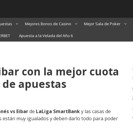
uestas
Mejores Bonos de Casino
Mejor Sala de Poker
ERBET
Apuesta a la Velada del Año 6
ibar con la mejor cuota
s de apuestas
nés vs Eibar
de
LaLiga SmartBank
y las casas de
os están muy igualados y deben darlo todo para poder