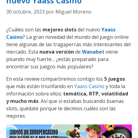
nuevo Yaass Casino
30 octubre, 2023
por
Miguel Moreno
¿Cuáles son las
mejores slots
del nuevo
Yaass
Casino
? La gran novedad del mundo del juego online
tiene algunas de las tragaperras más interesantes del
mercado. Esta
nueva versión
de
Wanabet
viene
pisando muy fuerte… ¿estás preparado para
encontrar sus juegos más populares?
En esta review compartiremos contigo los
5 juegos
que más están triunfando en
Yaass Casino
y toda la
información sobre ellos:
temática, RTP, volatilidad
y mucho más
. Así que si estabas buscando buenas
slots, quédate porque te decimos cuáles son las
mejores.