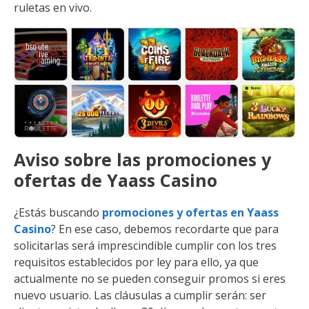
ruletas en vivo.
Aviso sobre las promociones y
ofertas de Yaass Casino
¿Estás buscando
promociones y ofertas en Yaass
Casino
? En ese caso, debemos recordarte que para
solicitarlas será imprescindible cumplir con los tres
requisitos establecidos por ley para ello, ya que
actualmente no se pueden conseguir promos si eres
nuevo usuario. Las cláusulas a cumplir serán: ser