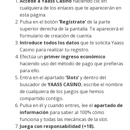
Accede a Yaass Casino
haciendo clic en
cualquiera de los enlaces que te aparecerán en
esta página.
Pulsa en el botón
‘Regístrate’
de la parte
superior derecha de la pantalla. Te aparecerá el
formulario de creación de cuenta.
Introduce todos los datos
que te solicita Yaass
Casino para realizar tu registro.
Efectúa un
primer ingreso económico
haciendo uso del método de pago que prefieras
para ello.
Entra en el apartado
‘Slots’
y dentro del
buscador de
YAASS CASINO
, escribe el nombre
de cualquiera de los juegos que hemos
compartido contigo.
Pulsa en él y cuando entres, lee el
apartado de
información
para saber al 100% cómo
funciona y todas las mecánicas de la slot.
Juega con responsabilidad (+18).