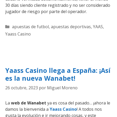
30 días siendo cliente registrado y no ser considerado
jugador de riesgo por parte del operador.
Categorías
apuestas de futbol
,
apuestas deportivas
,
YAAS
,
Yaass Casino
Yaass Casino llega a España: ¡Así
es la nueva Wanabet!
26 octubre, 2023
por
Miguel Moreno
La
web de Wanabet
ya es cosa del pasado… ¡ahora le
damos la bienvenida a
Yaass Casino
! A todos nos
gusta la evolución e ir mejorando cosas, y este