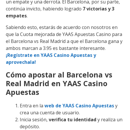
un empate y una derrota. El Barcelona, por su parte,
continúa invicto, habiendo logrado
7 victorias y 3
empates
.
Sabiendo esto, estarás de acuerdo con nosotros en
que la Cuota mejorada de YAAS Apuestas Casino para
el Barcelona vs Real Madrid a que el Barcelona gana y
ambos marcan a 3.95 es bastante interesante.
¡Regístrate en YAAS Casino Apuestas y
aprovechala!
Cómo apostar al Barcelona vs
Real Madrid en YAAS Casino
Apuestas
Entra en la
web de YAAS Casino Apuestas
y
crea una cuenta de usuario.
Inicia sesión,
verifica tu identidad
y realiza un
depósito.