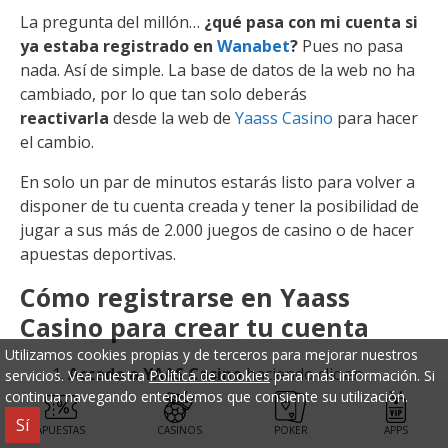
La pregunta del millón…
¿qué pasa con mi cuenta si
ya estaba registrado en
Wanabet
?
Pues no pasa
nada. Así de simple. La base de datos de la web no ha
cambiado, por lo que tan solo deberás
reactivarla
desde la web de
Yaass Casino
para hacer
el cambio.
En solo un par de minutos estarás listo para volver a
disponer de tu cuenta creada y tener la posibilidad de
jugar a sus más de 2.000 juegos de casino o de hacer
apuestas deportivas.
Cómo registrarse en Yaass
Casino para crear tu cuenta
Utilizamos cookies propias y de terceros para mejorar nuestros
Accede a YAAS Casino
haciendo clic en
servicios. Vea nuestra
Política de cookies
para más información. Si
cualquiera de los enlaces o el botón de este
continua navegando entendemos que consiente su utilización.
artículo.
Sí
APUESTAS
CASINOS
POKER
APPS
Pulsa en el botón
‘Registrarse’
que te