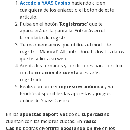
Accede a YAAS Casino
haciendo clic en
cualquiera de los enlaces o el botón de este
artículo.
Pulsa en el botón
‘Registrarse’
que te
aparecerá en la pantalla. Entrarás en el
formulario de registro
Te recomendamos que utilices el modo de
registro
‘Manual’.
Allí, introduce todos los datos
que te solicita su web.
Acepta los términos y condiciones para concluir
con tu
creación de cuenta
y estarás
registrado.
Realiza un primer
ingreso económico
y ya
tendrás disponibles las apuestas y juegos
online de Yaass Casino.
En las
apuestas deportivas
de su
supercasino
cuentan con las mejores cuotas. En
Yaass
Casino
podrás divertirte
apostando online
en los