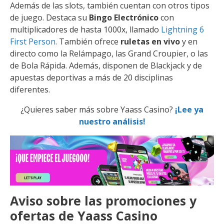
Además de las slots, también cuentan con otros tipos
de juego. Destaca su
Bingo Electrónico
con
multiplicadores de hasta 1000x, llamado
Lightning 6
First Person
. También ofrece
ruletas en vivo
y en
directo como la Relámpago, las Grand Croupier, o las
de Bola Rápida. Además, disponen de Blackjack y de
apuestas deportivas a más de 20 disciplinas
diferentes.
¿Quieres saber más sobre Yaass Casino?
¡Lee ya
nuestro análisis!
Aviso sobre las promociones y
ofertas de Yaass Casino