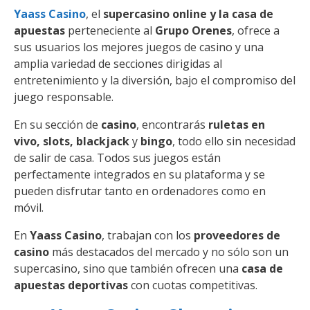
Yaass Casino
, el
supercasino online y la casa de
apuestas
perteneciente al
Grupo Orenes
, ofrece a
sus usuarios los mejores juegos de casino y una
amplia variedad de secciones dirigidas al
entretenimiento y la diversión, bajo el compromiso del
juego responsable.
En su sección de
casino
, encontrarás
ruletas en
vivo
,
slots
,
blackjack
y
bingo
, todo ello sin necesidad
de salir de casa. Todos sus juegos están
perfectamente integrados en su plataforma y se
pueden disfrutar tanto en ordenadores como en
móvil.
En
Yaass Casino
, trabajan con los
proveedores de
casino
más destacados del mercado y no sólo son un
supercasino, sino que también ofrecen una
casa de
apuestas deportivas
con cuotas competitivas.